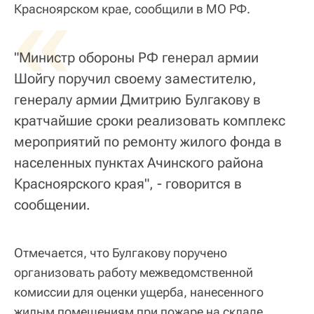
«
Красноярском крае, сообщили в МО РФ.
"Министр обороны РФ генерал армии
Шойгу поручил своему заместителю,
генералу армии Дмитрию Булгакову в
кратчайшие сроки реализовать комплекс
мероприятий по ремонту жилого фонда в
населенных пунктах Ачинского района
Красноярского края", - говорится в
сообщении.
Отмечается, что Булгакову поручено
организовать работу межведомственной
комиссии для оценки ущерба, нанесенного
жилым помещениям при пожаре на складе