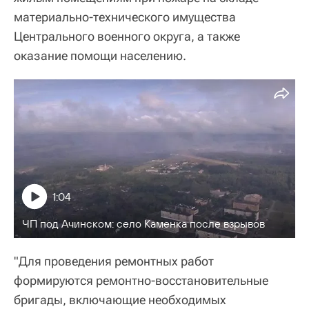
материально-технического имущества
Центрального военного округа, а также
оказание помощи населению.
1:04
ЧП под Ачинском: село Каменка после взрывов
"Для проведения ремонтных работ
формируются ремонтно-восстановительные
бригады, включающие необходимых