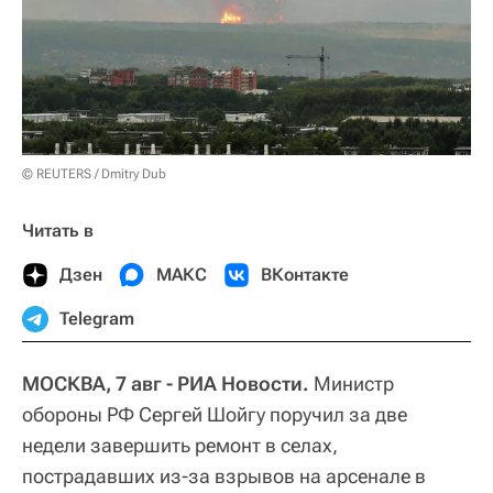
© REUTERS / Dmitry Dub
Читать в
Дзен
МАКС
ВКонтакте
Telegram
МОСКВА, 7 авг - РИА Новости.
Министр
обороны РФ Сергей Шойгу поручил за две
недели завершить ремонт в селах,
пострадавших из-за взрывов на арсенале в