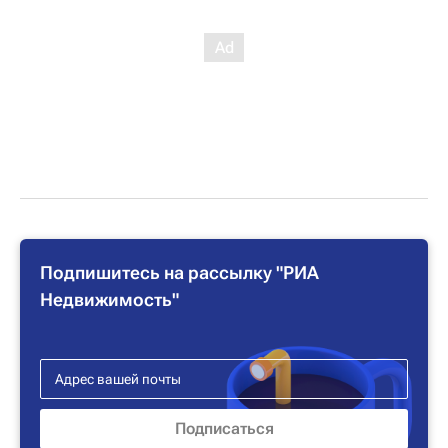
Подпишитесь на рассылку "РИА
Недвижимость"