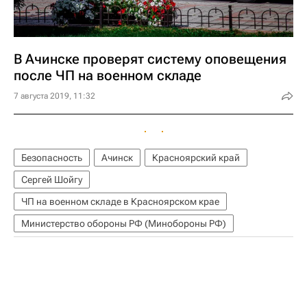
В Ачинске проверят систему оповещения
после ЧП на военном складе
7 августа 2019, 11:32
Безопасность
Ачинск
Красноярский край
Сергей Шойгу
ЧП на военном складе в Красноярском крае
Министерство обороны РФ (Минобороны РФ)