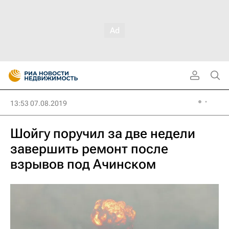
13:53 07.08.2019
Шойгу поручил за две недели
завершить ремонт после
взрывов под Ачинском