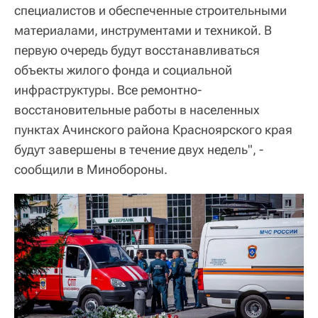
специалистов и обеспеченные строительными
материалами, инструментами и техникой. В
первую очередь будут восстанавливаться
объекты жилого фонда и социальной
инфраструктуры. Все ремонтно-
восстановительные работы в населенных
пунктах Ачинского района Красноярского края
будут завершены в течение двух недель", -
сообщили в Минобороны.