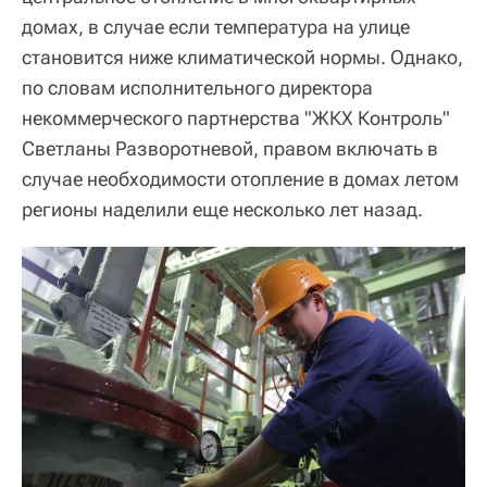
домах, в случае если температура на улице
становится ниже климатической нормы. Однако,
по словам исполнительного директора
некоммерческого партнерства "ЖКХ Контроль"
Светланы Разворотневой, правом включать в
случае необходимости отопление в домах летом
регионы наделили еще несколько лет назад.