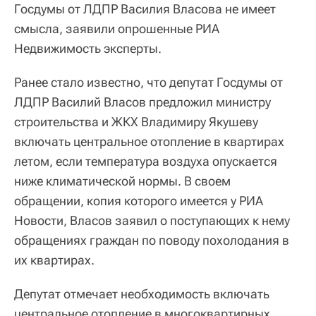
Госдумы от ЛДПР Василия Власова не имеет
смысла, заявили опрошенные РИА
Недвижимость эксперты.
Ранее стало известно, что депутат Госдумы от
ЛДПР Василий Власов предложил министру
строительства и ЖКХ Владимиру Якушеву
включать центральное отопление в квартирах
летом, если температура воздуха опускается
ниже климатической нормы. В своем
обращении, копия которого имеется у РИА
Новости, Власов заявил о поступающих к нему
обращениях граждан по поводу похолодания в
их квартирах.
Депутат отмечает необходимость включать
центральное отопление в многоквартирных