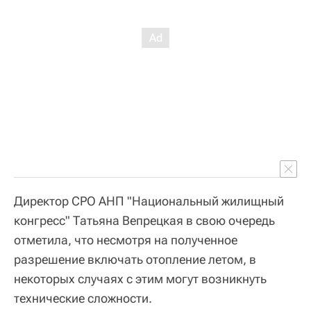
Директор СРО АНП "Национальный жилищный
конгресс" Татьяна Вепрецкая в свою очередь
отметила, что несмотря на полученное
разрешение включать отопление летом, в
некоторых случаях с этим могут возникнуть
технические сложности.