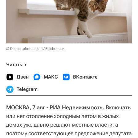
© Depositphotos.com / Belchonock
Читать в
Дзен
МАКС
ВКонтакте
Telegram
МОСКВА, 7 авг - РИА Недвижимость.
Включать
или нет отопление холодным летом в жилых
домах уже давно решают местные власти, а
поэтому соответствующее предложение депутата