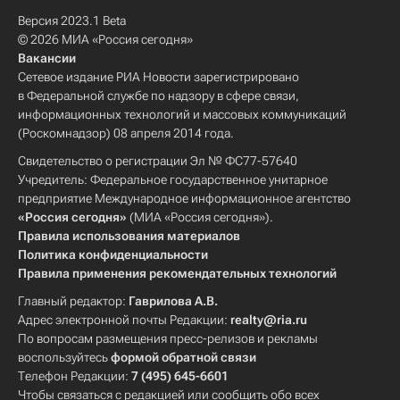
Версия 2023.1 Beta
© 2026 МИА «Россия сегодня»
Вакансии
Сетевое издание РИА Новости зарегистрировано
в Федеральной службе по надзору в сфере связи,
информационных технологий и массовых коммуникаций
(Роскомнадзор) 08 апреля 2014 года.
Свидетельство о регистрации Эл № ФС77-57640
Учредитель: Федеральное государственное унитарное
предприятие Международное информационное агентство
«Россия сегодня»
(МИА «Россия сегодня»).
Правила использования материалов
Политика конфиденциальности
Правила применения рекомендательных технологий
Главный редактор:
Гаврилова А.В.
Адрес электронной почты Редакции:
realty@ria.ru
По вопросам размещения пресс-релизов и рекламы
воспользуйтесь
формой обратной связи
Телефон Редакции:
7 (495) 645-6601
Чтобы связаться с редакцией или сообщить обо всех