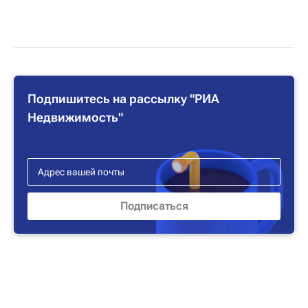
Подпишитесь на рассылку "РИА
Недвижимость"