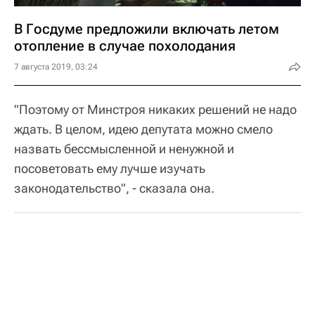
В Госдуме предложили включать летом
отопление в случае похолодания
7 августа 2019, 03:24
"Поэтому от Минстроя никаких решений не надо
ждать. В целом, идею депутата можно смело
назвать бессмысленной и ненужной и
посоветовать ему лучше изучать
законодательство", - сказала она.