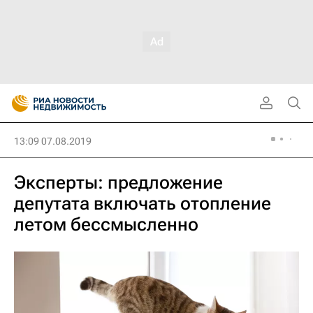
13:09 07.08.2019
Эксперты: предложение
депутата включать отопление
летом бессмысленно