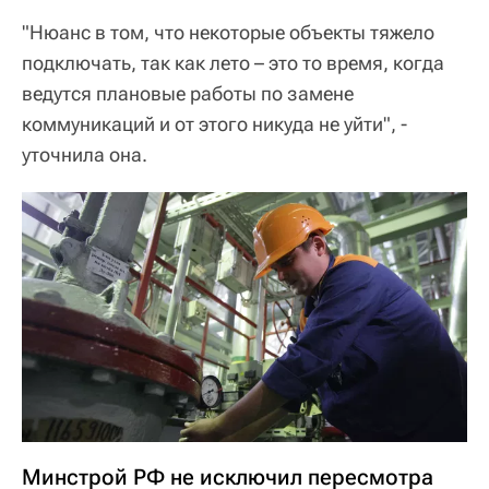
"Нюанс в том, что некоторые объекты тяжело
подключать, так как лето – это то время, когда
ведутся плановые работы по замене
коммуникаций и от этого никуда не уйти", -
уточнила она.
Минстрой РФ не исключил пересмотра