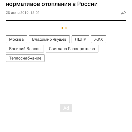
нормативов отопления в России
28 июня 2019, 15:01
Москва
Владимир Якушев
ЛДПР
ЖКХ
Василий Власов
Светлана Разворотнева
Теплоснабжение