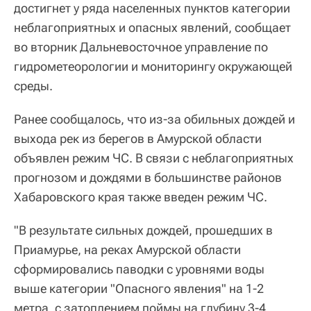
достигнет у ряда населенных пунктов категории
неблагоприятных и опасных явлений, сообщает
во вторник Дальневосточное управление по
гидрометеорологии и мониторингу окружающей
среды.
Ранее сообщалось, что из-за обильных дождей и
выхода рек из берегов в Амурской области
объявлен режим ЧС. В связи с неблагоприятных
прогнозом и дождями в большинстве районов
Хабаровского края также введен режим ЧС.
"В результате сильных дождей, прошедших в
Приамурье, на реках Амурской области
сформировались паводки с уровнями воды
выше категории "Опасного явления" на 1-2
метра, с затоплением поймы на глубину 3-4