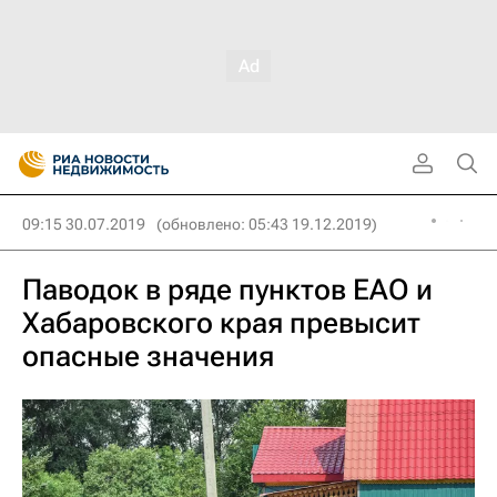
09:15 30.07.2019
(обновлено: 05:43 19.12.2019)
Паводок в ряде пунктов ЕАО и
Хабаровского края превысит
опасные значения