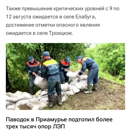
Также превышение критических уровней с 9 по
12 августа ожидается в селе Елабуга,
достижение отметки опасного явления
ожидается в селе Троицкое.
Паводок в Приамурье подтопил более
трех тысяч опор ЛЭП