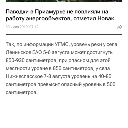
Паводки в Приамурье не повлияли на
работу энергообъектов, отметил Новак
30 июля 2019, 07:42
Так, по информации УГМС, уровень реки у села
Ленинское ЕАО 5-6 августа может достигнуть
850-920 сантиметров, при опасном для этой
местности уровне в 850 сантиметров, у села
Нижнеспасское 7-8 августа уровень на 40-80
сантиметров превысит опасный уровень в 500
сантиметров.