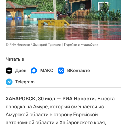
© РИА Новости / Дмитрий Тупиков
Перейти в медиабанк
Читать в
Дзен
МАКС
ВКонтакте
Telegram
ХАБАРОВСК, 30 июл — РИА Новости.
Высота
паводка на Амуре, который смещается из
Амурской области в сторону Еврейской
автономной области и Хабаровского края,