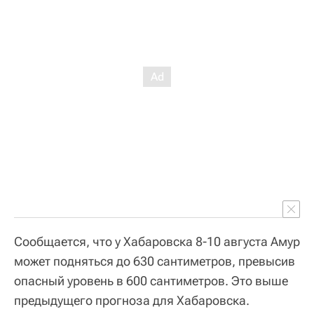
Сообщается, что у Хабаровска 8-10 августа Амур
может подняться до 630 сантиметров, превысив
опасный уровень в 600 сантиметров. Это выше
предыдущего прогноза для Хабаровска.