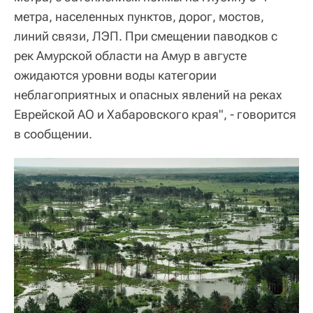
метра, населенных пунктов, дорог, мостов,
линий связи, ЛЭП. При смещении паводков с
рек Амурской области на Амур в августе
ожидаются уровни воды категории
неблагоприятных и опасных явлений на реках
Еврейской АО и Хабаровского края", - говорится
в сообщении.