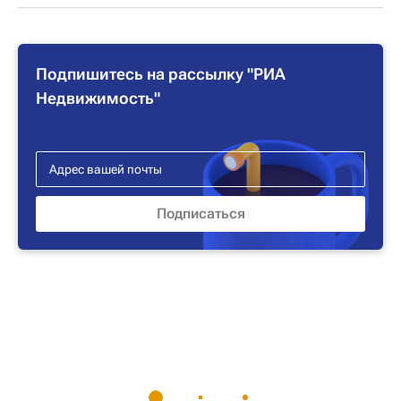
Подпишитесь на рассылку "РИА
Недвижимость"