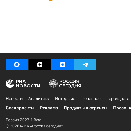
Новости
Аналитика
Интервью
Полезное
Город: дета
Спецпроекты
Реклама
Продукты и сервисы
Пресс-ц
Версия 2023.1 Beta
© 2026 МИА «Россия сегодня»