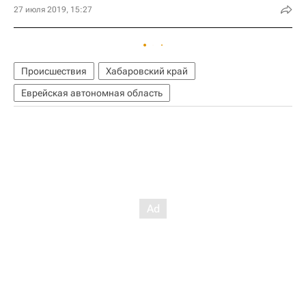
27 июля 2019, 15:27
Происшествия
Хабаровский край
Еврейская автономная область