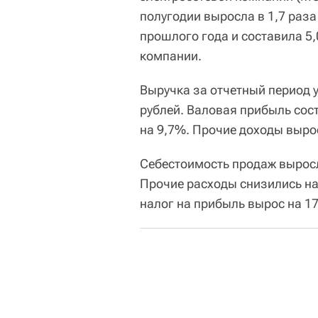
полугодии выросла в 1,7 раз
прошлого года и составила 5,
компании.
Выручка за отчетный период 
рублей. Валовая прибыль сос
на 9,7%. Прочие доходы вырос
Себестоимость продаж выросл
Прочие расходы снизились на
налог на прибыль вырос на 17