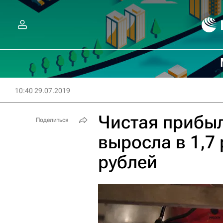
10:40 29.07.2019
Чистая прибыл
Поделиться
выросла в 1,7 
рублей