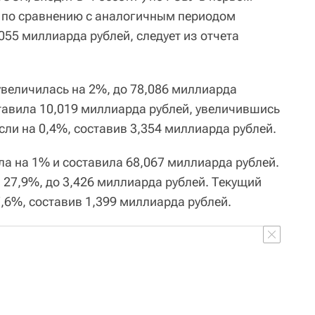
а по сравнению с аналогичным периодом
055 миллиарда рублей, следует из отчета
увеличилась на 2%, до 78,086 миллиарда
тавила 10,019 миллиарда рублей, увеличившись
ли на 0,4%, составив 3,354 миллиарда рублей.
а на 1% и составила 68,067 миллиарда рублей.
 27,9%, до 3,426 миллиарда рублей. Текущий
,6%, составив 1,399 миллиарда рублей.