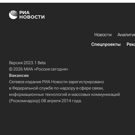
Новости
Аналити
Спецпроекты
Рек
Версия 2023.1 Beta
© 2026 МИА «Россия сегодня»
Вакансии
Сетевое издание РИА Новости зарегистрировано
в Федеральной службе по надзору в сфере связи,
информационных технологий и массовых коммуникаций
(Роскомнадзор) 08 апреля 2014 года.