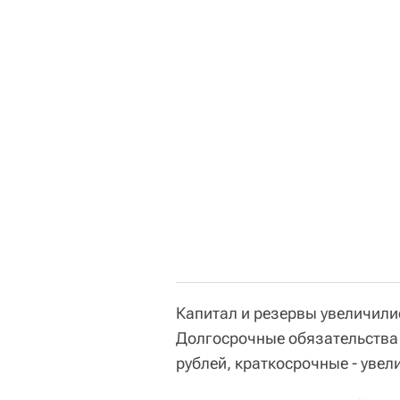
Капитал и резервы увеличилис
Долгосрочные обязательства 
рублей, краткосрочные - увел