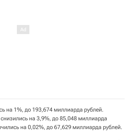
ь на 1%, до 193,674 миллиарда рублей.
снизились на 3,9%, до 85,048 миллиарда
ичились на 0,02%, до 67,629 миллиарда рублей.