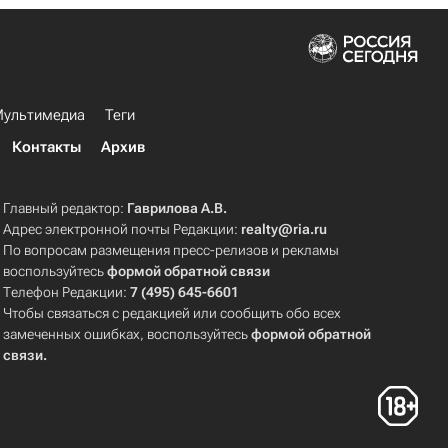
ультимедиа
Теги
Контакты
Архив
Главный редактор:
Гаврилова А.В.
Адрес электронной почты Редакции:
realty@ria.ru
По вопросам размещения пресс-релизов и рекламы
воспользуйтесь
формой обратной связи
Телефон Редакции:
7 (495) 645-6601
Чтобы связаться с редакцией или сообщить обо всех
замеченных ошибках, воспользуйтесь
формой обратной
связи
.