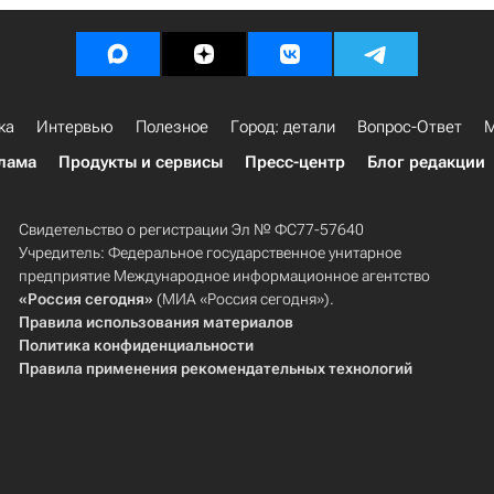
ка
Интервью
Полезное
Город: детали
Вопрос-Ответ
М
лама
Продукты и сервисы
Пресс-центр
Блог редакции
Свидетельство о регистрации Эл № ФС77-57640
Учредитель: Федеральное государственное унитарное
предприятие Международное информационное агентство
«Россия сегодня»
(МИА «Россия сегодня»).
Правила использования материалов
Политика конфиденциальности
Правила применения рекомендательных технологий