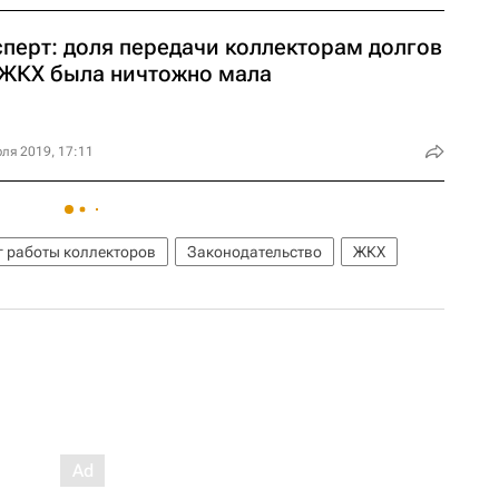
сперт: доля передачи коллекторам долгов
 ЖКХ была ничтожно мала
ля 2019, 17:11
г работы коллекторов
Законодательство
ЖКХ