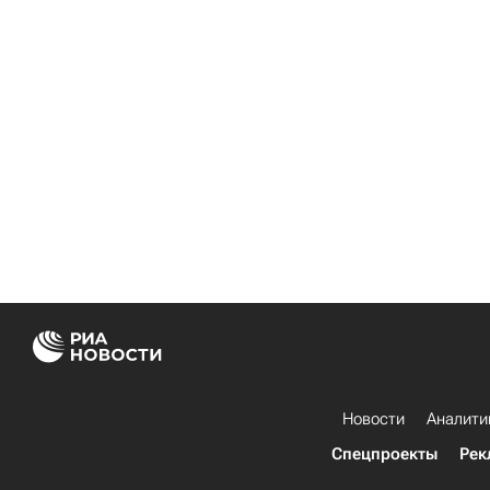
Новости
Аналити
Спецпроекты
Рек