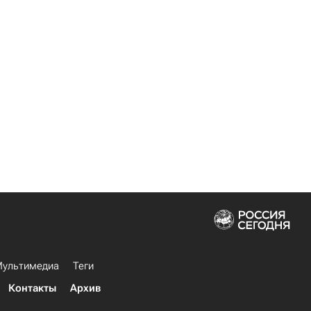
ультимедиа
Теги
Контакты
Архив