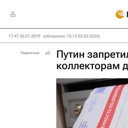
17:47 26.07.2019
(обновлено: 15:13 03.03.2020)
Путин запрети
Поделиться
коллекторам 