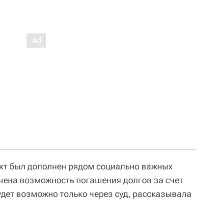
кт был дополнен рядом социально важных
ючена возможность погашения долгов за счет
удет возможно только через суд, рассказывала