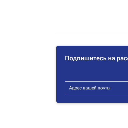
Подпишитесь на рас