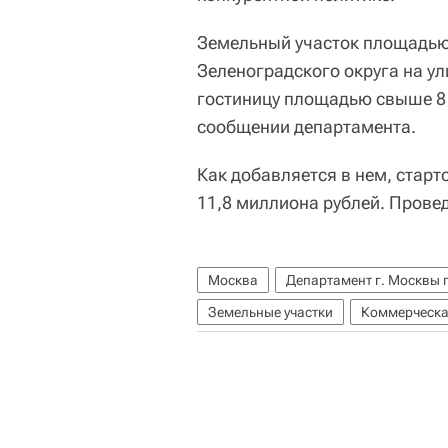
Земельный участок площадью 
Зеленоградского округа на у
гостиницу площадью свыше 8 
сообщении департамента.
Как добавляется в нем, старт
11,8 миллиона рублей. Провед
Москва
Департамент г. Москвы 
Земельные участки
Коммерческа