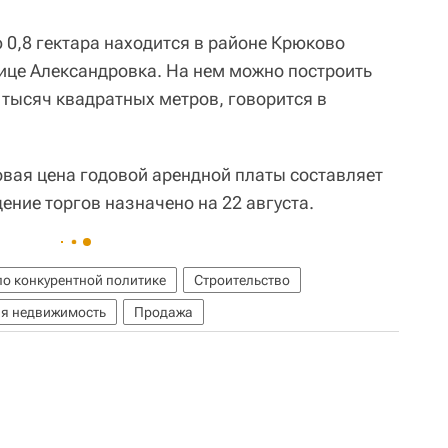
0,8 гектара находится в районе Крюково
лице Александровка. На нем можно построить
тысяч квадратных метров, говорится в
овая цена годовой арендной платы составляет
ение торгов назначено на 22 августа.
по конкурентной политике
Строительство
я недвижимость
Продажа