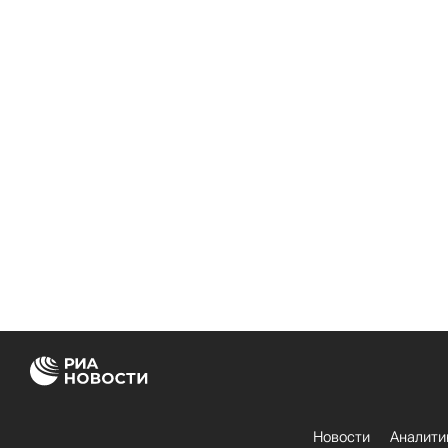
Новости
Аналити