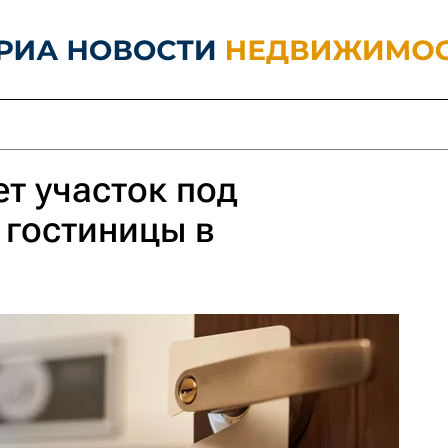
т участок под
 гостиницы в