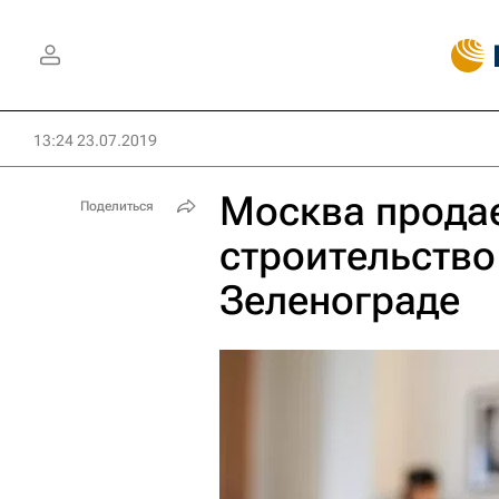
13:24 23.07.2019
Москва продае
Поделиться
строительство
Зеленограде