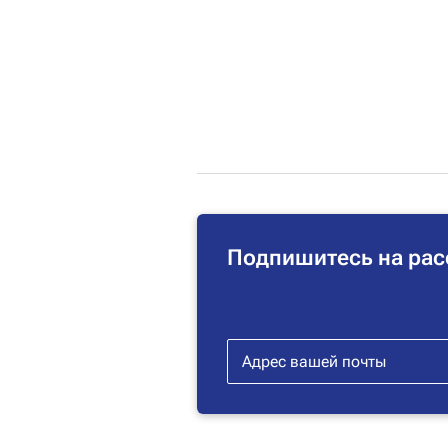
Подпишитесь на рас