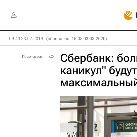
09:43 23.07.2019
(обновлено: 15:08 03.03.2020)
Сбербанк: бол
Поделиться
каникул" будут
максимальный