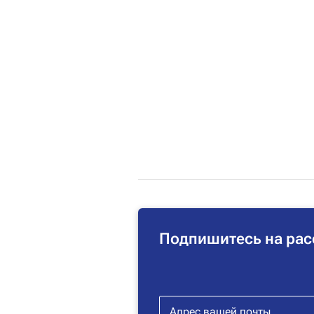
Подпишитесь на рас