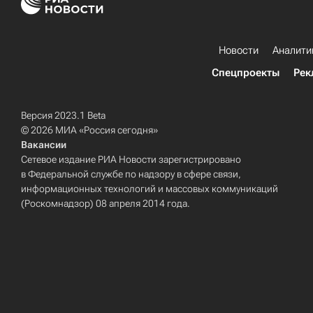
Новости
Аналити
Спецпроекты
Рек
Версия 2023.1 Beta
© 2026 МИА «Россия сегодня»
Вакансии
Сетевое издание РИА Новости зарегистрировано
в Федеральной службе по надзору в сфере связи,
информационных технологий и массовых коммуникаций
(Роскомнадзор) 08 апреля 2014 года.