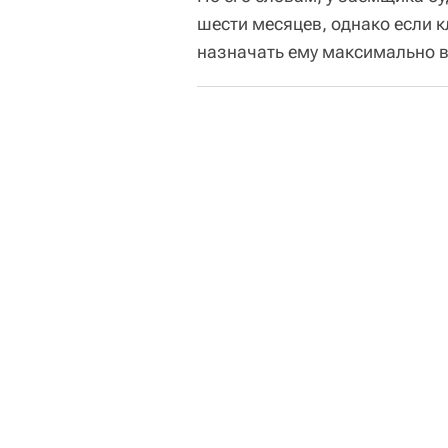
шести месяцев, однако если к
назначать ему максимально в