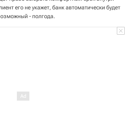
лиент его не укажет, банк автоматически будет
озможный - полгода.