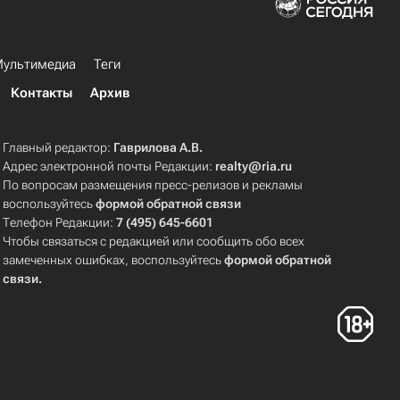
ультимедиа
Теги
Контакты
Архив
Главный редактор:
Гаврилова А.В.
Адрес электронной почты Редакции:
realty@ria.ru
По вопросам размещения пресс-релизов и рекламы
воспользуйтесь
формой обратной связи
Телефон Редакции:
7 (495) 645-6601
Чтобы связаться с редакцией или сообщить обо всех
замеченных ошибках, воспользуйтесь
формой обратной
связи
.