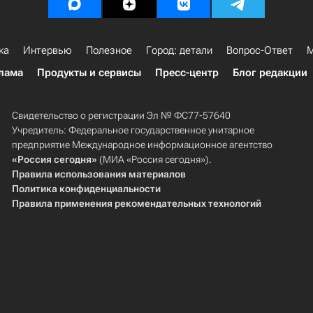
ка
Интервью
Полезное
Город: детали
Вопрос-Ответ
М
лама
Продукты и сервисы
Пресс-центр
Блог редакции
Свидетельство о регистрации Эл № ФС77-57640
Учредитель: Федеральное государственное унитарное
предприятие Международное информационное агентство
«Россия сегодня»
(МИА «Россия сегодня»).
Правила использования материалов
Политика конфиденциальности
Правила применения рекомендательных технологий