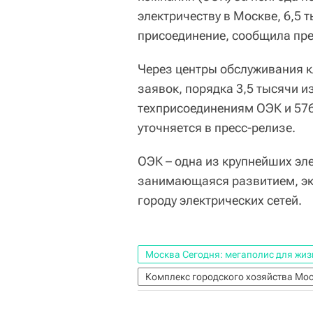
электричеству в Москве, 6,5 т
присоединение, сообщила пре
Через центры обслуживания к
заявок, порядка 3,5 тысячи из
техприсоединениям ОЭК и 576
уточняется в пресс-релизе.
ОЭК – одна из крупнейших эл
занимающаяся развитием, эк
городу электрических сетей.
Москва Сегодня: мегаполис для жиз
Комплекс городского хозяйства Мо