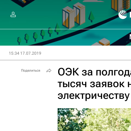
15:34 17.07.2019
ОЭК за полгод
Поделиться
тысяч заявок 
электричеству