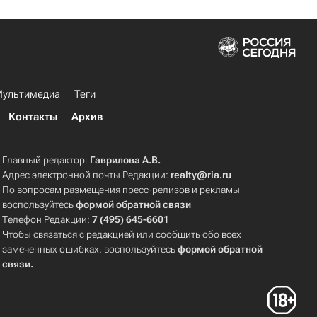
ультимедиа
Теги
Контакты
Архив
Главный редактор:
Гаврилова А.В.
Адрес электронной почты Редакции:
realty@ria.ru
По вопросам размещения пресс-релизов и рекламы
воспользуйтесь
формой обратной связи
Телефон Редакции:
7 (495) 645-6601
Чтобы связаться с редакцией или сообщить обо всех
замеченных ошибках, воспользуйтесь
формой обратной
связи
.