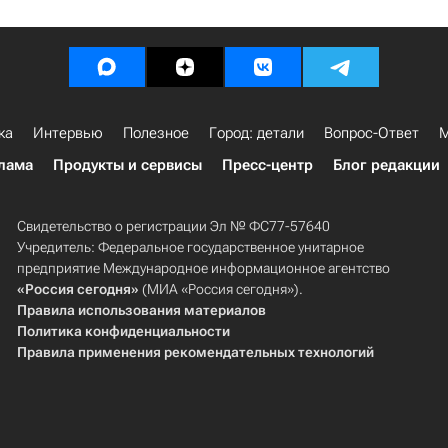
ка
Интервью
Полезное
Город: детали
Вопрос-Ответ
М
лама
Продукты и сервисы
Пресс-центр
Блог редакции
Свидетельство о регистрации Эл № ФС77-57640
Учредитель: Федеральное государственное унитарное
предприятие Международное информационное агентство
«Россия сегодня»
(МИА «Россия сегодня»).
Правила использования материалов
Политика конфиденциальности
Правила применения рекомендательных технологий