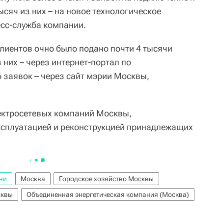
ысяч из них – на новое технологическое
сс-служба компании.
лиентов очно было подано почти 4 тысячи
 них – через интернет-портал по
 заявок – через сайт мэрии Москвы,
ектросетевых компаний Москвы,
сплуатацией и реконструкцией принадлежащих
ни
Москва
Городское хозяйство Москвы
сквы
Объединенная энергетическая компания (Москва)