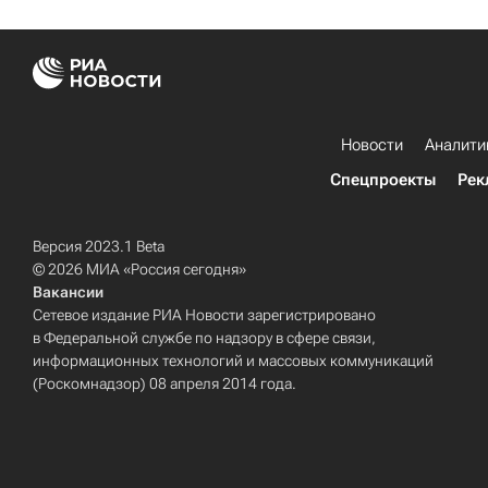
Новости
Аналити
Спецпроекты
Рек
Версия 2023.1 Beta
© 2026 МИА «Россия сегодня»
Вакансии
Сетевое издание РИА Новости зарегистрировано
в Федеральной службе по надзору в сфере связи,
информационных технологий и массовых коммуникаций
(Роскомнадзор) 08 апреля 2014 года.