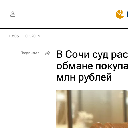
13:05 11.07.2019
В Сочи суд ра
Поделиться
обмане покупа
млн рублей