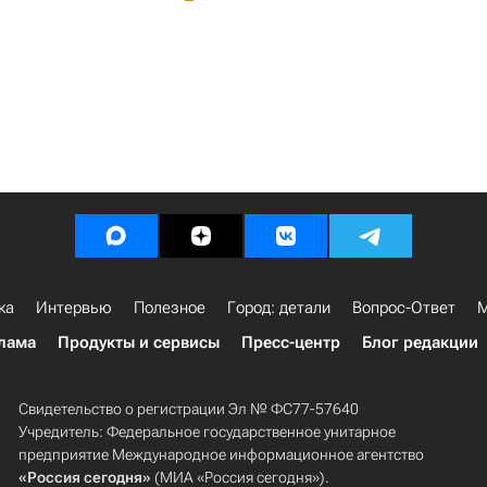
ка
Интервью
Полезное
Город: детали
Вопрос-Ответ
М
лама
Продукты и сервисы
Пресс-центр
Блог редакции
Свидетельство о регистрации Эл № ФС77-57640
Учредитель: Федеральное государственное унитарное
предприятие Международное информационное агентство
«Россия сегодня»
(МИА «Россия сегодня»).