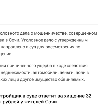
головного дела о мошенничестве, совершённом
ва в Сочи. Уголовное дело с утвержденным
направлено в суд для рассмотрения по
бщении.
ния причиненного ущерба в ходе следствия
 недвижимости, автомобили, деньги, доли в
ких лиц и другое имущество обвиняемых.
тройщик в суде ответит за хищение 32
н рублей у жителей Сочи