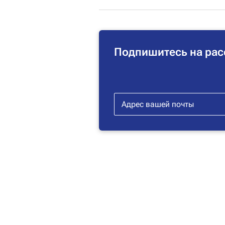
Подпишитесь на рас