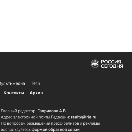
ультимедиа
Теги
Контакты
Архив
Главный редактор:
Гаврилова А.В.
Адрес электронной почты Редакции:
realty@ria.ru
По вопросам размещения пресс-релизов и рекламы
воспользуйтесь
формой обратной связи