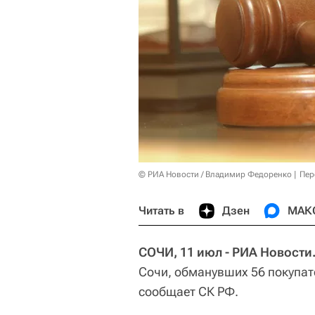
© РИА Новости / Владимир Федоренко
Пер
Читать в
Дзен
МАК
СОЧИ, 11 июл - РИА Новости
Сочи, обманувших 56 покупат
сообщает СК РФ.