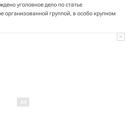
дено уголовное дело по статье
 организованной группой, в особо крупном