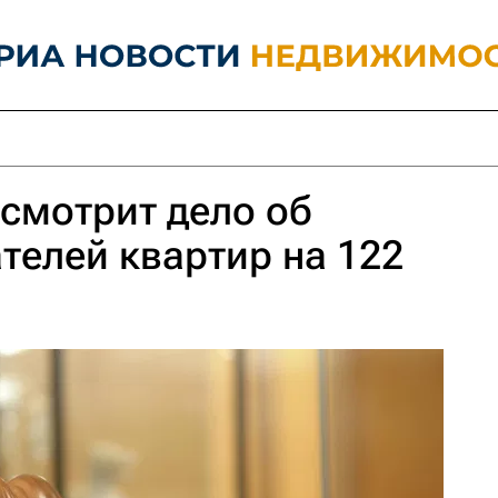
ссмотрит дело об
телей квартир на 122