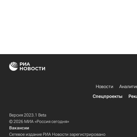
Новости
Аналити
Спецпроекты
Рек
Версия 2023.1 Beta
© 2026 МИА «Россия сегодня»
Вакансии
Сетевое издание РИА Новости зарегистрировано