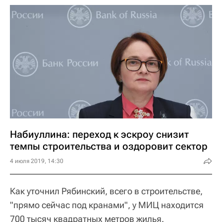
Набиуллина: переход к эскроу снизит
темпы строительства и оздоровит сектор
4 июля 2019, 14:30
Как уточнил Рябинский, всего в строительстве,
"прямо сейчас под кранами", у МИЦ находится
700 тысяч квадратных метров жилья.