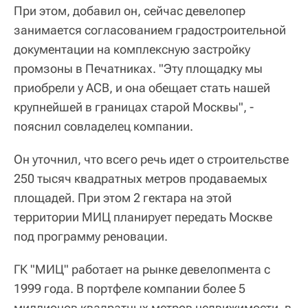
При этом, добавил он, сейчас девелопер
занимается согласованием градостроительной
документации на комплексную застройку
промзоны в Печатниках. "Эту площадку мы
приобрели у АСВ, и она обещает стать нашей
крупнейшей в границах старой Москвы", -
пояснил совладелец компании.
Он уточнил, что всего речь идет о строительстве
250 тысяч квадратных метров продаваемых
площадей. При этом 2 гектара на этой
территории МИЦ планирует передать Москве
под программу реновации.
ГК "МИЦ" работает на рынке девелопмента с
1999 года. В портфеле компании более 5
миллионов квадратных метров недвижимости, в