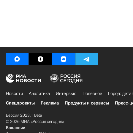
Новости
Аналитика
Интервью
Полезное
Город: дета
Спецпроекты
Реклама
Продукты и сервисы
Пресс-ц
Версия 2023.1 Beta
© 2026 МИА «Россия сегодня»
Вакансии