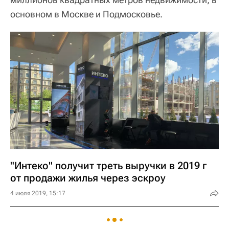
основном в Москве и Подмосковье.
"Интеко" получит треть выручки в 2019 г
от продажи жилья через эскроу
4 июля 2019, 15:17