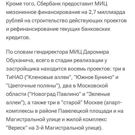
Кроме того, Сбербанк предоставит МИЦ
мезонинное финансирование на 2,7 миллиарда
рублей на строительство действующих проектов
и рефинансирование текущих банковских
кредитов.
По словам гендиректора МИЦ Даромира
Обуханича, всего в стадии реализации у
застройщика находится восемь проектов: три в
ТиНАО ("Кленовые аллеи", "Южное Бунино" и
"Цветочные поляны"), два в Московской
области ("Новоград Павлино" и "Зеленые
аллеи"), а также три в "старой" Москве (апарт-
комплексы в районе Павелецкой площади и на
Магистральной улице и жилой комплекс
"Вереск" на 3-й Магистральной улице).