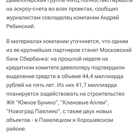
на эскроу-счета во всех проектах, сообщил
журналистам совладелец компании Андрей
Рябинский.
В материалах компании уточняется, что одним
из ее крупнейших партнеров станет Московский
банк Сбербанка: на прошлой неделе на
кредитном комитете девелоперу подтвердили
выделение средств в объеме 44,4 миллиарда
рублей на пять лет. Из них 41,7 миллиарда
планируется задействовать на строительство
ЖК "Южное Бунино", "Кленовые Аллеи",
"Новоград Павлино", с также двух новых
объектов - в Павелецком и Хорошевском
районе.