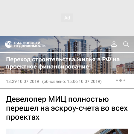
Переход строительства жилья в РФ на
проектное финансирование
13:29 10.07.2019
(обновлено: 15:06 10.07.2019)
Девелопер МИЦ полностью
перешел на эскроу-счета во всех
проектах