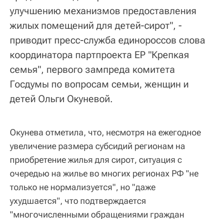
улучшению механизмов предоставления
жилых помещений для детей-сирот", -
приводит пресс-служба единороссов слова
координатора партпроекта ЕР "Крепкая
семья", первого зампреда комитета
Госдумы по вопросам семьи, женщин и
детей Ольги Окуневой.
Окунева отметила, что, несмотря на ежегодное
увеличение размера субсидий регионам на
приобретение жилья для сирот, ситуация с
очередью на жилье во многих регионах РФ "не
только не нормализуется", но "даже
ухудшается", что подтверждается
"многочисленными обращениями граждан