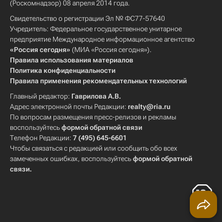
(Роскомнадзор) 08 апреля 2014 года.
Свидетельство о регистрации Эл № ФС77-57640
Учредитель: Федеральное государственное унитарное
предприятие Международное информационное агентство
«Россия сегодня»
(МИА «Россия сегодня»).
Правила использования материалов
Политика конфиденциальности
Правила применения рекомендательных технологий
Главный редактор:
Гаврилова А.В.
Адрес электронной почты Редакции:
realty@ria.ru
По вопросам размещения пресс-релизов и рекламы
воспользуйтесь
формой обратной связи
Телефон Редакции:
7 (495) 645-6601
Чтобы связаться с редакцией или сообщить обо всех
замеченных ошибках, воспользуйтесь
формой обратной
связи
.