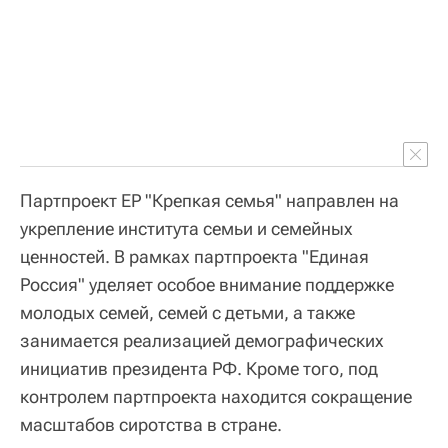
Партпроект ЕР "Крепкая семья" направлен на
укрепление института семьи и семейных
ценностей. В рамках партпроекта "Единая
Россия" уделяет особое внимание поддержке
молодых семей, семей с детьми, а также
занимается реализацией демографических
инициатив президента РФ. Кроме того, под
контролем партпроекта находится сокращение
масштабов сиротства в стране.