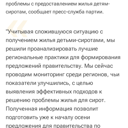
проблемы с предоставлением жилья детям-
«
сиротам, сообщает пресс-служба партии.
"Учитывая сложившуюся ситуацию с
получением жилья детьми-сиротами, мы
решили проанализировать лучшие
региональные практики для формирования
предложений правительству. Мы сейчас
проводим мониторинг среди регионов, чьи
показатели улучшились, с целью
выявления эффективных подходов к
решению проблемы жилья для сирот.
Полученная информация позволит
подготовить уже к началу осени
предложения для правительства по