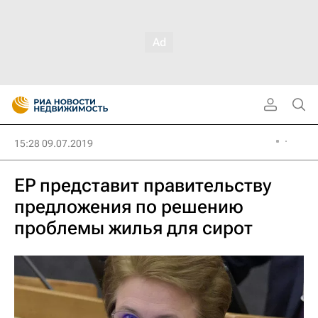
15:28 09.07.2019
ЕР представит правительству
предложения по решению
проблемы жилья для сирот