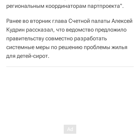
региональным координаторам партпроекта".
Ранее во вторник глава Счетной палаты Алексей
Кудрин рассказал, что ведомство предложило
правительству совместно разработать
системные меры по решению проблемы жилья
для детей-сирот.