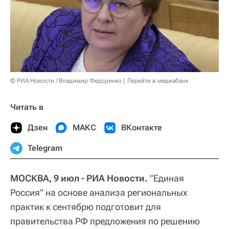
© РИА Новости / Владимир Федоренко
Перейти в медиабанк
Читать в
Дзен
МАКС
ВКонтакте
Telegram
МОСКВА, 9 июл - РИА Новости.
"Единая
Россия" на основе анализа региональных
практик к сентябрю подготовит для
правительства РФ предложения по решению