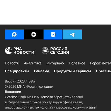
Новости
Аналитика
Интервью
Полезное
Город: дета
Спецпроекты
Реклама
Продукты и сервисы
Пресс-ц
Версия 2023.1 Beta
© 2026 МИА «Россия сегодня»
Вакансии
Сетевое издание РИА Новости зарегистрировано
в Федеральной службе по надзору в сфере связи,
информационных технологий и массовых коммуникаций