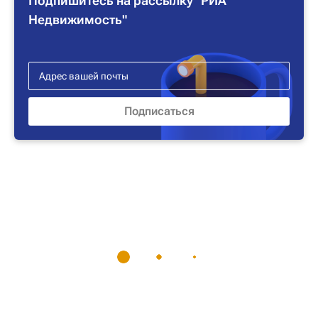
Подпишитесь на рассылку "РИА
Недвижимость"