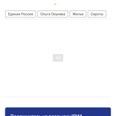
Единая Россия
Ольга Окунева
Жилье
Сироты