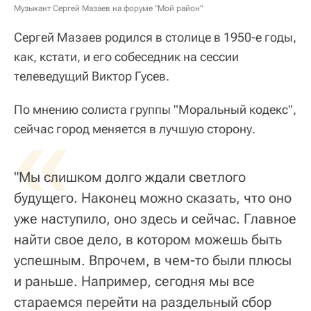
Музыкант Сергей Мазаев на форуме "Мой район"
Сергей Мазаев родился в столице в 1950-е годы,
как, кстати, и его собеседник на сессии
телеведущий Виктор Гусев.
По мнению солиста группы "Моральный кодекс",
«
сейчас город меняется в лучшую сторону.
"Мы слишком долго ждали светлого
будущего. Наконец можно сказать, что оно
уже наступило, оно здесь и сейчас. Главное
найти свое дело, в котором можешь быть
успешным. Впрочем, в чем-то были плюсы
и раньше. Например, сегодня мы все
стараемся перейти на раздельный сбор