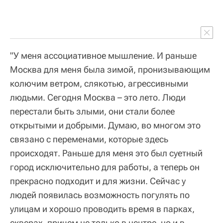
"У меня ассоциативное мышление. И раньше
Москва для меня была зимой, пронизывающим
колючим ветром, слякотью, агрессивными
людьми. Сегодня Москва – это лето. Люди
перестали быть злыми, они стали более
открытыми и добрыми. Думаю, во многом это
связано с переменами, которые здесь
происходят. Раньше для меня это был суетный
город исключительно для работы, а теперь он
прекрасно подходит и для жизни. Сейчас у
людей появилась возможность погулять по
улицам и хорошо проводить время в парках,
скверах, причем не только в центре, но и в