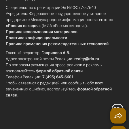
Свидетельство о регистрации Эл № ФС77-57640
Учредитель: Федеральное государственное унитарное
предприятие Международное информационное агентство
«Россия сегодня»
(МИА «Россия сегодня»).
Правила использования материалов
Политика конфиденциальности
Правила применения рекомендательных технологий
Главный редактор:
Гаврилова А.В.
Адрес электронной почты Редакции:
realty@ria.ru
По вопросам размещения пресс-релизов и рекламы
воспользуйтесь
формой обратной связи
Телефон Редакции:
7 (495) 645-6601
Чтобы связаться с редакцией или сообщить обо всех
замеченных ошибках, воспользуйтесь
формой обратной
связи
.