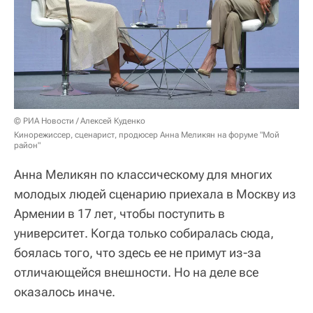
© РИА Новости / Алексей Куденко
Кинорежиссер, сценарист, продюсер Анна Меликян на форуме "Мой
район"
Анна Меликян по классическому для многих
молодых людей сценарию приехала в Москву из
Армении в 17 лет, чтобы поступить в
университет. Когда только собиралась сюда,
боялась того, что здесь ее не примут из-за
отличающейся внешности. Но на деле все
оказалось иначе.