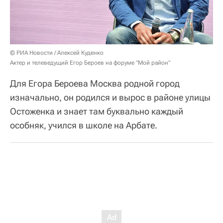
© РИА Новости / Алексей Куденко
Актер и телеведущий Егор Бероев на форуме "Мой район"
Для Егора Бероева Москва родной город
изначально, он родился и вырос в районе улицы
Остоженка и знает там буквально каждый
особняк, учился в школе на Арбате.