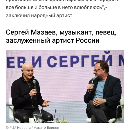
все больше и больше в него влюбляюсь",-
заключил народный артист.
Сергей Мазаев, музыкант, певец,
заслуженный артист России
© РИА Новости / Максим Блинов