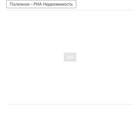
Полезное – РИА Недвижимость