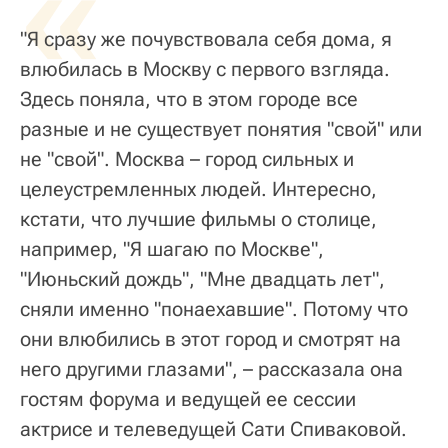
«
"Я сразу же почувствовала себя дома, я
влюбилась в Москву с первого взгляда.
Здесь поняла, что в этом городе все
разные и не существует понятия "свой" или
не "свой". Москва – город сильных и
целеустремленных людей. Интересно,
кстати, что лучшие фильмы о столице,
например, "Я шагаю по Москве",
"Июньский дождь", "Мне двадцать лет",
сняли именно "понаехавшие". Потому что
они влюбились в этот город и смотрят на
него другими глазами", – рассказала она
гостям форума и ведущей ее сессии
актрисе и телеведущей Сати Спиваковой.