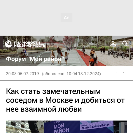
Форум "Мой район"
20:08 06.07.2019
(обновлено: 10:04 13.12.2024)
Как стать замечательным
соседом в Москве и добиться от
нее взаимной любви