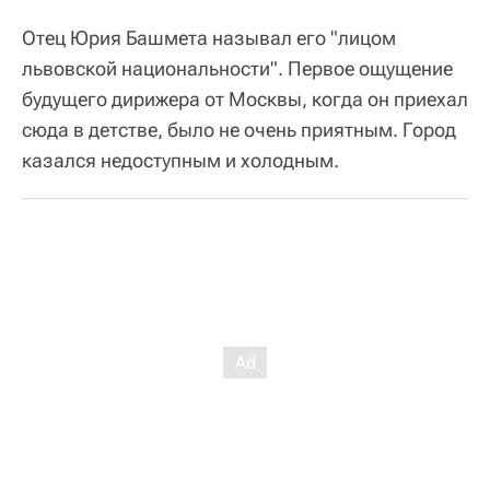
Отец Юрия Башмета называл его "лицом
львовской национальности". Первое ощущение
будущего дирижера от Москвы, когда он приехал
сюда в детстве, было не очень приятным. Город
казался недоступным и холодным.