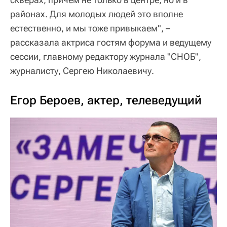
районах. Для молодых людей это вполне
естественно, и мы тоже привыкаем", –
рассказала актриса гостям форума и ведущему
сессии, главному редактору журнала "СНОБ",
журналисту, Сергею Николаевичу.
Егор Бероев, актер, телеведущий