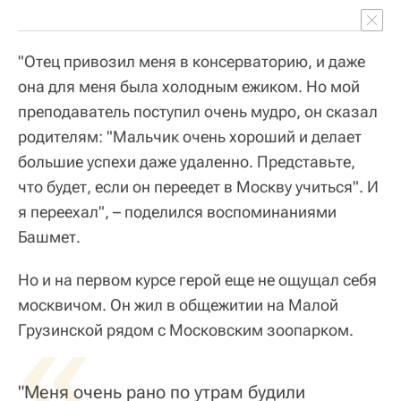
"Отец привозил меня в консерваторию, и даже
она для меня была холодным ежиком. Но мой
преподаватель поступил очень мудро, он сказал
родителям: "Мальчик очень хороший и делает
большие успехи даже удаленно. Представьте,
что будет, если он переедет в Москву учиться". И
я переехал", – поделился воспоминаниями
Башмет.
Но и на первом курсе герой еще не ощущал себя
москвичом. Он жил в общежитии на Малой
«
Грузинской рядом с Московским зоопарком.
"Меня очень рано по утрам будили