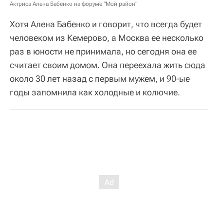
Актриса Алена Бабенко на форуме "Мой район"
Хотя Алена Бабенко и говорит, что всегда будет
человеком из Кемерово, а Москва ее несколько
раз в юности не принимала, но сегодня она ее
считает своим домом. Она переехала жить сюда
около 30 лет назад с первым мужем, и 90-ые
годы запомнила как холодные и колючие.