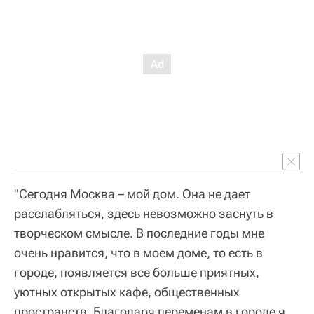
"Сегодня Москва – мой дом. Она не дает
расслабляться, здесь невозможно заснуть в
творческом смысле. В последние годы мне
очень нравится, что в моем доме, то есть в
городе, появляется все больше приятных,
уютных открытых кафе, общественных
пространств. Благодаря переменам в городе я