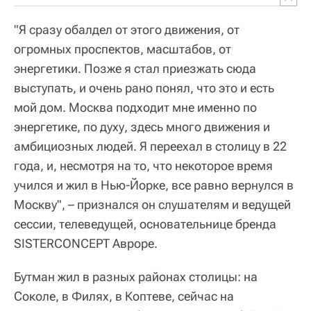
"Я сразу обалдел от этого движения, от
огромных проспектов, масштабов, от
энергетики. Позже я стал приезжать сюда
выступать, и очень рано понял, что это и есть
мой дом. Москва подходит мне именно по
энергетике, по духу, здесь много движения и
амбициозных людей. Я переехал в столицу в 22
года, и, несмотря на то, что некоторое время
учился и жил в Нью-Йорке, все равно вернулся в
Москву", – признался он слушателям и ведущей
сессии, телеведущей, основательнице бренда
SISTERCONCEPT Авроре.
Бутман жил в разных районах столицы: на
Соколе, в Филях, в Коптеве, сейчас на