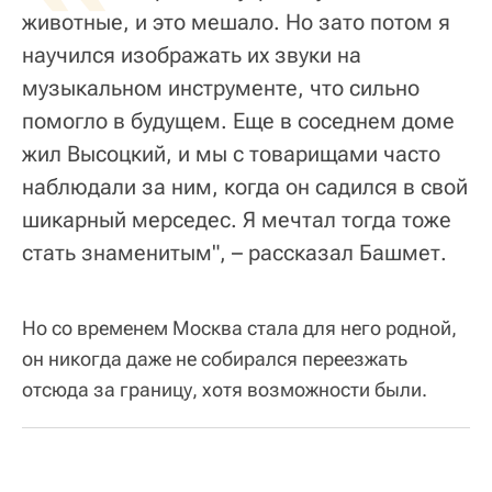
животные, и это мешало. Но зато потом я
научился изображать их звуки на
музыкальном инструменте, что сильно
помогло в будущем. Еще в соседнем доме
жил Высоцкий, и мы с товарищами часто
наблюдали за ним, когда он садился в свой
шикарный мерседес. Я мечтал тогда тоже
стать знаменитым", – рассказал Башмет.
Но со временем Москва стала для него родной,
он никогда даже не собирался переезжать
отсюда за границу, хотя возможности были.