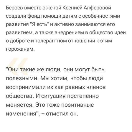
Бероев вместе с женой Ксенией Алферовой
создали фонд помощи детям с особенностями
развития "Я есть" и активно занимаются его
развитием, а также внедрением в общество идеи
о доброте и толерантном отношении к этим
«
горожанам.
"Они такие же люди, они могут быть
полезными. Мы хотим, чтобы люди
воспринимали их как равных членов
общества. И ситуация постепенно
меняется. Это тоже позитивные
изменения", – отметил он.