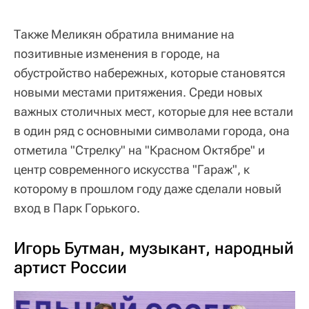
Также Меликян обратила внимание на
позитивные изменения в городе, на
обустройство набережных, которые становятся
новыми местами притяжения. Среди новых
важных столичных мест, которые для нее встали
в один ряд с основными символами города, она
отметила "Стрелку" на "Красном Октябре" и
центр современного искусства "Гараж", к
которому в прошлом году даже сделали новый
вход в Парк Горького.
Игорь Бутман, музыкант, народный
артист России