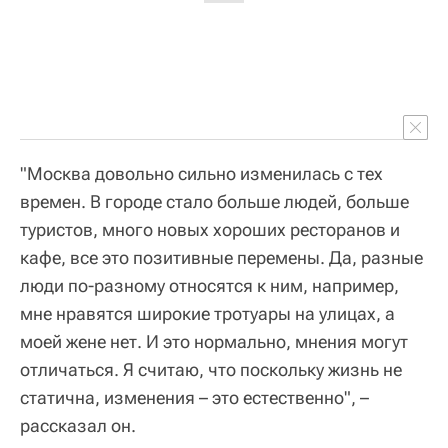
"Москва довольно сильно изменилась с тех
времен. В городе стало больше людей, больше
туристов, много новых хороших ресторанов и
кафе, все это позитивные перемены. Да, разные
люди по-разному относятся к ним, например,
мне нравятся широкие тротуары на улицах, а
моей жене нет. И это нормально, мнения могут
отличаться. Я считаю, что поскольку жизнь не
статична, изменения – это естественно", –
рассказал он.