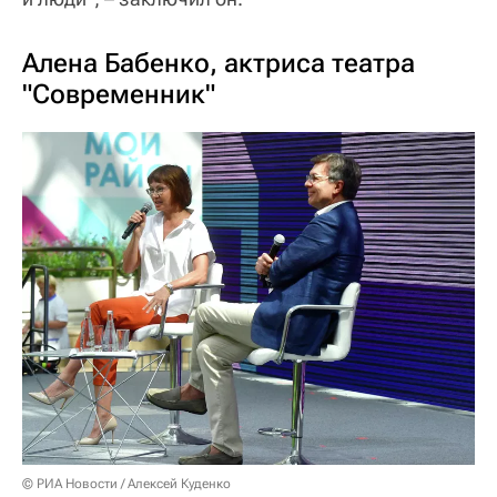
Алена Бабенко, актриса театра
"Современник"
© РИА Новости / Алексей Куденко