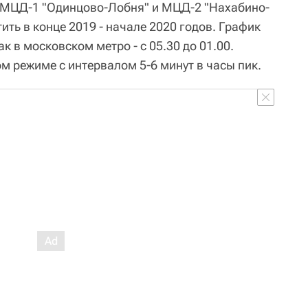
: МЦД-1 "Одинцово-Лобня" и МЦД-2 "Нахабино-
ить в конце 2019 - начале 2020 годов. График
к в московском метро - с 05.30 до 01.00.
ом режиме с интервалом 5-6 минут в часы пик.