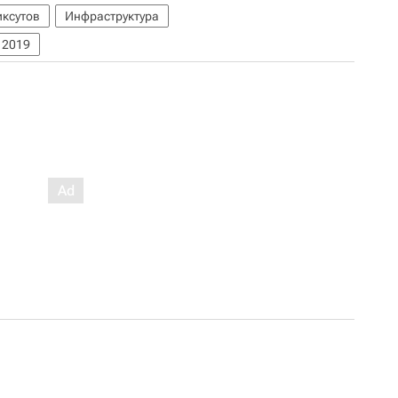
ксутов
Инфраструктура
 2019