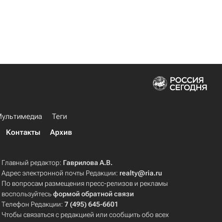
ультимедиа
Теги
Контакты
Архив
Главный редактор:
Гаврилова А.В.
Адрес электронной почты Редакции:
realty@ria.ru
По вопросам размещения пресс-релизов и рекламы
воспользуйтесь
формой обратной связи
Телефон Редакции:
7 (495) 645-6601
Чтобы связаться с редакцией или сообщить обо всех