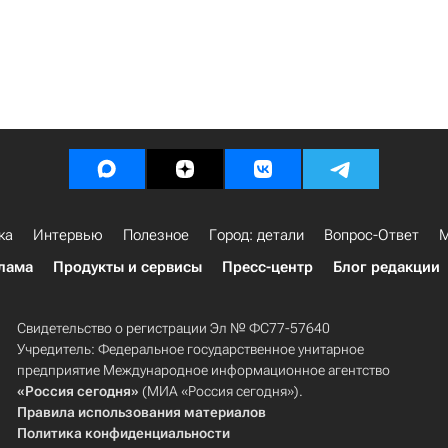
ка
Интервью
Полезное
Город: детали
Вопрос-Ответ
М
лама
Продукты и сервисы
Пресс-центр
Блог редакции
Свидетельство о регистрации Эл № ФС77-57640
Учредитель: Федеральное государственное унитарное
предприятие Международное информационное агентство
«Россия сегодня»
(МИА «Россия сегодня»).
Правила использования материалов
Политика конфиденциальности