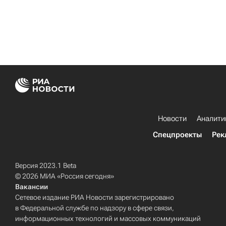
Новости
Аналити
Спецпроекты
Рек
Версия 2023.1 Beta
© 2026 МИА «Россия сегодня»
Вакансии
Сетевое издание РИА Новости зарегистрировано
в Федеральной службе по надзору в сфере связи,
информационных технологий и массовых коммуникаций