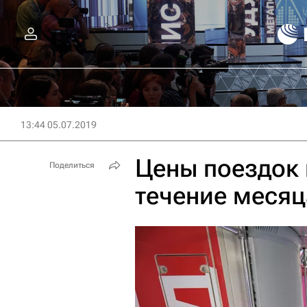
13:44 05.07.2019
Цены поездок 
Поделиться
течение месяц