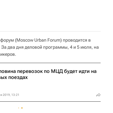
форум (Moscow Urban Forum) проводится в
. За два дня деловой программы, 4 и 5 июля, на
пикеров.
ловина перевозок по МЦД будет идти на
вых поездах
я 2019, 13:21