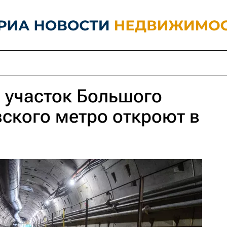
 участок Большого
ского метро откроют в