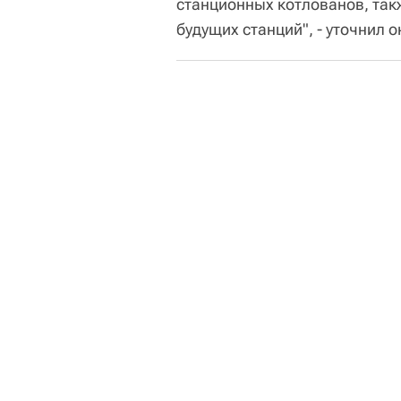
станционных котлованов, так
будущих станций", - уточнил о