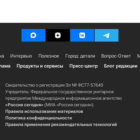
ка
Интервью
Полезное
Город: детали
Вопрос-Ответ
М
лама
Продукты и сервисы
Пресс-центр
Блог редакции
Свидетельство о регистрации Эл № ФС77-57640
Учредитель: Федеральное государственное унитарное
предприятие Международное информационное агентство
«Россия сегодня»
(МИА «Россия сегодня»).
Правила использования материалов
Политика конфиденциальности
Правила применения рекомендательных технологий