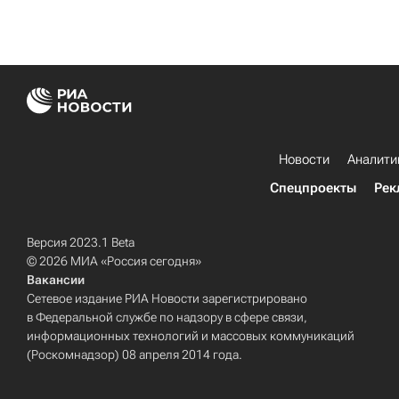
Новости
Аналити
Спецпроекты
Рек
Версия 2023.1 Beta
© 2026 МИА «Россия сегодня»
Вакансии
Сетевое издание РИА Новости зарегистрировано
в Федеральной службе по надзору в сфере связи,
информационных технологий и массовых коммуникаций
(Роскомнадзор) 08 апреля 2014 года.