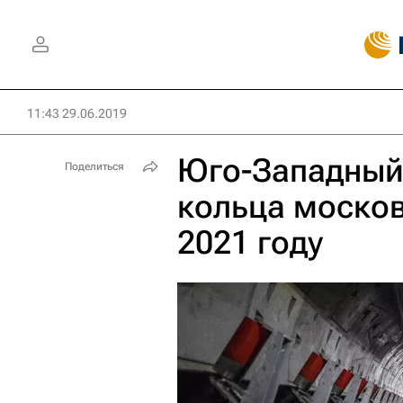
11:43 29.06.2019
Юго-Западный
Поделиться
кольца москов
2021 году