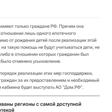
 имеют только граждане РФ. Причем она
 отношении лишь одного ипотечного
имо от рождения детей после реализации этой
на такую помощь не будут учитываться дети, не
либо в отношении которых гражданин был
 было отменено усыновление.
порядок реализации этих мер господдержки,
граждан за их предоставлением и необходимый
м кабмина будет выступать АО "Дом.РФ".
званы регионы с самой доступной
отекой