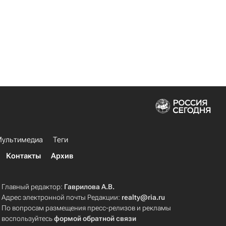
ультимедиа
Теги
Контакты
Архив
Главный редактор:
Гаврилова А.В.
Адрес электронной почты Редакции:
realty@ria.ru
По вопросам размещения пресс-релизов и рекламы
воспользуйтесь
формой обратной связи