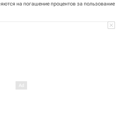
яются на погашение процентов за пользование