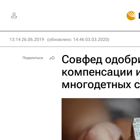
13:14 26.06.2019
(обновлено: 14:46 03.03.2020)
Совфед одобри
Поделиться
компенсации и
многодетных 