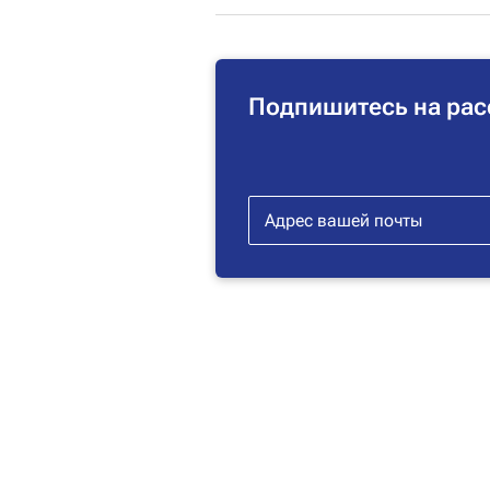
Подпишитесь на рас