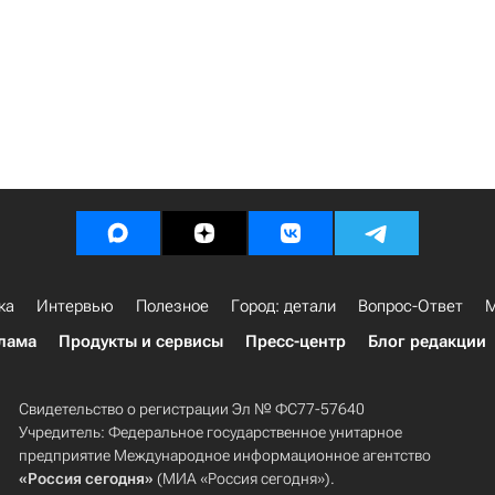
ка
Интервью
Полезное
Город: детали
Вопрос-Ответ
М
лама
Продукты и сервисы
Пресс-центр
Блог редакции
Свидетельство о регистрации Эл № ФС77-57640
Учредитель: Федеральное государственное унитарное
предприятие Международное информационное агентство
«Россия сегодня»
(МИА «Россия сегодня»).