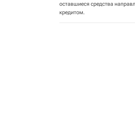
оставшиеся средства направл
кредитом.