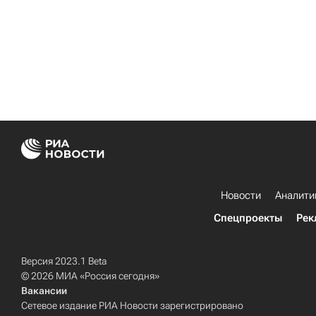
Новости
Аналити
Спецпроекты
Рек
Версия 2023.1 Beta
© 2026 МИА «Россия сегодня»
Вакансии
Сетевое издание РИА Новости зарегистрировано