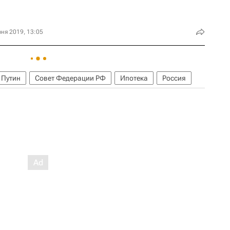
ня 2019, 13:05
 Путин
Совет Федерации РФ
Ипотека
Россия