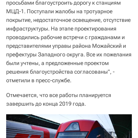
просьбами благоустроить дорогу к станциям
МЦД-1. Поступали жалобы на тротуарное
покрытие, недостаточное освещение, отсутствие
инфраструктуры. На этапе проектирования
проводились рабочие встречи с гражданами и
представителями управы района Можайский и
префектуры Западного округа. Все их пожелания
были учтены, а предложенные проектом
решения благоустройства согласованы", -
отметили в пресс-службе.
Отмечается, что все работы планируется
завершить до конца 2019 года.