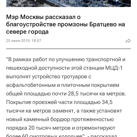
Мэр Москвы рассказал о
благоустройстве промзоны Братцево на
севере города
25 июня 2019, 18:07
"В рамках работ по улучшению транспортной и
пешеходной доступности этой станции МЦД-1
выполнят устройство тротуаров с
асфальтобетонным и плиточным покрытием
общей площадью почти 28,5 тысячи кв метров.
Покрытие проезжей части площадью 34,5
тысячи кв метров заменят, а также установят
новый каменный бордюр протяженностью
порядка 20 тысяч метров и отремонтируют
более 60 смотровых колодцев", - рассказал