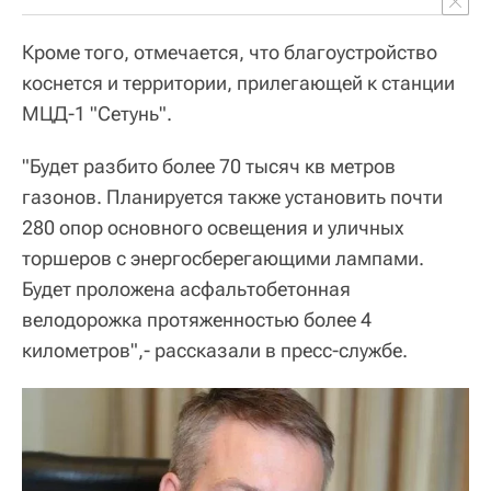
Кроме того, отмечается, что благоустройство
коснется и территории, прилегающей к станции
МЦД-1 "Сетунь".
"Будет разбито более 70 тысяч кв метров
газонов. Планируется также установить почти
280 опор основного освещения и уличных
торшеров с энергосберегающими лампами.
Будет проложена асфальтобетонная
велодорожка протяженностью более 4
километров",- рассказали в пресс-службе.