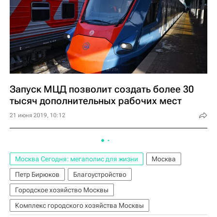
Запуск МЦД позволит создать более 30
тысяч дополнительных рабочих мест
21 июня 2019, 10:12
Москва Сегодня: мегаполис для жизни
Москва
Петр Бирюков
Благоустройство
Городское хозяйство Москвы
Комплекс городского хозяйства Москвы