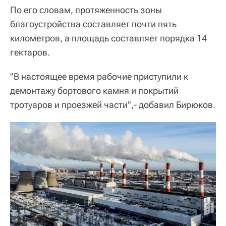
По его словам, протяженность зоны
благоустройства составляет почти пять
километров, а площадь составляет порядка 14
гектаров.
"В настоящее время рабочие приступили к
демонтажу бортового камня и покрытий
тротуаров и проезжей части",- добавил Бирюков.