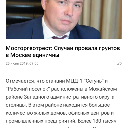
Мосгоргеотрест: Случаи провала грунтов
в Москве единичны
25 июня 2019, 09:00
Отмечается, что станции МЦД-1 "Сетунь" и
"Рабочий поселок" расположены в Можайском
районе Западного административного округа
столицы. В этом районе находится большое
количество жилых домов, офисных центров и
промышленных предприятий. Более 130 тысяч