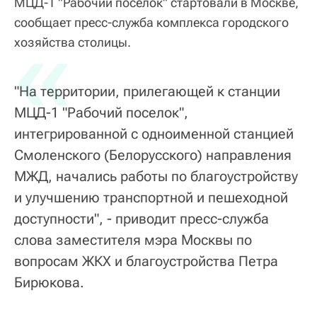
МЦД-1 "Рабочий поселок" стартовали в Москве,
сообщает пресс-служба комплекса городского
«
хозяйства столицы.
"На территории, прилегающей к станции
МЦД-1 "Рабочий поселок",
интегрированной с одноименной станцией
Смоленского (Белорусского) направления
МЖД, начались работы по благоустройству
и улучшению транспортной и пешеходной
доступности", - приводит пресс-служба
слова заместителя мэра Москвы по
вопросам ЖКХ и благоустройства Петра
Бирюкова.