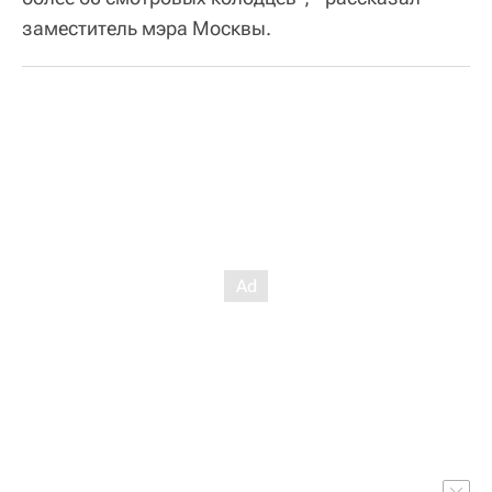
заместитель мэра Москвы.