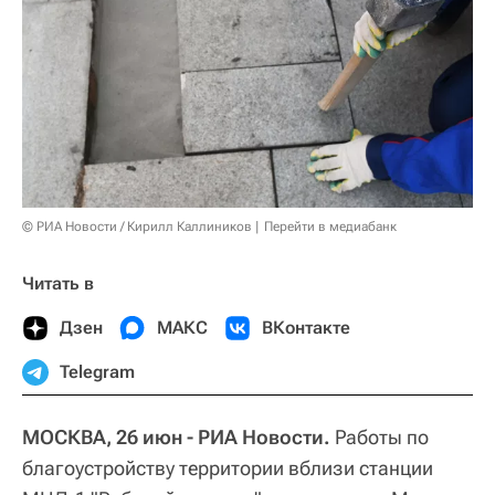
© РИА Новости / Кирилл Каллиников
Перейти в медиабанк
Читать в
Дзен
МАКС
ВКонтакте
Telegram
МОСКВА, 26 июн - РИА Новости.
Работы по
благоустройству территории вблизи станции