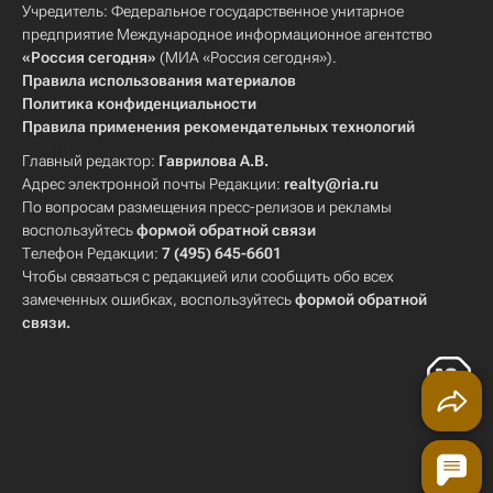
Учредитель: Федеральное государственное унитарное
предприятие Международное информационное агентство
«Россия сегодня»
(МИА «Россия сегодня»).
Правила использования материалов
Политика конфиденциальности
Правила применения рекомендательных технологий
Главный редактор:
Гаврилова А.В.
Адрес электронной почты Редакции:
realty@ria.ru
По вопросам размещения пресс-релизов и рекламы
воспользуйтесь
формой обратной связи
Телефон Редакции:
7 (495) 645-6601
Чтобы связаться с редакцией или сообщить обо всех
замеченных ошибках, воспользуйтесь
формой обратной
связи
.