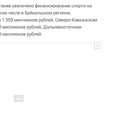
 также увеличено финансирование спорта на
том числе в Байкальском регионе,
а 1 550 миллионов рублей, Северо-Кавказском
50 миллионов рублей, Дальневосточном
0 миллионов рублей.