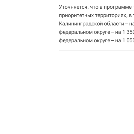
Уточняется, что в программе
приоритетных территориях, в 
Калининградской области – н
федеральном округе – на 1 3
федеральном округе – на 1 05