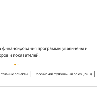
ма финансирования программы увеличены и
оров и показателей.
ртивные объекты
Российский футбольный союз (РФС)