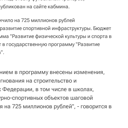
убликован на сайте кабмина.
ичило на 725 миллионов рублей
развитие спортивной инфраструктуры. Бюджет
ма "Развитие физической культуры и спорта в
т в государственную программу "Развитие
".
нием в программу внесены изменения,
нования на строительство и
 Федерации, в том числе в школах,
рно-спортивных объектов шаговой
 на 725 миллионов рублей", - говорится в