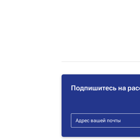
Подпишитесь на рас