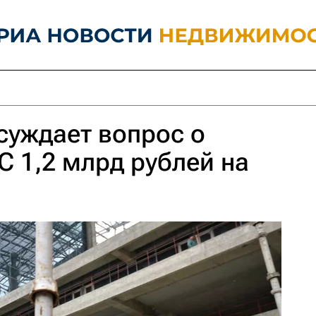
суждает вопрос о
 1,2 млрд рублей на