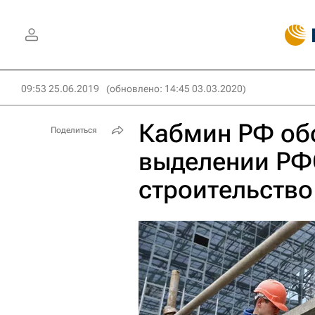
09:53 25.06.2019
(обновлено: 14:45 03.03.2020)
Кабмин РФ об
Поделиться
выделении РФС
строительство