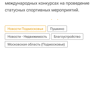
международных конкурсах на проведение
статусных спортивных мероприятий.
Новости Подмосковья
Пушкино
Новости - Недвижимость
Благоустройство
Московская область (Подмосковье)