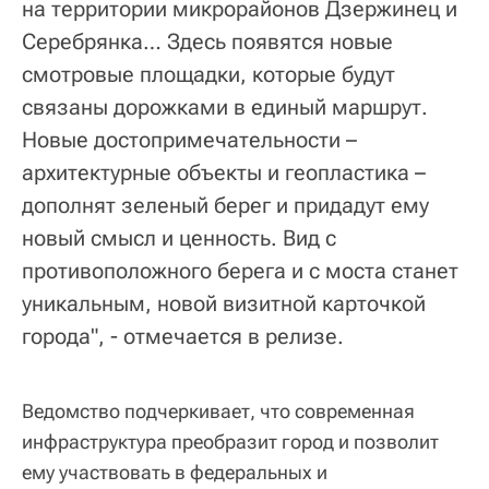
на территории микрорайонов Дзержинец и
Серебрянка… Здесь появятся новые
смотровые площадки, которые будут
связаны дорожками в единый маршрут.
Новые достопримечательности –
архитектурные объекты и геопластика –
дополнят зеленый берег и придадут ему
новый смысл и ценность. Вид с
противоположного берега и с моста станет
уникальным, новой визитной карточкой
города", - отмечается в релизе.
Ведомство подчеркивает, что современная
инфраструктура преобразит город и позволит
ему участвовать в федеральных и