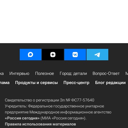
ка
Интервью
Полезное
Город: детали
Вопрос-Ответ
М
лама
Продукты и сервисы
Пресс-центр
Блог редакции
Свидетельство о регистрации Эл № ФС77-57640
Учредитель: Федеральное государственное унитарное
предприятие Международное информационное агентство
«Россия сегодня»
(МИА «Россия сегодня»).
Правила использования материалов