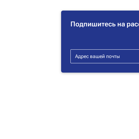
Подпишитесь на рас