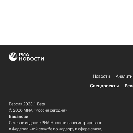
Новости
Аналити
Спецпроекты
Рек
Версия 2023.1 Beta
© 2026 МИА «Россия сегодня»
Вакансии
Сетевое издание РИА Новости зарегистрировано
в Федеральной службе по надзору в сфере связи,