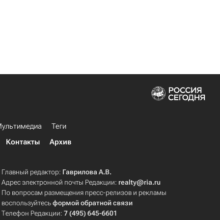
ультимедиа
Теги
Контакты
Архив
Главный редактор:
Гаврилова А.В.
Адрес электронной почты Редакции:
realty@ria.ru
По вопросам размещения пресс-релизов и рекламы
воспользуйтесь
формой обратной связи
Телефон Редакции:
7 (495) 645-6601