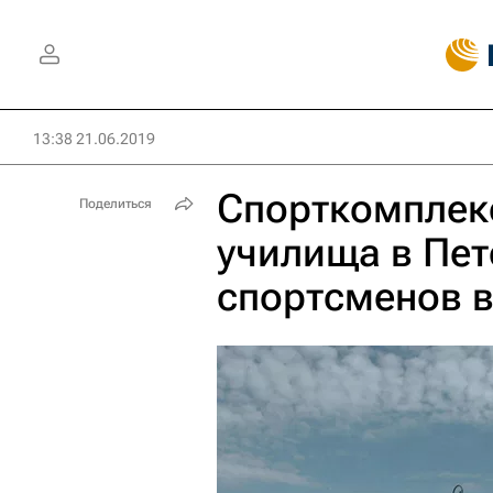
13:38 21.06.2019
Спорткомплек
Поделиться
училища в Пет
спортсменов 