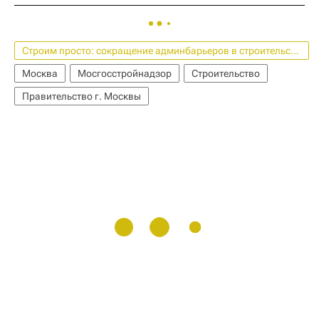
Строим просто: сокращение админбарьеров в строительстве
Москва
Мосгосстройнадзор
Строительство
Правительство г. Москвы