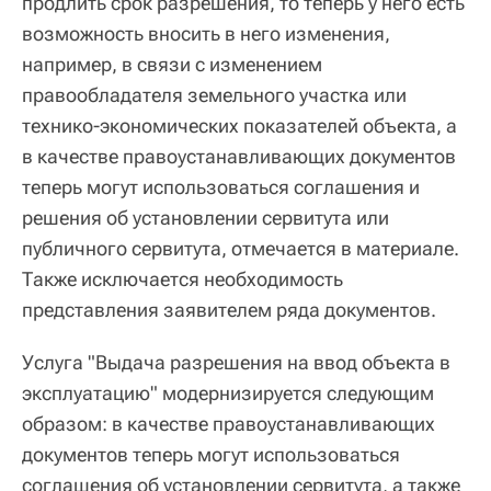
продлить срок разрешения, то теперь у него есть
возможность вносить в него изменения,
например, в связи с изменением
правообладателя земельного участка или
технико-экономических показателей объекта, а
в качестве правоустанавливающих документов
теперь могут использоваться соглашения и
решения об установлении сервитута или
публичного сервитута, отмечается в материале.
Также исключается необходимость
представления заявителем ряда документов.
Услуга "Выдача разрешения на ввод объекта в
эксплуатацию" модернизируется следующим
образом: в качестве правоустанавливающих
документов теперь могут использоваться
соглашения об установлении сервитута, а также