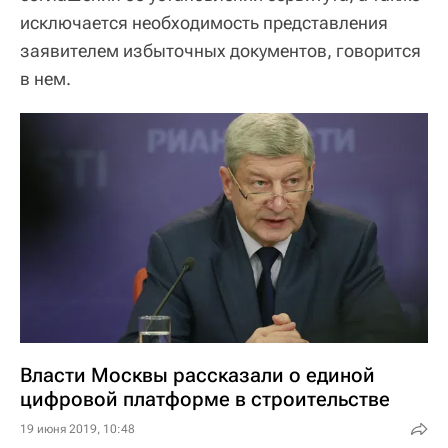
исключается необходимость представления
заявителем избыточных документов, говорится
в нем.
Власти Москвы рассказали о единой
цифровой платформе в строительстве
19 июня 2019, 10:48