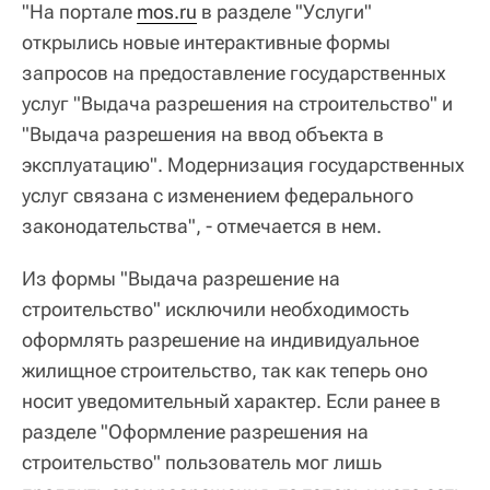
"На портале
mos.ru
в разделе "Услуги"
открылись новые интерактивные формы
запросов на предоставление государственных
услуг "Выдача разрешения на строительство" и
"Выдача разрешения на ввод объекта в
эксплуатацию". Модернизация государственных
услуг связана с изменением федерального
законодательства", - отмечается в нем.
Из формы "Выдача разрешение на
строительство" исключили необходимость
оформлять разрешение на индивидуальное
жилищное строительство, так как теперь оно
носит уведомительный характер. Если ранее в
разделе "Оформление разрешения на
строительство" пользователь мог лишь