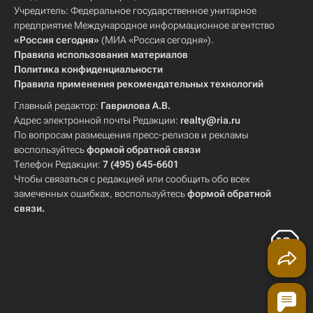
Учредитель: Федеральное государственное унитарное
предприятие Международное информационное агентство
«Россия сегодня»
(МИА «Россия сегодня»).
Правила использования материалов
Политика конфиденциальности
Правила применения рекомендательных технологий
Главный редактор:
Гаврилова А.В.
Адрес электронной почты Редакции:
realty@ria.ru
По вопросам размещения пресс-релизов и рекламы
воспользуйтесь
формой обратной связи
Телефон Редакции:
7 (495) 645-6601
Чтобы связаться с редакцией или сообщить обо всех
замеченных ошибках, воспользуйтесь
формой обратной
связи
.