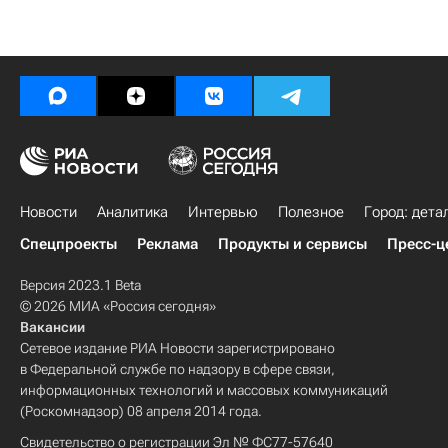
Новости
Аналитика
Интервью
Полезное
Город: дета
Спецпроекты
Реклама
Продукты и сервисы
Пресс-ц
Версия 2023.1 Beta
© 2026 МИА «Россия сегодня»
Вакансии
Сетевое издание РИА Новости зарегистрировано
в Федеральной службе по надзору в сфере связи,
информационных технологий и массовых коммуникаций
(Роскомнадзор) 08 апреля 2014 года.
Свидетельство о регистрации Эл № ФС77-57640