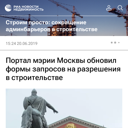
Строим просто: сокращение
админбарьеров в строительстве
15:24 20.06.2019
Портал мэрии Москвы обновил
формы запросов на разрешения
в строительстве