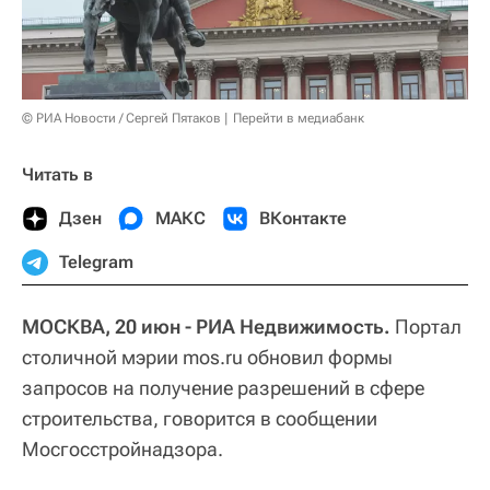
© РИА Новости / Сергей Пятаков
Перейти в медиабанк
Читать в
Дзен
МАКС
ВКонтакте
Telegram
МОСКВА, 20 июн - РИА Недвижимость.
Портал
столичной мэрии mos.ru обновил формы
запросов на получение разрешений в сфере
строительства, говорится в сообщении
Мосгосстройнадзора.