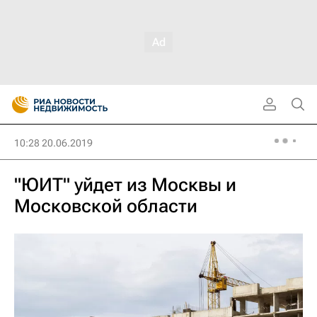
10:28 20.06.2019
"ЮИТ" уйдет из Москвы и
Московской области