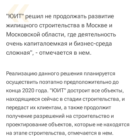
«
"ЮИТ" решил не продолжать развитие
жилищного строительства в Москве и
Московской области, где деятельность
очень капиталоемкая и бизнес-среда
сложная", - отмечается в нем.
Реализацию данного решения планируется
осуществить поэтапно предположительно до
конца 2020 года. "ЮИТ" достроит все объекты,
находящиеся сейчас в стадии строительства, и
передаст их клиентам, а также продолжит
получение разрешений на строительство и
проектирование объектов, которые не находятся
на этапе строительства, отмечается в нем.