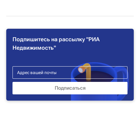
Подпишитесь на рассылку "РИА
Недвижимость"