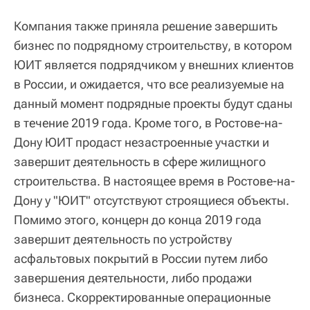
Компания также приняла решение завершить
бизнес по подрядному строительству, в котором
ЮИТ является подрядчиком у внешних клиентов
в России, и ожидается, что все реализуемые на
данный момент подрядные проекты будут сданы
в течение 2019 года. Кроме того, в Ростове-на-
Дону ЮИТ продаст незастроенные участки и
завершит деятельность в сфере жилищного
строительства. В настоящее время в Ростове-на-
Дону у "ЮИТ" отсутствуют строящиеся объекты.
Помимо этого, концерн до конца 2019 года
завершит деятельность по устройству
асфальтовых покрытий в России путем либо
завершения деятельности, либо продажи
бизнеса. Скорректированные операционные