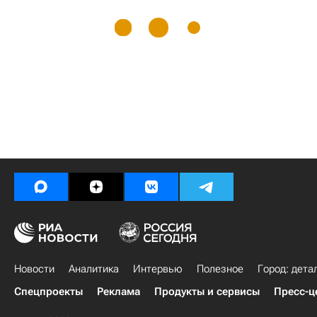
Новости
Аналитика
Интервью
Полезное
Город: дета
Спецпроекты
Реклама
Продукты и сервисы
Пресс-ц