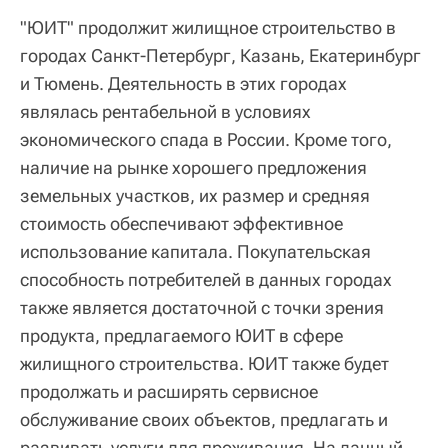
"ЮИТ" продолжит жилищное строительство в
городах Санкт-Петербург, Казань, Екатеринбург
и Тюмень. Деятельность в этих городах
являлась рентабельной в условиях
экономического спада в России. Кроме того,
наличие на рынке хорошего предложения
земельных участков, их размер и средняя
стоимость обеспечивают эффективное
использование капитала. Покупательская
способность потребителей в данных городах
также является достаточной с точки зрения
продукта, предлагаемого ЮИТ в сфере
жилищного строительства. ЮИТ также будет
продолжать и расширять сервисное
обслуживание своих объектов, предлагать и
развивать услуги для проживания. На данный