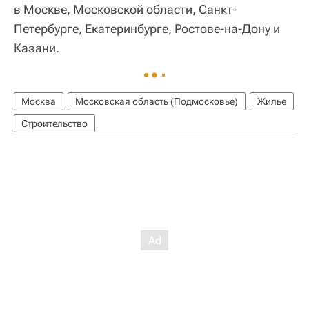
в Москве, Московской области, Санкт-
Петербурге, Екатеринбурге, Ростове-на-Дону и
Казани.
Москва
Московская область (Подмосковье)
Жилье
Строительство