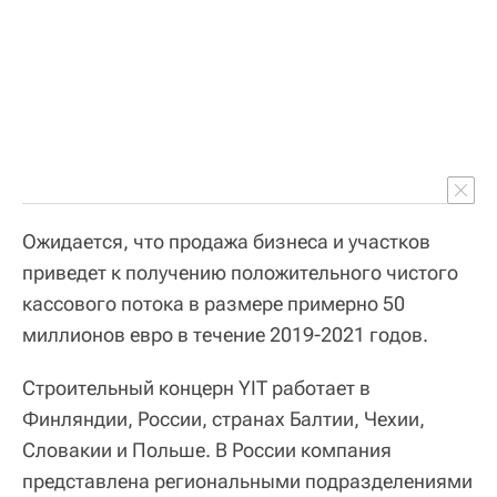
Ожидается, что продажа бизнеса и участков
приведет к получению положительного чистого
кассового потока в размере примерно 50
миллионов евро в течение 2019-2021 годов.
Строительный концерн YIT работает в
Финляндии, России, странах Балтии, Чехии,
Словакии и Польше. В России компания
представлена региональными подразделениями