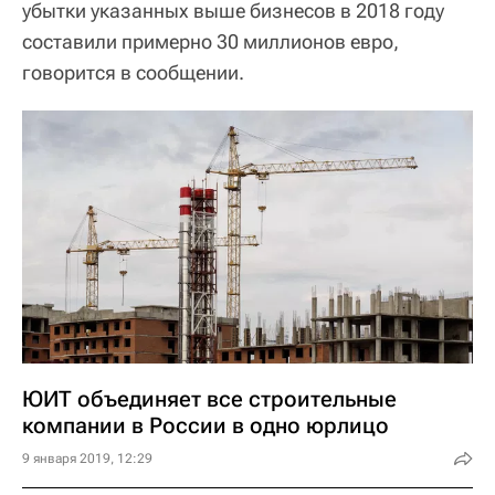
убытки указанных выше бизнесов в 2018 году
составили примерно 30 миллионов евро,
говорится в сообщении.
ЮИТ объединяет все строительные
компании в России в одно юрлицо
9 января 2019, 12:29