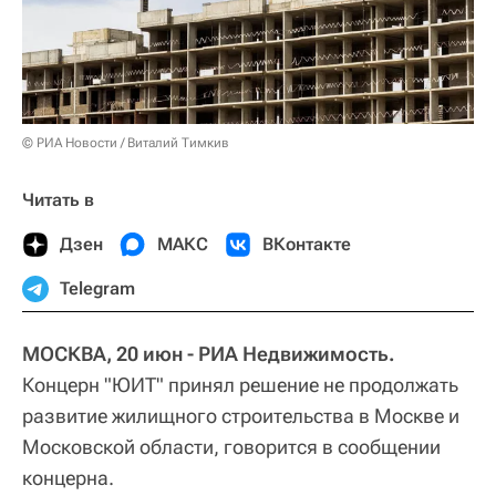
© РИА Новости / Виталий Тимкив
Читать в
Дзен
МАКС
ВКонтакте
Telegram
МОСКВА, 20 июн - РИА Недвижимость.
Концерн "ЮИТ" принял решение не продолжать
развитие жилищного строительства в Москве и
Московской области, говорится в сообщении
концерна.