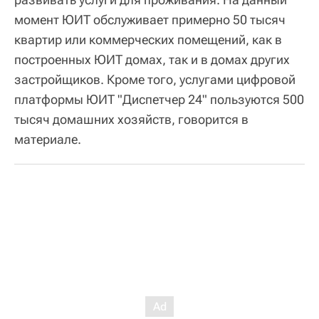
момент ЮИТ обслуживает примерно 50 тысяч
квартир или коммерческих помещений, как в
построенных ЮИТ домах, так и в домах других
застройщиков. Кроме того, услугами цифровой
платформы ЮИТ "Диспетчер 24" пользуются 500
тысяч домашних хозяйств, говорится в
материале.