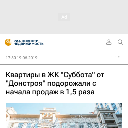
17:30 19.06.2019
Квартиры в ЖК "Суббота" от
"Донстроя" подорожали с
начала продаж в 1,5 раза