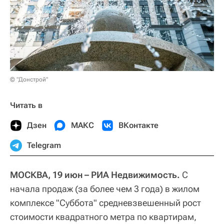
© "Донстрой"
Читать в
Дзен
МАКС
ВКонтакте
Telegram
МОСКВА, 19 июн – РИА Недвижимость.
С
начала продаж (за более чем 3 года) в жилом
комплексе "Суббота" средневзвешенный рост
стоимости квадратного метра по квартирам,