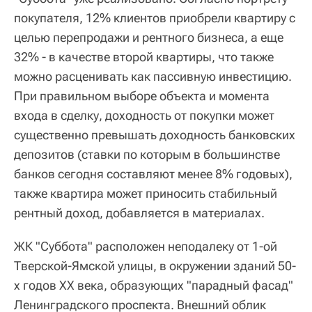
покупателя, 12% клиентов приобрели квартиру с
целью перепродажи и рентного бизнеса, а еще
32% - в качестве второй квартиры, что также
можно расценивать как пассивную инвестицию.
При правильном выборе объекта и момента
входа в сделку, доходность от покупки может
существенно превышать доходность банковских
депозитов (ставки по которым в большинстве
банков сегодня составляют менее 8% годовых),
также квартира может приносить стабильный
рентный доход, добавляется в материалах.
ЖК "Суббота" расположен неподалеку от 1-ой
Тверской-Ямской улицы, в окружении зданий 50-
х годов ХХ века, образующих "парадный фасад"
Ленинградского проспекта. Внешний облик