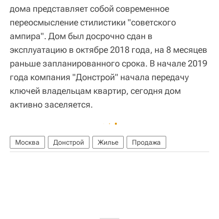
дома представляет собой современное
переосмысление стилистики "советского
ампира". Дом был досрочно сдан в
эксплуатацию в октябре 2018 года, на 8 месяцев
раньше запланированного срока. В начале 2019
года компания "Донстрой" начала передачу
ключей владельцам квартир, сегодня дом
активно заселяется.
Москва
Донстрой
Жилье
Продажа