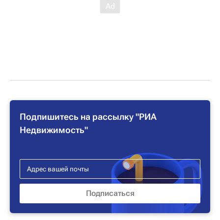
Подпишитесь на рассылку "РИА
Недвижимость"