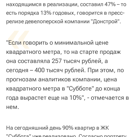
находящимся в реализации, составил 47% – то
есть порядка 13% годовых, говорится в пресс-
«
релизе девелоперской компании "Донстрой".
"Если говорить о минимальной цене
квадратного метра, то на старте продаж
она составляла 257 тысяч рублей, а
сегодня – 400 тысяч рублей. При этом, по
прогнозам аналитиков компании, цена
квадратного метра в "Субботе" до конца
года вырастет еще на 10%", - отмечается в
нем.
На сегодняшний день 90% квартир в ЖК
"Суббота" уже реализовано. Согласно портрету