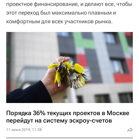
проектное финансирование, и делают все, чтобы
этот переход был максимально плавным и
комфортным для всех участников рынка.
Порядка 36% текущих проектов в Москве
перейдут на систему эскроу-счетов
11 июня 2019, 11:38