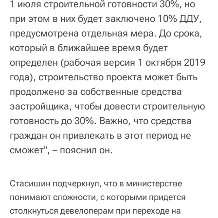
1 июля строительной готовности 30%, но
при этом в них будет заключено 10% ДДУ,
предусмотрена отдельная мера. До срока,
который в ближайшее время будет
определен (рабочая версия 1 октября 2019
года), строительство проекта может быть
продолжено за собственные средства
застройщика, чтобы довести строительную
готовность до 30%. Важно, что средства
граждан он привлекать в этот период не
сможет", – пояснил он.
Стасишин подчеркнул, что в министерстве
понимают сложности, с которыми придется
столкнуться девелоперам при переходе на