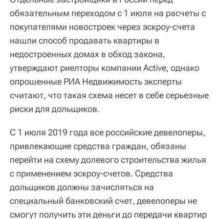
обязательным переходом с 1 июля на расчеты с
покупателями новостроек через эскроу-счета
нашли способ продавать квартиры в
недостроенных домах в обход закона,
утверждают риелторы компании Active, однако
опрошенные РИА Недвижимость эксперты
считают, что такая схема несет в себе серьезные
риски для дольщиков.
С 1 июля 2019 года все российские девелоперы,
привлекающие средства граждан, обязаны
перейти на схему долевого строительства жилья
с применением эскроу-счетов. Средства
дольщиков должны зачисляться на
специальный банковский счет, девелоперы не
смогут получить эти деньги до передачи квартир