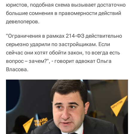
юристов, подобная схема вызывает достаточно
большие сомнения в правомерности действий
девелоперов.
"Ограничения в рамках 214-ФЗ действительно
серьезно ударили по застройщикам. Если
сейчас они хотят обойти закон, то всегда есть
вопрос – зачем?", - говорит адвокат Ольга
Власова.