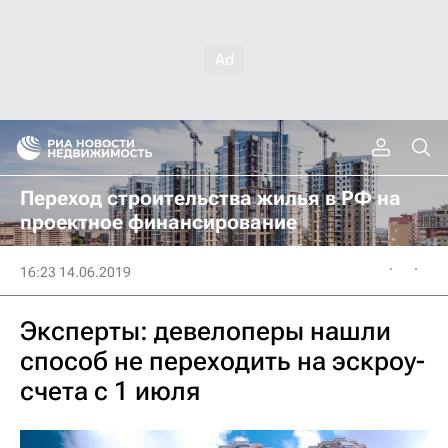
Переход строительства жилья в РФ на
проектное финансирование
16:23 14.06.2019
Эксперты: девелоперы нашли
способ не переходить на эскроу-
счета с 1 июля