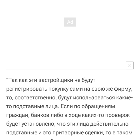
"Так как эти застройщики не будут
регистрировать покупку сами на свою же фирму,
то, соответственно, будут использоваться какие-
то подставные лица. Если по обращениям
граждан, банков либо в ходе каких-то проверок
будет установлено, что эти лица действительно
подставные и это притворные сделки, то в таком