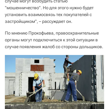
случае могут возбудить статью
"мошенничество". Но для этого нужно будет
установить взаимосвязь тех покупателей с
застройщиком", – рассуждает он.
По мнению Прокофьева, правоохранительные
органы могут подключиться к этой ситуации в
случае появления жалоб со стороны дольщиков.