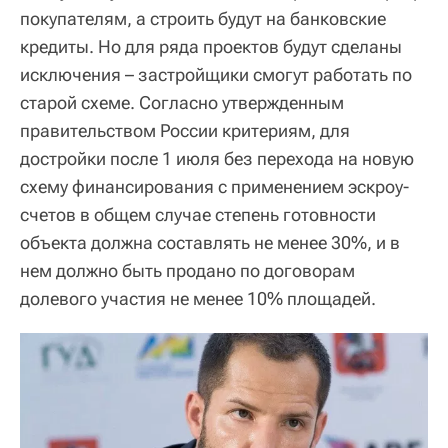
покупателям, а строить будут на банковские
кредиты. Но для ряда проектов будут сделаны
исключения – застройщики смогут работать по
старой схеме. Согласно утвержденным
правительством России критериям, для
достройки после 1 июля без перехода на новую
схему финансирования с применением эскроу-
счетов в общем случае степень готовности
объекта должна составлять не менее 30%, и в
нем должно быть продано по договорам
долевого участия не менее 10% площадей.