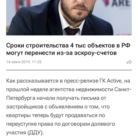
Сроки строительства 4 тыс объектов в РФ
могут перенести из-за эскроу-счетов
14 июня 2019, 11:25
Как рассказывается в пресс-релизе ГК Active, на
прошлой неделе агентства недвижимости Санкт-
Петербурга начали получать письма от
застройщиков с объявлением о том, что
квартиры теперь будут продаваться по
переуступке права по договорам долевого
участия (ДДУ).