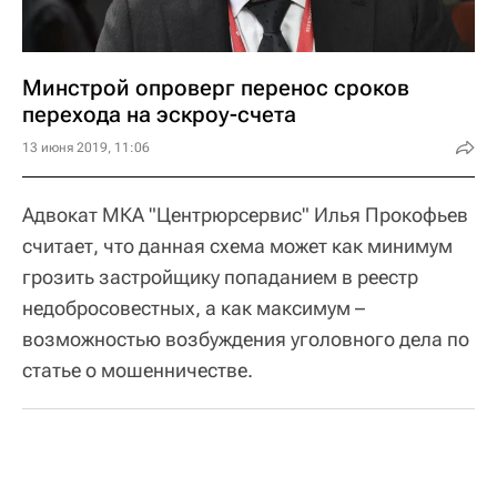
Минстрой опроверг перенос сроков
перехода на эскроу-счета
13 июня 2019, 11:06
Адвокат МКА "Центрюрсервис" Илья Прокофьев
считает, что данная схема может как минимум
грозить застройщику попаданием в реестр
недобросовестных, а как максимум –
возможностью возбуждения уголовного дела по
статье о мошенничестве.