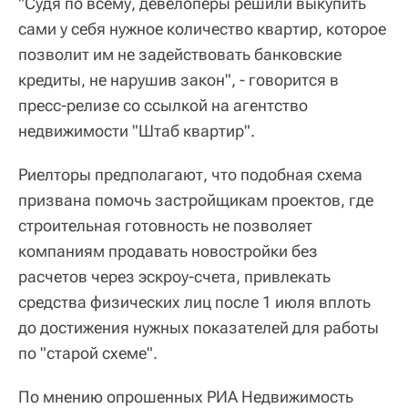
"Судя по всему, девелоперы решили выкупить
сами у себя нужное количество квартир, которое
позволит им не задействовать банковские
кредиты, не нарушив закон", - говорится в
пресс-релизе со ссылкой на агентство
недвижимости "Штаб квартир".
Риелторы предполагают, что подобная схема
призвана помочь застройщикам проектов, где
строительная готовность не позволяет
компаниям продавать новостройки без
расчетов через эскроу-счета, привлекать
средства физических лиц после 1 июля вплоть
до достижения нужных показателей для работы
по "старой схеме".
По мнению опрошенных РИА Недвижимость