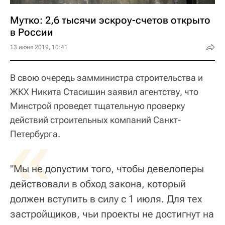
Мутко: 2,6 тысячи эскроу-счетов открыто
в России
13 июня 2019, 10:41
В свою очередь замминистра строительства и
ЖКХ Никита Стасишин заявил агентству, что
Минстрой проведет тщательную проверку
действий строительных компаний Санкт-
«
Петербурга.
"Мы не допустим того, чтобы девелоперы
действовали в обход закона, который
должен вступить в силу с 1 июля. Для тех
застройщиков, чьи проекты не достигнут на