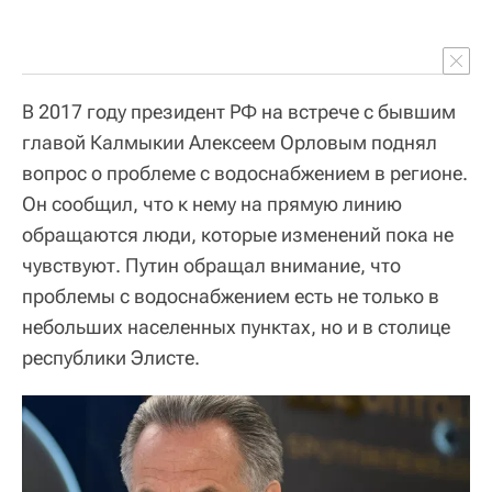
В 2017 году президент РФ на встрече с бывшим
главой Калмыкии Алексеем Орловым поднял
вопрос о проблеме с водоснабжением в регионе.
Он сообщил, что к нему на прямую линию
обращаются люди, которые изменений пока не
чувствуют. Путин обращал внимание, что
проблемы с водоснабжением есть не только в
небольших населенных пунктах, но и в столице
республики Элисте.