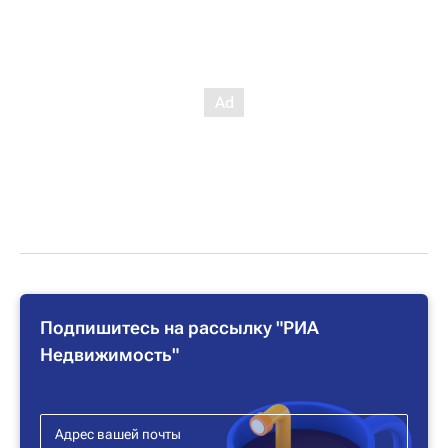
Подпишитесь на рассылку "РИА
Недвижимость"