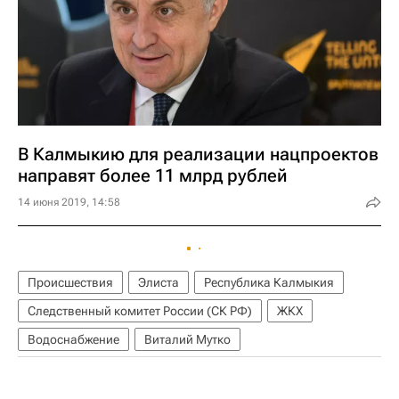
В Калмыкию для реализации нацпроектов
направят более 11 млрд рублей
14 июня 2019, 14:58
Происшествия
Элиста
Республика Калмыкия
Следственный комитет России (СК РФ)
ЖКХ
Водоснабжение
Виталий Мутко