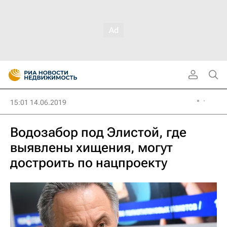
15:01 14.06.2019
Водозабор под Элистой, где
выявлены хищения, могут
достроить по нацпроекту