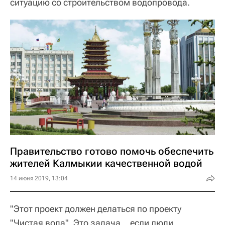
ситуацию со строительством водопровода.
Правительство готово помочь обеспечить
жителей Калмыкии качественной водой
14 июня 2019, 13:04
"Этот проект должен делаться по проекту
"Чистая вода". Это задача… если люди