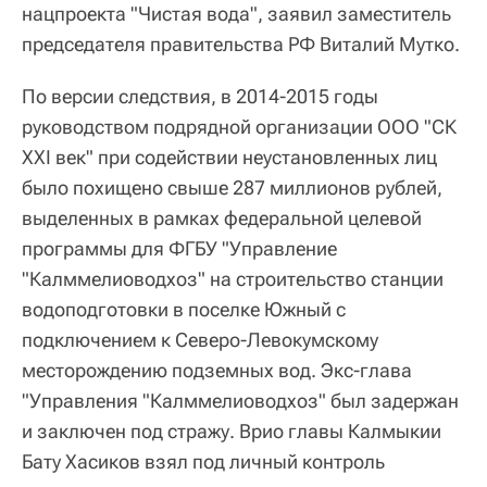
нацпроекта "Чистая вода", заявил заместитель
председателя правительства РФ Виталий Мутко.
По версии следствия, в 2014-2015 годы
руководством подрядной организации ООО "СК
XXI век" при содействии неустановленных лиц
было похищено свыше 287 миллионов рублей,
выделенных в рамках федеральной целевой
программы для ФГБУ "Управление
"Калммелиоводхоз" на строительство станции
водоподготовки в поселке Южный с
подключением к Северо-Левокумскому
месторождению подземных вод. Экс-глава
"Управления "Калммелиоводхоз" был задержан
и заключен под стражу. Врио главы Калмыкии
Бату Хасиков взял под личный контроль