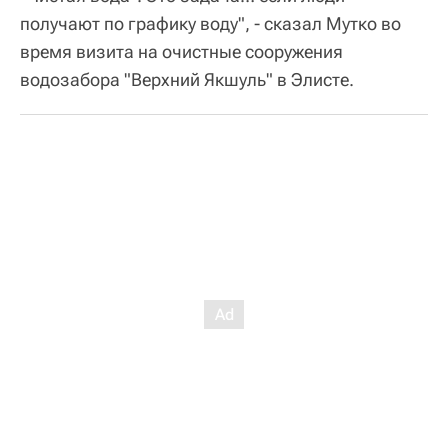
получают по графику воду", - сказал Мутко во
время визита на очистные сооружения
водозабора "Верхний Якшуль" в Элисте.