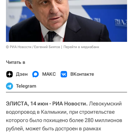
© РИА Новости / Евгений Биятов
Перейти в медиабанк
Читать в
Дзен
МАКС
ВКонтакте
Telegram
ЭЛИСТА, 14 июн - РИА Новости.
Левокумский
водопровод в Калмыкии, при строительстве
которого было похищено более 280 миллионов
рублей, может быть достроен в рамках