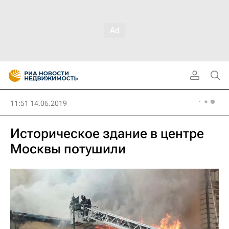
11:51 14.06.2019
Историческое здание в центре
Москвы потушили