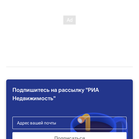
Подпишитесь на рассылку "РИА
Недвижимость"