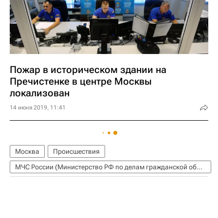
Пожар в историческом здании на
Пречистенке в центре Москвы
локализован
14 июня 2019, 11:41
Москва
Происшествия
МЧС России (Министерство РФ по делам гражданской обороны, чрезвычайным ситуациям и ликвидации последствий стихийных бедствий)