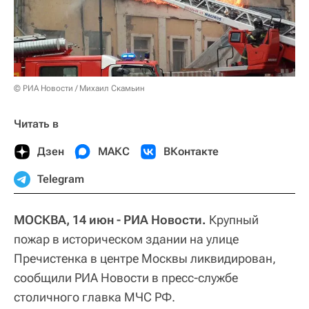
© РИА Новости / Михаил Скамьин
Читать в
Дзен
МАКС
ВКонтакте
Telegram
МОСКВА, 14 июн - РИА Новости.
Крупный
пожар в историческом здании на улице
Пречистенка в центре Москвы ликвидирован,
сообщили РИА Новости в пресс-службе
столичного главка МЧС РФ.