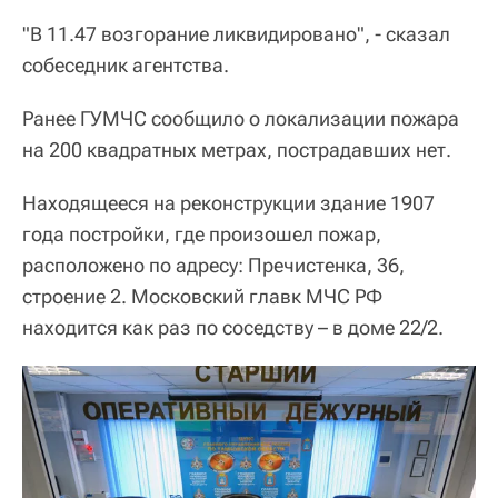
"В 11.47 возгорание ликвидировано", - сказал
собеседник агентства.
Ранее ГУМЧС сообщило о локализации пожара
на 200 квадратных метрах, пострадавших нет.
Находящееся на реконструкции здание 1907
года постройки, где произошел пожар,
расположено по адресу: Пречистенка, 36,
строение 2. Московский главк МЧС РФ
находится как раз по соседству – в доме 22/2.