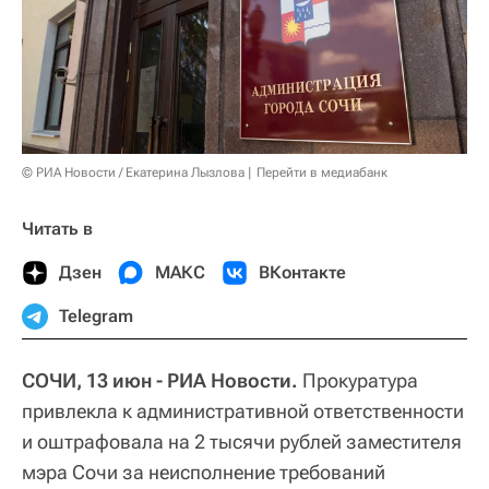
© РИА Новости / Екатерина Лызлова
Перейти в медиабанк
Читать в
Дзен
МАКС
ВКонтакте
Telegram
СОЧИ, 13 июн - РИА Новости.
Прокуратура
привлекла к административной ответственности
и оштрафовала на 2 тысячи рублей заместителя
мэра Сочи за неисполнение требований