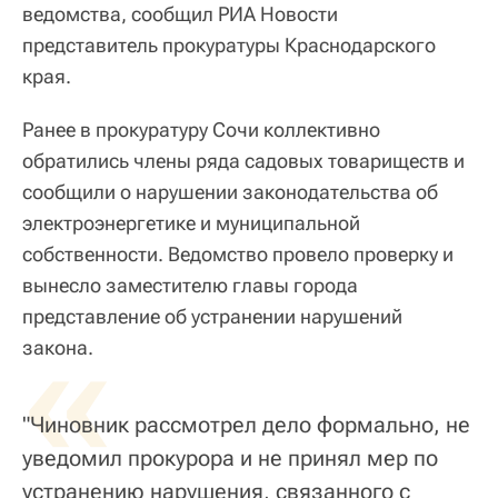
ведомства, сообщил РИА Новости
представитель прокуратуры Краснодарского
края.
Ранее в прокуратуру Сочи коллективно
обратились члены ряда садовых товариществ и
сообщили о нарушении законодательства об
электроэнергетике и муниципальной
собственности. Ведомство провело проверку и
вынесло заместителю главы города
представление об устранении нарушений
«
закона.
"Чиновник рассмотрел дело формально, не
уведомил прокурора и не принял мер по
устранению нарушения, связанного с