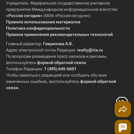
Учредитель: Федеральное государственное унитарное
предприятие Международное информационное агентство
«Россия сегодня»
(МИА «Россия сегодня»).
Правила использования материалов
Политика конфиденциальности
Правила применения рекомендательных технологий
Главный редактор:
Гаврилова А.В.
Адрес электронной почты Редакции:
realty@ria.ru
По вопросам размещения пресс-релизов и рекламы
воспользуйтесь
формой обратной связи
Телефон Редакции:
7 (495) 645-6601
Чтобы связаться с редакцией или сообщить обо всех
замеченных ошибках, воспользуйтесь
формой обратной
связи
.