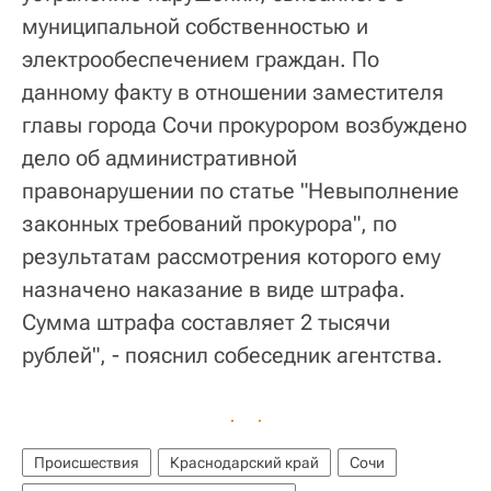
муниципальной собственностью и
электрообеспечением граждан. По
данному факту в отношении заместителя
главы города Сочи прокурором возбуждено
дело об административной
правонарушении по статье "Невыполнение
законных требований прокурора", по
результатам рассмотрения которого ему
назначено наказание в виде штрафа.
Сумма штрафа составляет 2 тысячи
рублей", - пояснил собеседник агентства.
Происшествия
Краснодарский край
Сочи