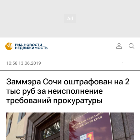
10:58 13.06.2019
Заммэра Сочи оштрафован на 2
тыс руб за неисполнение
требований прокуратуры