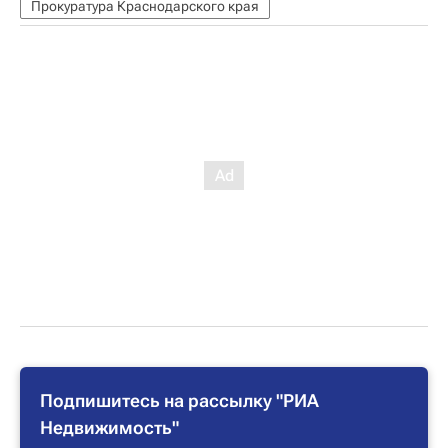
Прокуратура Краснодарского края
Подпишитесь на рассылку "РИА
Недвижимость"