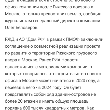
офиса компании возле Рижского вокзала в
Москве, а только предоставит землю, сообщил
журналистам генеральный директор компании
Олег Белозеров.
РЖД и АО "Дом.РФ" в рамках ПМЭФ заключили
соглашение о совместной реализации проекта
по развитию территории Рижского грузового
двора в Москве. Ранее РИА Новости
ознакомились с материалами компании, в
которых говорилось, что строительство нового
офиса в Москве может начаться в 2020 году, а
переезд в него - в 2024 году. Он будет
представлять собой ряд зданий-островов не
более 20 этажей и иметь общую площадь
порядка 600 тысяч квадратных метров. Как