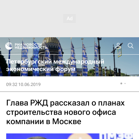
Петербургский международный
экономический форум
09:32 10.06.2019
Глава РЖД рассказал о планах
строительства нового офиса
компании в Москве