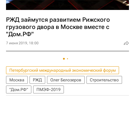
РЖД займутся развитием Рижского
грузового двора в Москве вместе с
"Дом.РФ"
7 июня 2019, 18:00
Петербургский международный экономический форум
Москва
РЖД
Олег Белозеров
Строительство
"Дом.РФ"
ПМЭФ-2019