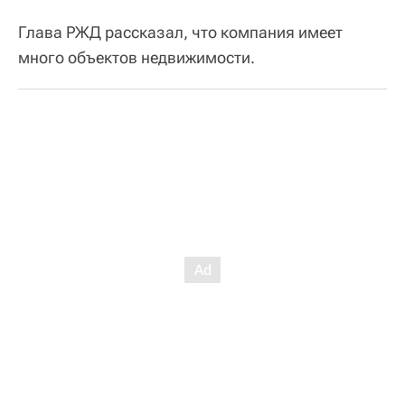
Глава РЖД рассказал, что компания имеет
много объектов недвижимости.