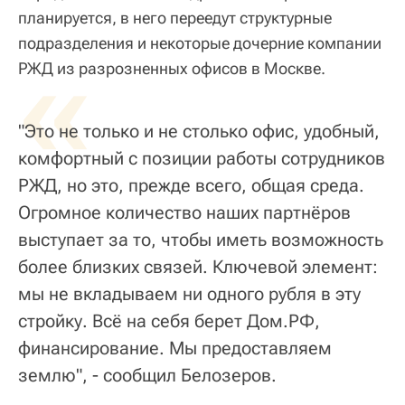
планируется, в него переедут структурные
подразделения и некоторые дочерние компании
«
РЖД из разрозненных офисов в Москве.
"Это не только и не столько офис, удобный,
комфортный с позиции работы сотрудников
РЖД, но это, прежде всего, общая среда.
Огромное количество наших партнёров
выступает за то, чтобы иметь возможность
более близких связей. Ключевой элемент:
мы не вкладываем ни одного рубля в эту
стройку. Всё на себя берет Дом.РФ,
финансирование. Мы предоставляем
землю", - сообщил Белозеров.