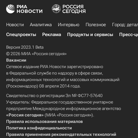
Новости
Аналитика
Интервью
Полезное
Город: дета
Спецпроекты
Реклама
Продукты и сервисы
Пресс-ц
Версия 2023.1 Beta
© 2026 МИА «Россия сегодня»
Вакансии
Сетевое издание РИА Новости зарегистрировано
в Федеральной службе по надзору в сфере связи,
информационных технологий и массовых коммуникаций
(Роскомнадзор) 08 апреля 2014 года.
Свидетельство о регистрации Эл № ФС77-57640
Учредитель: Федеральное государственное унитарное
предприятие Международное информационное агентство
«Россия сегодня»
(МИА «Россия сегодня»).
Правила использования материалов
Политика конфиденциальности
Правила применения рекомендательных технологий