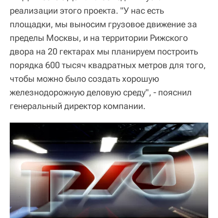
реализации этого проекта. "У нас есть
площадки, мы выносим грузовое движение за
пределы Москвы, и на территории Рижского
двора на 20 гектарах мы планируем построить
порядка 600 тысяч квадратных метров для того,
чтобы можно было создать хорошую
железнодорожную деловую среду", - пояснил
генеральный директор компании.