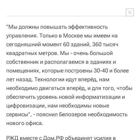
"Мы должны повышать эффективность
управления. Только в Москве мы имеем на
сегодняшний момент 60 зданий, 360 тысяч
квадратных метров. Мы - очень большой
собственник и располагаемся в зданиях и
помещениях, которые построены 30-40 и более
лет назад. Технологии идут вперёд, нам
необходимо двигаться вперёд, и для того, чтобы
обеспечить уровень новой информатизации и
цифровизации, нам необходимы новые
сервисы", - пояснил Белозеров необходимость
нового офиса.
РЖД вместе с Дом.РФ объединят усилия в