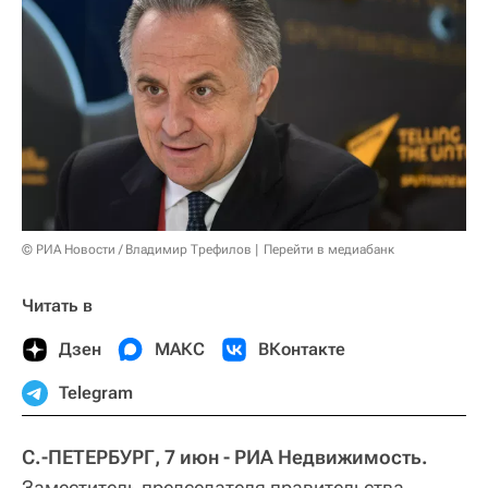
© РИА Новости / Владимир Трефилов
Перейти в медиабанк
Читать в
Дзен
МАКС
ВКонтакте
Telegram
С.-ПЕТЕРБУРГ, 7 июн - РИА Недвижимость.
Заместитель председателя правительства