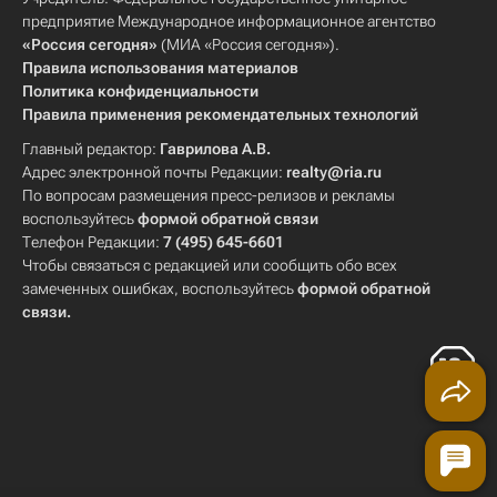
предприятие Международное информационное агентство
«Россия сегодня»
(МИА «Россия сегодня»).
Правила использования материалов
Политика конфиденциальности
Правила применения рекомендательных технологий
Главный редактор:
Гаврилова А.В.
Адрес электронной почты Редакции:
realty@ria.ru
По вопросам размещения пресс-релизов и рекламы
воспользуйтесь
формой обратной связи
Телефон Редакции:
7 (495) 645-6601
Чтобы связаться с редакцией или сообщить обо всех
замеченных ошибках, воспользуйтесь
формой обратной
связи
.