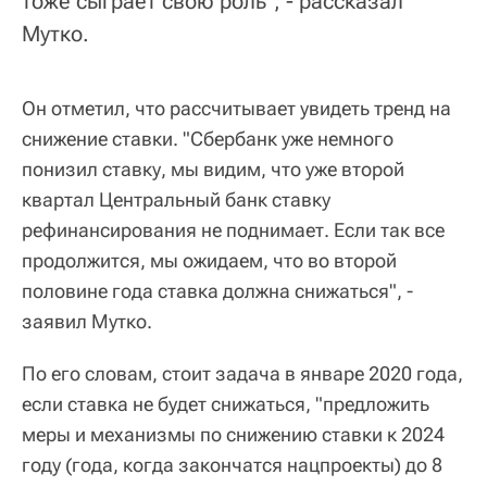
тоже сыграет свою роль", - рассказал
Мутко.
Он отметил, что рассчитывает увидеть тренд на
снижение ставки. "Сбербанк уже немного
понизил ставку, мы видим, что уже второй
квартал Центральный банк ставку
рефинансирования не поднимает. Если так все
продолжится, мы ожидаем, что во второй
половине года ставка должна снижаться", -
заявил Мутко.
По его словам, стоит задача в январе 2020 года,
если ставка не будет снижаться, "предложить
меры и механизмы по снижению ставки к 2024
году (года, когда закончатся нацпроекты) до 8