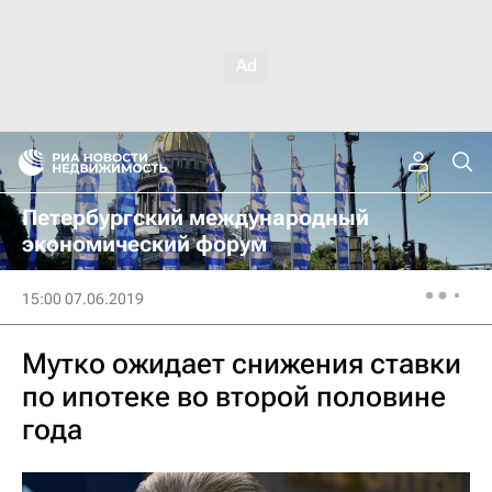
Петербургский международный
экономический форум
15:00 07.06.2019
Мутко ожидает снижения ставки
по ипотеке во второй половине
года