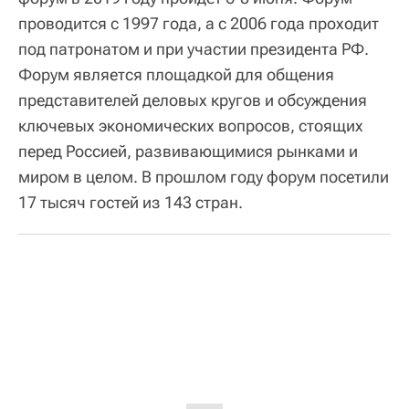
проводится с 1997 года, а с 2006 года проходит
под патронатом и при участии президента РФ.
Форум является площадкой для общения
представителей деловых кругов и обсуждения
ключевых экономических вопросов, стоящих
перед Россией, развивающимися рынками и
миром в целом. В прошлом году форум посетили
17 тысяч гостей из 143 стран.