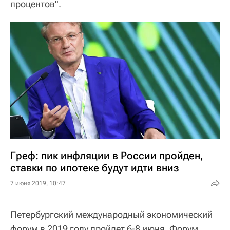
процентов".
Греф: пик инфляции в России пройден,
ставки по ипотеке будут идти вниз
7 июня 2019, 10:47
Петербургский международный экономический
форум в 2019 году пройдет 6-8 июня. Форум