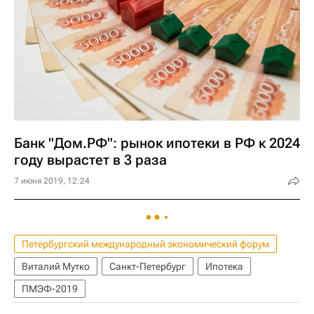
Банк "Дом.РФ": рынок ипотеки в РФ к 2024
году вырастет в 3 раза
7 июня 2019, 12:24
Петербургский международный экономический форум
Виталий Мутко
Санкт-Петербург
Ипотека
ПМЭФ-2019