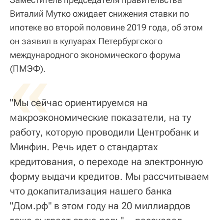
Виталий Мутко ожидает снижения ставки по
ипотеке во второй половине 2019 года, об этом
он заявил в кулуарах Петербургского
международного экономического форума
«
(ПМЭФ).
"Мы сейчас ориентируемся на
макроэкономические показатели, на ту
работу, которую проводили Центробанк и
Минфин. Речь идет о стандартах
кредитования, о переходе на электронную
форму выдачи кредитов. Мы рассчитываем
что докапитализация нашего банка
"Дом.рф" в этом году на 20 миллиардов