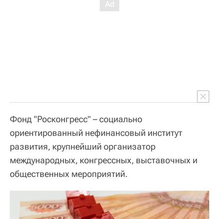
Фонд "Росконгресс" – социально
ориентированный нефинансовый институт
развития, крупнейший организатор
международных, конгрессных, выставочных и
общественных мероприятий.