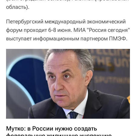
область).
Петербургский международный экономический
форум проходит 6-8 июня. МИА "Россия сегодня"
выступает информационным партнером ПМЭФ.
Мутко: в России нужно создать
федеральную жилищную инспекцию