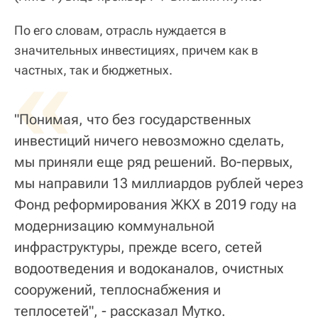
По его словам, отрасль нуждается в
значительных инвестициях, причем как в
«
частных, так и бюджетных.
"Понимая, что без государственных
инвестиций ничего невозможно сделать,
мы приняли еще ряд решений. Во-первых,
мы направили 13 миллиардов рублей через
Фонд реформирования ЖКХ в 2019 году на
модернизацию коммунальной
инфраструктуры, прежде всего, сетей
водоотведения и водоканалов, очистных
сооружений, теплоснабжения и
теплосетей", - рассказал Мутко.