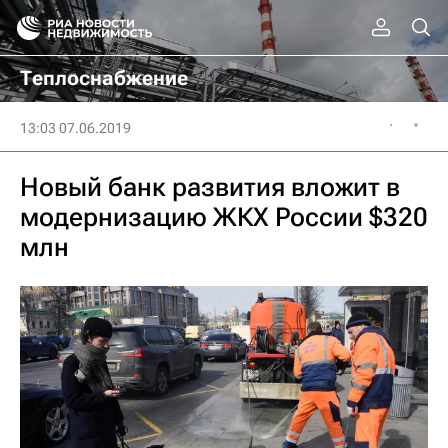
Теплоснабжение
13:03 07.06.2019
Новый банк развития вложит в
модернизацию ЖКХ России $320
млн