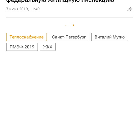
7 июня 2019, 11:49
Теплоснабжение
Санкт-Петербург
Виталий Мутко
ПМЭФ-2019
ЖКХ