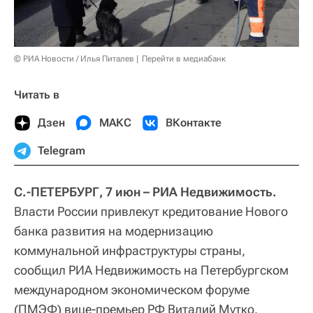
© РИА Новости / Илья Питалев
Перейти в медиабанк
Читать в
Дзен
МАКС
ВКонтакте
Telegram
С.-ПЕТЕРБУРГ, 7 июн – РИА Недвижимость.
Власти России привлекут кредитование Нового
банка развития на модернизацию
коммунальной инфраструктуры страны,
сообщил РИА Недвижимость на Петербургском
международном экономическом форуме
(ПМЭФ) вице-премьер РФ Виталий Мутко.