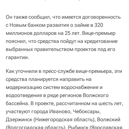
Он также сообщил, что имеется договоренность
с Новым банком развития о займе в 320
миллионов долларов на 25 лет. Вице-премьер
пояснил, что средства пойдут на кредитование
выбранных правительством проектов под его
гарантии.
Как уточнили в пресс-службе вице-премьера, эти
средства планируется направить на
модернизацию систем водоснабжения и
водоотведения в ряде регионов Волжского
бассейна. В проекте, рассчитанном на шесть лет,
участвуют города Иваново, Чебоксары,
Дзержинск (Нижегородская область), Волжский
(Волгоградская область), Рыбинск (Ярославская