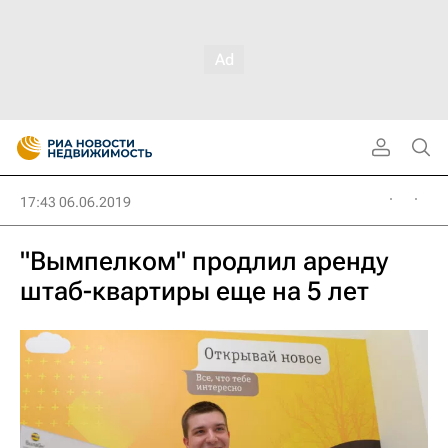
17:43 06.06.2019
"Вымпелком" продлил аренду
штаб-квартиры еще на 5 лет