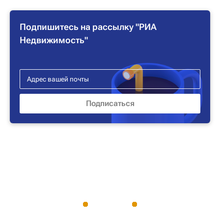
Подпишитесь на рассылку "РИА
Недвижимость"