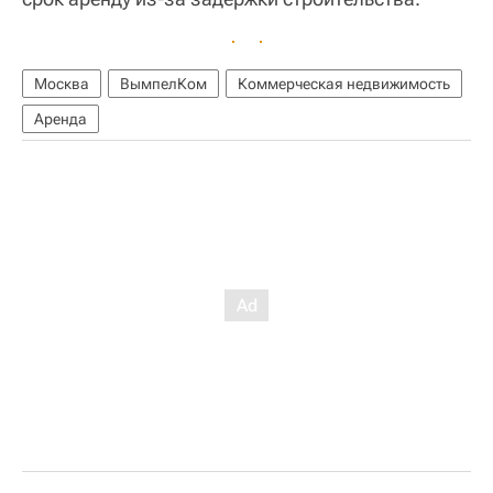
Москва
ВымпелКом
Коммерческая недвижимость
Аренда