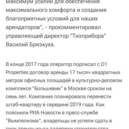
максимум усилий для обеспечения
максимального комфорта и создания
благоприятных условий для наших
арендаторов", - прокомментировал
управляющий директор "Тизприбора"
Василий Брязкуха.
В конце 2017 года оператор подписал с O1
Properties договор аренды 17 тысяч квадратных
метров офисных площадей в культурно-деловом
комплексе "Большевик" в Москве сроком на
семь лет. Компания планировала перенести
штаб-квартиру в середине 2019 года. Как
пояснили РИА Новости в пресс-службе
"Вымпелкома", владельцы не успели сдать в
срок аренду из-за задержки строительства.