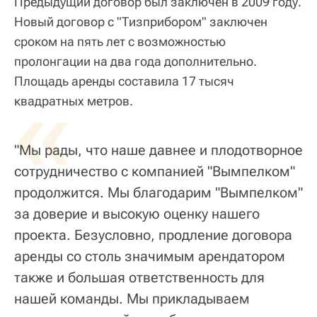
Предыдущий договор был заключен в 2009 году.
Новый договор с "Тизприбором" заключен
сроком на пять лет с возможностью
пролонгации на два года дополнительно.
Площадь аренды составила 17 тысяч
«
квадратных метров.
"Мы рады, что наше давнее и плодотворное
сотрудничество с компанией "Вымпелком"
продолжится. Мы благодарим "Вымпелком"
за доверие и высокую оценку нашего
проекта. Безусловно, продление договора
аренды со столь значимым арендатором
также и большая ответственность для
нашей команды. Мы прикладываем