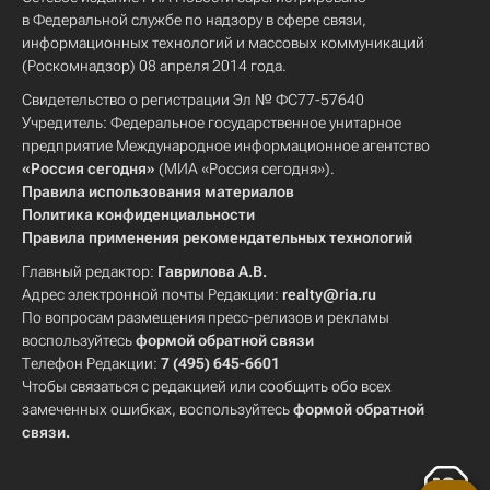
в Федеральной службе по надзору в сфере связи,
информационных технологий и массовых коммуникаций
(Роскомнадзор) 08 апреля 2014 года.
Свидетельство о регистрации Эл № ФС77-57640
Учредитель: Федеральное государственное унитарное
предприятие Международное информационное агентство
«Россия сегодня»
(МИА «Россия сегодня»).
Правила использования материалов
Политика конфиденциальности
Правила применения рекомендательных технологий
Главный редактор:
Гаврилова А.В.
Адрес электронной почты Редакции:
realty@ria.ru
По вопросам размещения пресс-релизов и рекламы
воспользуйтесь
формой обратной связи
Телефон Редакции:
7 (495) 645-6601
Чтобы связаться с редакцией или сообщить обо всех
замеченных ошибках, воспользуйтесь
формой обратной
связи
.