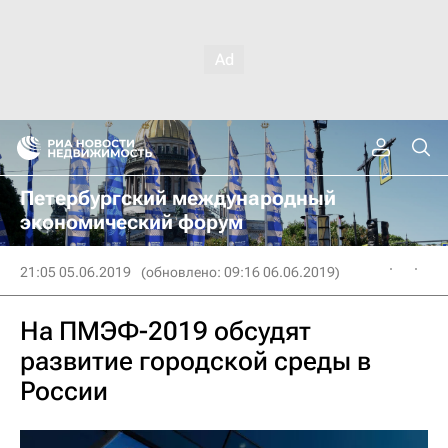
Петербургский международный
экономический форум
21:05 05.06.2019
(обновлено: 09:16 06.06.2019)
На ПМЭФ-2019 обсудят
развитие городской среды в
России