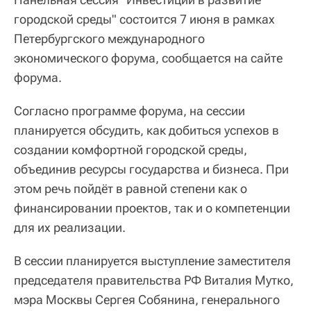
городской среды" состоится 7 июня в рамках
Петербургского международного
экономического форума, сообщается на сайте
форума.
Согласно программе форума, на сессии
планируется обсудить, как добиться успехов в
создании комфортной городской среды,
объединив ресурсы государства и бизнеса. При
этом речь пойдёт в равной степени как о
финансировании проектов, так и о компетенции
для их реализации.
В сессии планируется выступление заместителя
председателя правительства РФ Виталия Мутко,
мэра Москвы Сергея Собянина, генерального