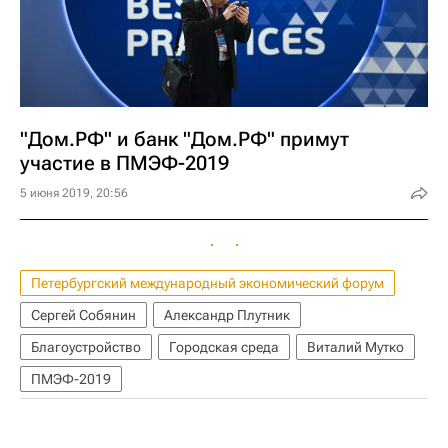
"Дом.РФ" и банк "Дом.РФ" примут
участие в ПМЭФ-2019
5 июня 2019, 20:56
Петербургский международный экономический форум
Сергей Собянин
Александр Плутник
Благоустройство
Городская среда
Виталий Мутко
ПМЭФ-2019