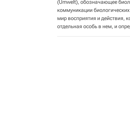
(Umwelt), обозначающее биол
коммуникации биологических 
мир восприятия и действия, к
отдельная особь в нем, и оп