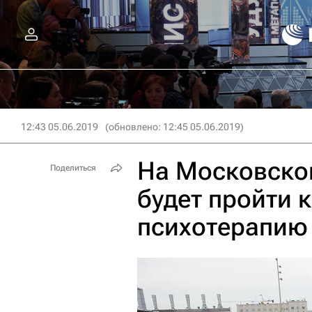
12:43 05.06.2019
(обновлено: 12:45 05.06.2019)
На Московско
Поделиться
будет пройти 
психотерапию