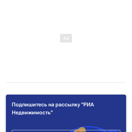
Подпишитесь на рассылку "РИА
Недвижимость"