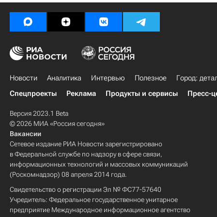
Новости
Аналитика
Интервью
Полезное
Город: дета
Спецпроекты
Реклама
Продукты и сервисы
Пресс-ц
Версия 2023.1 Beta
© 2026 МИА «Россия сегодня»
Вакансии
Сетевое издание РИА Новости зарегистрировано
в Федеральной службе по надзору в сфере связи,
информационных технологий и массовых коммуникаций
(Роскомнадзор) 08 апреля 2014 года.
Свидетельство о регистрации Эл № ФС77-57640
Учредитель: Федеральное государственное унитарное
предприятие Международное информационное агентство