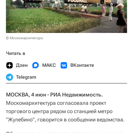
© Москомархитектура
Читать в
Дзен
МАКС
ВКонтакте
Telegram
МОСКВА, 4 июн - РИА Недвижимость.
Москомархитектура согласовала проект
торгового центра рядом со станцией метро
"Жулебино", говорится в сообщении ведомства.