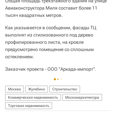
Общая площадь трехэтажного здания на улице
Авиаконструктора Миля составит более 11
тысяч квадратных метров.
Как указывается в сообщении, фасады ТЦ
выполнят из стилизованного под дерево
профилированного листа, на кровле
предусмотрено помещение со сплошным
остеклением.
Заказчик проекта - ООО "Аркада-импорт".
Москва
Жулебино
Строительство
Коммерческая недвижимость
Москомархитектура
Торговая недвижимость