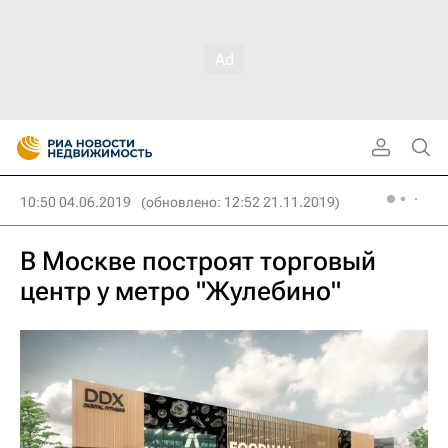
10:50 04.06.2019
(обновлено: 12:52 21.11.2019)
В Москве построят торговый
центр у метро "Жулебино"