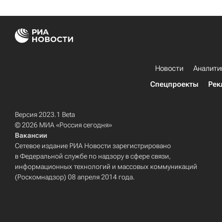
Новости
Аналити
Спецпроекты
Рек
Версия 2023.1 Beta
© 2026 МИА «Россия сегодня»
Вакансии
Сетевое издание РИА Новости зарегистрировано
в Федеральной службе по надзору в сфере связи,
информационных технологий и массовых коммуникаций
(Роскомнадзор) 08 апреля 2014 года.