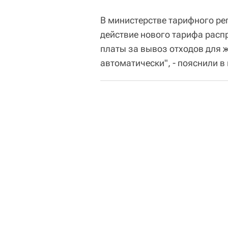
В министерстве тарифного рег
действие нового тарифа распр
платы за вывоз отходов для 
автоматически", - пояснили в