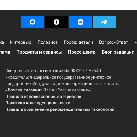
ка
Интервью
Полезное
Город: детали
Вопрос-Ответ
М
лама
Продукты и сервисы
Пресс-центр
Блог редакции
Свидетельство о регистрации Эл № ФС77-57640
Учредитель: Федеральное государственное унитарное
предприятие Международное информационное агентство
«Россия сегодня»
(МИА «Россия сегодня»).
Правила использования материалов
Политика конфиденциальности
Правила применения рекомендательных технологий