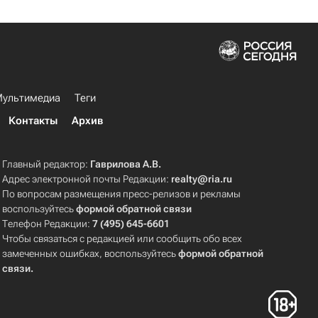
ультимедиа
Теги
Контакты
Архив
Главный редактор:
Гаврилова А.В.
Адрес электронной почты Редакции:
realty@ria.ru
По вопросам размещения пресс-релизов и рекламы
воспользуйтесь
формой обратной связи
Телефон Редакции:
7 (495) 645-6601
Чтобы связаться с редакцией или сообщить обо всех
замеченных ошибках, воспользуйтесь
формой обратной
связи
.