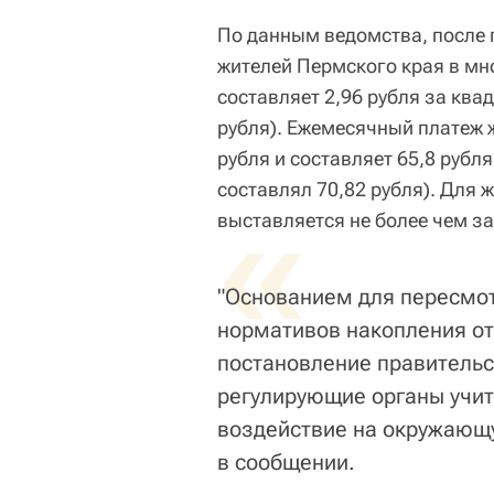
По данным ведомства, после
жителей Пермского края в мн
составляет 2,96 рубля за ква
рубля). Ежемесячный платеж ж
рубля и составляет 65,8 рубл
составлял 70,82 рубля). Для 
«
выставляется не более чем з
"Основанием для пересмот
нормативов накопления от
постановление правительс
регулирующие органы учит
воздействие на окружающую
в сообщении.