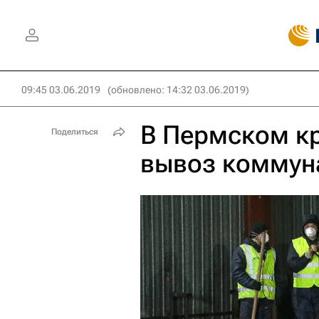
09:45 03.06.2019
(обновлено: 14:32 03.06.2019)
В Пермском кр
Поделиться
вывоз коммун