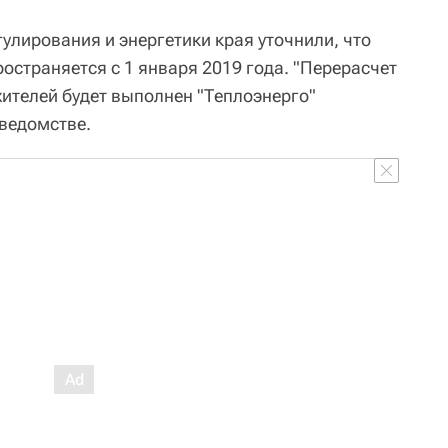
улирования и энергетики края уточнили, что
остраняется с 1 января 2019 года. "Перерасчет
жителей будет выполнен "Теплоэнерго"
 ведомстве.