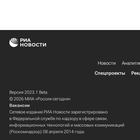
Новости
Аналити
Спецпроекты
Рек
Версия 2023.1 Beta
© 2026 МИА «Россия сегодня»
Вакансии
Сетевое издание РИА Новости зарегистрировано
в Федеральной службе по надзору в сфере связи,
информационных технологий и массовых коммуникаций
(Роскомнадзор) 08 апреля 2014 года.