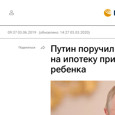
09:37 03.06.2019
(обновлено: 14:27 03.03.2020)
Путин поручил
Поделиться
на ипотеку пр
ребенка