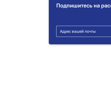
Подпишитесь на рас