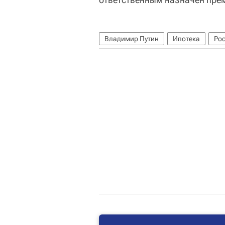
Владимир Путин
Ипотека
Ро