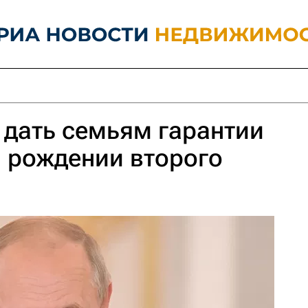
 дать семьям гарантии
и рождении второго