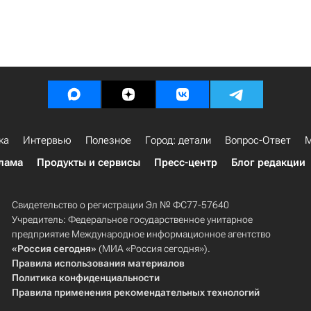
ка
Интервью
Полезное
Город: детали
Вопрос-Ответ
М
лама
Продукты и сервисы
Пресс-центр
Блог редакции
Свидетельство о регистрации Эл № ФС77-57640
Учредитель: Федеральное государственное унитарное
предприятие Международное информационное агентство
«Россия сегодня»
(МИА «Россия сегодня»).
Правила использования материалов
Политика конфиденциальности
Правила применения рекомендательных технологий