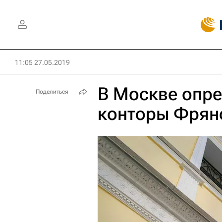
11:05 27.05.2019
В Москве опре
Поделиться
конторы Фрян