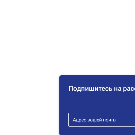
Подпишитесь на рас