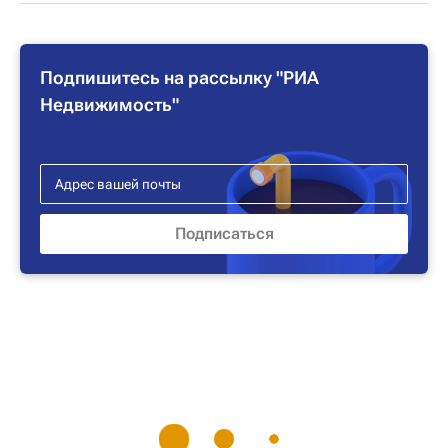
Подпишитесь на рассылку "РИА
Недвижимость"