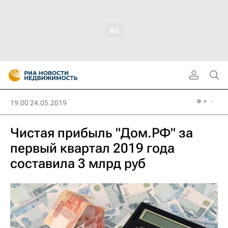
19:00 24.05.2019
Чистая прибыль "Дом.РФ" за
первый квартал 2019 года
составила 3 млрд руб