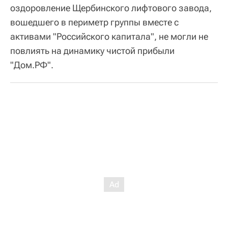
оздоровление Щербинского лифтового завода,
вошедшего в периметр группы вместе с
активами "Российского капитала", не могли не
повлиять на динамику чистой прибыли
"Дом.РФ".