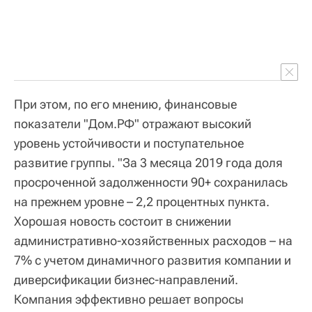
При этом, по его мнению, финансовые
показатели "Дом.РФ" отражают высокий
уровень устойчивости и поступательное
развитие группы. "За 3 месяца 2019 года доля
просроченной задолженности 90+ сохранилась
на прежнем уровне – 2,2 процентных пункта.
Хорошая новость состоит в снижении
административно-хозяйственных расходов – на
7% с учетом динамичного развития компании и
диверсификации бизнес-направлений.
Компания эффективно решает вопросы