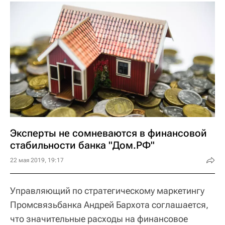
Эксперты не сомневаются в финансовой
стабильности банка "Дом.РФ"
22 мая 2019, 19:17
Управляющий по стратегическому маркетингу
Промсвязьбанка Андрей Бархота соглашается,
что значительные расходы на финансовое