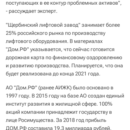
поступающих в ее контур проблемных активов",
- рассуждает эксперт.
"Щербинский лифтовой завод" занимает более
25% российского рынка по производству
лифтового оборудования. В материалах
"Дом.РФ" указывается, что сейчас готовится
дорожная карта по финансовому оздоровлению
и развитию производства. Планируется, что она
будет реализована до конца 2021 года.
АО "Дом.РФ" (ранее АИЖК) было основано в
1997 году. В 2015 году на базе АО создан единый
институт развития в жилищной сфере. 100%
акций компании принадлежит государству в
лице Росимущества. За 2018 год прибыль
ДОМ.РФ составила 19,3 миллиарда рублей,