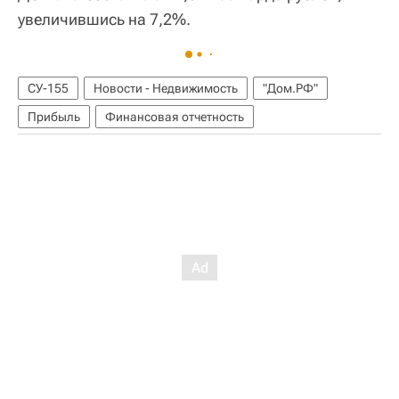
увеличившись на 7,2%.
СУ-155
Новости - Недвижимость
"Дом.РФ"
Прибыль
Финансовая отчетность