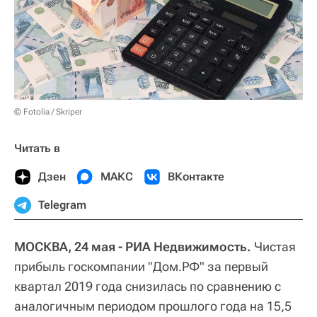
© Fotolia / Skriper
Читать в
Дзен
МАКС
ВКонтакте
Telegram
МОСКВА, 24 мая - РИА Недвижимость.
Чистая
прибыль госкомпании "Дом.РФ" за первый
квартал 2019 года снизилась по сравнению с
аналогичным периодом прошлого года на 15,5