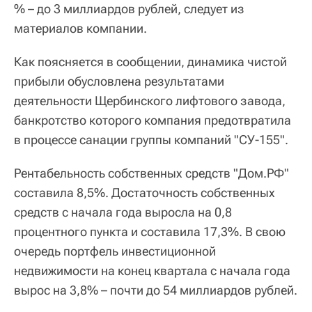
% – до 3 миллиардов рублей, следует из
материалов компании.
Как поясняется в сообщении, динамика чистой
прибыли обусловлена результатами
деятельности Щербинского лифтового завода,
банкротство которого компания предотвратила
в процессе санации группы компаний "СУ-155".
Рентабельность собственных средств "Дом.РФ"
составила 8,5%. Достаточность собственных
средств с начала года выросла на 0,8
процентного пункта и составила 17,3%. В свою
очередь портфель инвестиционной
недвижимости на конец квартала с начала года
вырос на 3,8% – почти до 54 миллиардов рублей.