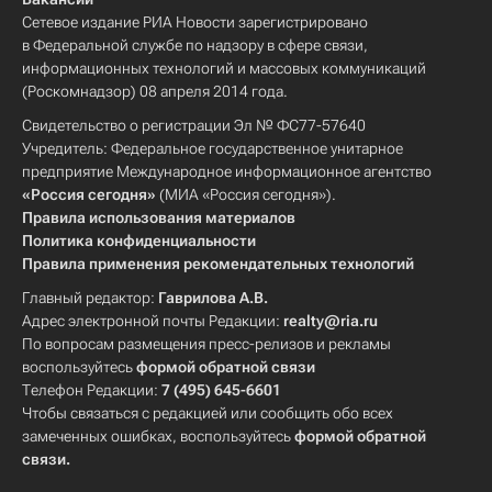
Сетевое издание РИА Новости зарегистрировано
в Федеральной службе по надзору в сфере связи,
информационных технологий и массовых коммуникаций
(Роскомнадзор) 08 апреля 2014 года.
Свидетельство о регистрации Эл № ФС77-57640
Учредитель: Федеральное государственное унитарное
предприятие Международное информационное агентство
«Россия сегодня»
(МИА «Россия сегодня»).
Правила использования материалов
Политика конфиденциальности
Правила применения рекомендательных технологий
Главный редактор:
Гаврилова А.В.
Адрес электронной почты Редакции:
realty@ria.ru
По вопросам размещения пресс-релизов и рекламы
воспользуйтесь
формой обратной связи
Телефон Редакции:
7 (495) 645-6601
Чтобы связаться с редакцией или сообщить обо всех
замеченных ошибках, воспользуйтесь
формой обратной
связи
.