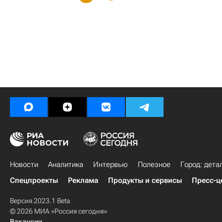
Новости
Аналитика
Интервью
Полезное
Город: дета
Спецпроекты
Реклама
Продукты и сервисы
Пресс-ц
Версия 2023.1 Beta
© 2026 МИА «Россия сегодня»
Вакансии