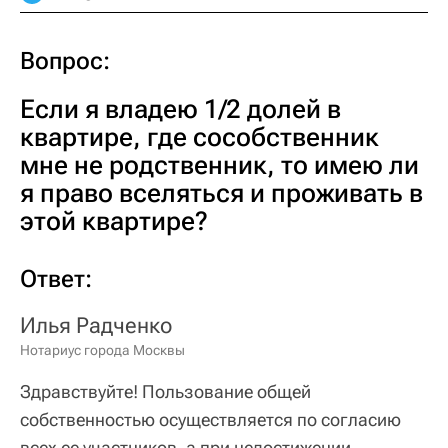
Вопрос:
Если я владею 1/2 долей в
квартире, где сособственник
мне не родственник, то имею ли
я право вселяться и проживать в
этой квартире?
Ответ:
Илья Радченко
Нотариус города Москвы
Здравствуйте! Пользование общей
собственностью осуществляется по согласию
всех ее участников, а при недостижении