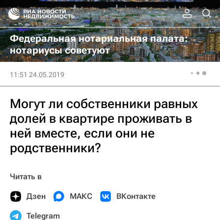
Федеральная нотариальная палата:
нотариусы советуют
11:51 24.05.2019
Могут ли собственники равных
долей в квартире проживать в
ней вместе, если они не
родственники?
Читать в
Дзен
МАКС
ВКонтакте
Telegram