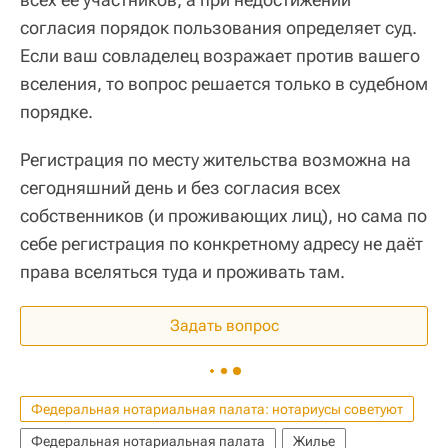
согласия порядок пользования определяет суд.
Если ваш совладелец возражает против вашего
вселения, то вопрос решается только в судебном
порядке.
Регистрация по месту жительства возможна на
сегодняшний день и без согласия всех
собственников (и проживающих лиц), но сама по
себе регистрация по конкретному адресу не даёт
права вселяться туда и проживать там.
Задать вопрос
Федеральная нотариальная палата: нотариусы советуют
Федеральная нотариальная палата
Жилье