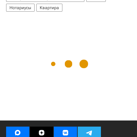
Нотариусы
Квартира