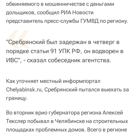
обвиняемого в мошенничестве с деньгами
дольщиков, сообщил РИА Новости
«
представитель пресс-службы ГУМВД по региону.
"Сребрянский был задержан в четверг в
порядке статьи 91 УПК РФ, он водворен в
ИВС", - сказал собеседник агентства.
Как уточняет местный информпортал
Chelyabinsk.ru, Сребрянский пытался выехать за
границу.
Во вторник врио губернатора региона Алексей
Текслер побывал в Челябинске на строительных
площадках проблемных домов. Всего в регионе