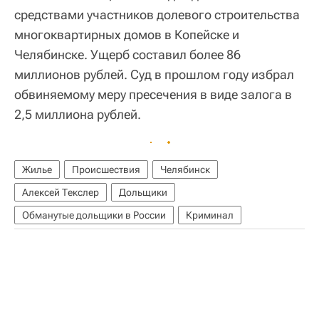
средствами участников долевого строительства
многоквартирных домов в Копейске и
Челябинске. Ущерб составил более 86
миллионов рублей. Суд в прошлом году избрал
обвиняемому меру пресечения в виде залога в
2,5 миллиона рублей.
Жилье
Происшествия
Челябинск
Алексей Текслер
Дольщики
Обманутые дольщики в России
Криминал