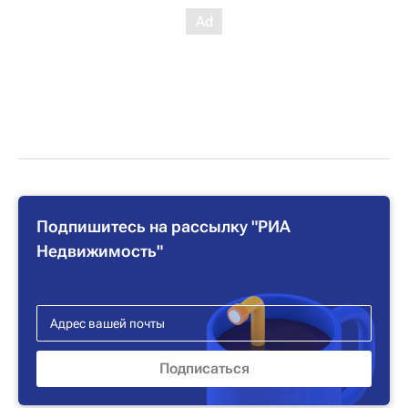
Подпишитесь на рассылку "РИА
Недвижимость"