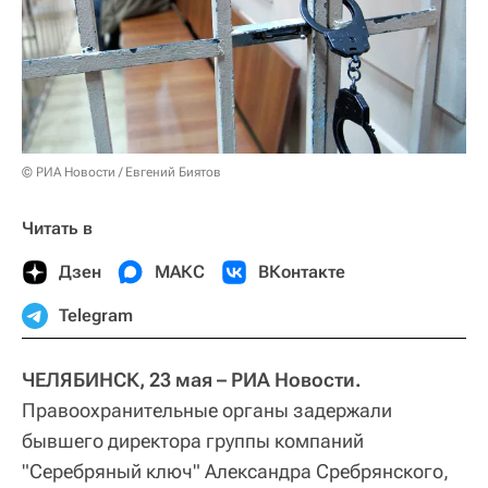
© РИА Новости / Евгений Биятов
Читать в
Дзен
МАКС
ВКонтакте
Telegram
ЧЕЛЯБИНСК, 23 мая – РИА Новости.
Правоохранительные органы задержали
бывшего директора группы компаний
"Серебряный ключ" Александра Сребрянского,