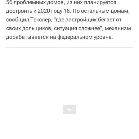
56 проблемных домов, из них планируется
достроить к 2020 году 18. По остальным домам,
сообщил Текслер, "где застройщик бегает от
своих дольщиков, ситуация сложнее", механизм
дорабатывается на федеральном уровне.