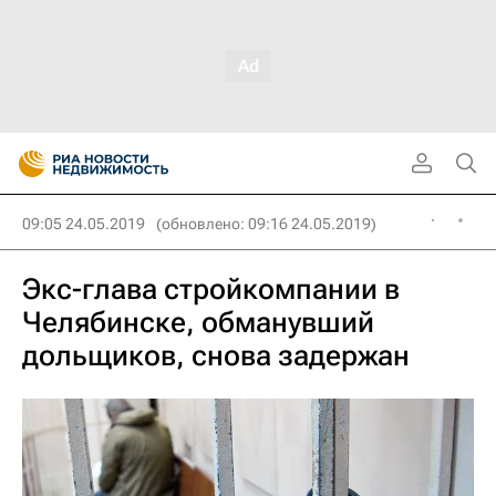
09:05 24.05.2019
(обновлено: 09:16 24.05.2019)
Экс-глава стройкомпании в
Челябинске, обманувший
дольщиков, снова задержан