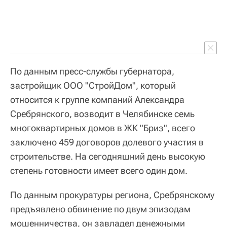
По данным пресс-службы губернатора,
застройщик ООО "СтройДом", который
относится к группе компаний Александра
Сребрянского, возводит в Челябинске семь
многоквартирных домов в ЖК "Бриз", всего
заключено 459 договоров долевого участия в
строительстве. На сегодняшний день высокую
степень готовности имеет всего один дом.
По данным прокуратуры региона, Сребрянскому
предъявлено обвинение по двум эпизодам
мошенничества, он завладел денежными