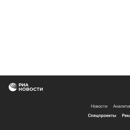
Новости
Аналити
Спецпроекты
Рек