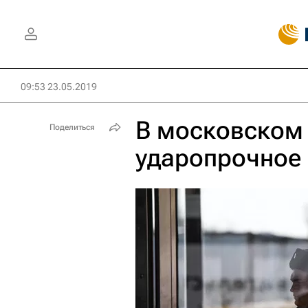
09:53 23.05.2019
В московском
Поделиться
ударопрочное 