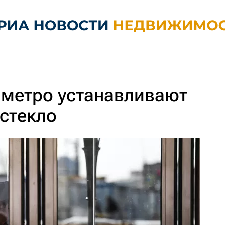
 метро устанавливают
стекло