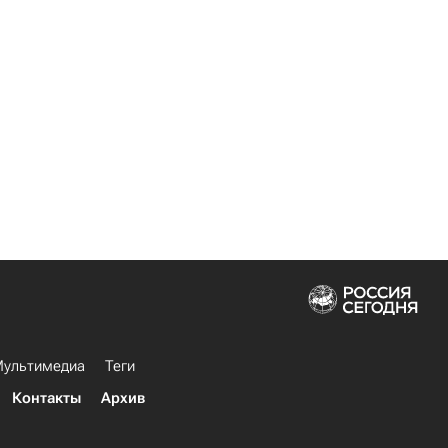
ультимедиа
Теги
Контакты
Архив