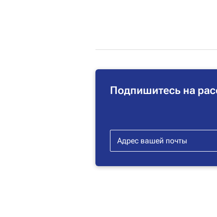
Подпишитесь на рас