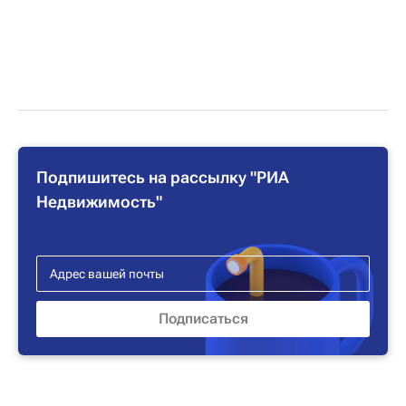
Подпишитесь на рассылку "РИА
Недвижимость"