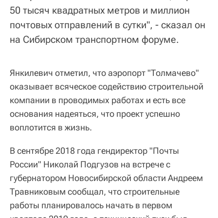
50 тысяч квадратных метров и миллион
почтовых отправлений в сутки", - сказал он
на Сибирском транспортном форуме.
Янкилевич отметил, что аэропорт "Толмачево"
оказывает всяческое содействию строительной
компании в проводимых работах и есть все
основания надеяться, что проект успешно
воплотится в жизнь.
В сентябре 2018 года гендиректор "Почты
России" Николай Подгузов на встрече с
губернатором Новосибирской области Андреем
Травниковым сообщал, что строительные
работы планировалось начать в первом