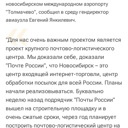
новосибирском международном аэропорту
"Толмачево", сообщил в среду гендиректор
«
авиаузла Евгений Янкилевич.
"Для нас очень важным проектом является
проект крупного почтово-логистического
центра. Мы доказали себе, доказали
"Почте России", что Новосибирск – это
центр входящей интернет-торговли, центр
обработки посылок для всей России. Планы
начали реализовываться. Буквально
неделю назад подрядчик "Почты России"
вышел на строительную площадку и в
очень сжатые сроки, через год планирует
построить почтово-логистический центр на