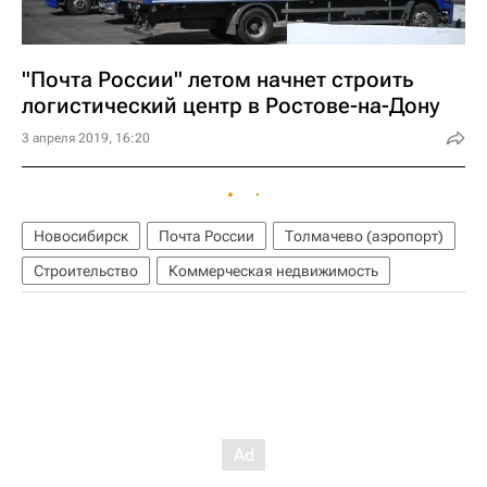
"Почта России" летом начнет строить
логистический центр в Ростове-на-Дону
3 апреля 2019, 16:20
Новосибирск
Почта России
Толмачево (аэропорт)
Строительство
Коммерческая недвижимость