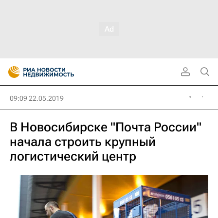
09:09 22.05.2019
В Новосибирске "Почта России"
начала строить крупный
логистический центр