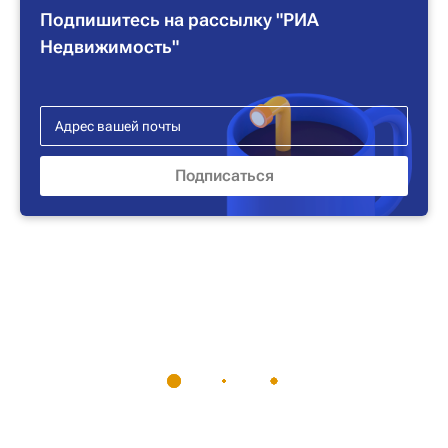
Подпишитесь на рассылку "РИА
Недвижимость"