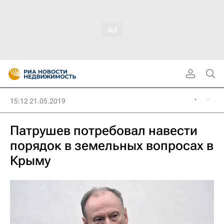
15:12 21.05.2019
Патрушев потребовал навести
порядок в земельных вопросах в
Крыму