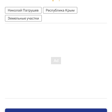
Николай Патрушев
Республика Крым
Земельные участки