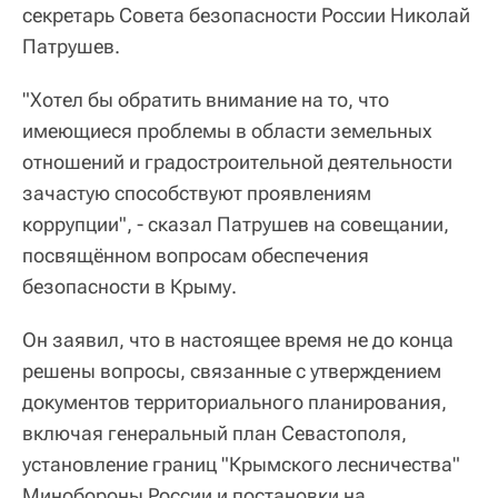
секретарь Совета безопасности России Николай
Патрушев.
"Хотел бы обратить внимание на то, что
имеющиеся проблемы в области земельных
отношений и градостроительной деятельности
зачастую способствуют проявлениям
коррупции", - сказал Патрушев на совещании,
посвящённом вопросам обеспечения
безопасности в Крыму.
Он заявил, что в настоящее время не до конца
решены вопросы, связанные с утверждением
документов территориального планирования,
включая генеральный план Севастополя,
установление границ "Крымского лесничества"
Минобороны России и постановки на