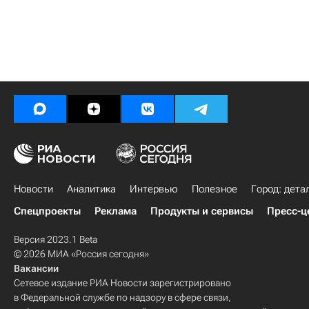
Новости
Аналитика
Интервью
Полезное
Город: дета
Спецпроекты
Реклама
Продукты и сервисы
Пресс-ц
Версия 2023.1 Beta
© 2026 МИА «Россия сегодня»
Вакансии
Сетевое издание РИА Новости зарегистрировано
в Федеральной службе по надзору в сфере связи,