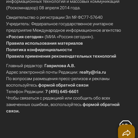
информационных технологий и массовых коммуникаций
(Роскомнадзор) 08 апреля 2014 года.
Свидетельство о регистрации Эл № ФС77-57640
Учредитель: Федеральное государственное унитарное
предприятие Международное информационное агентство
«Россия сегодня»
(МИА «Россия сегодня»).
Правила использования материалов
Политика конфиденциальности
Правила применения рекомендательных технологий
Главный редактор:
Гаврилова А.В.
Адрес электронной почты Редакции:
realty@ria.ru
По вопросам размещения пресс-релизов и рекламы
воспользуйтесь
формой обратной связи
Телефон Редакции:
7 (495) 645-6601
Чтобы связаться с редакцией или сообщить обо всех
замеченных ошибках, воспользуйтесь
формой обратной
связи
.