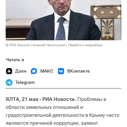
© РИА Новости / Алексей Никольский
Перейти в медиабанк
Читать в
Дзен
МАКС
ВКонтакте
Telegram
ЯЛТА, 21 мая - РИА Новости.
Проблемы в
области земельных отношений и
градостроительной деятельности в Крыму часто
являются причиной коррупции, заявил