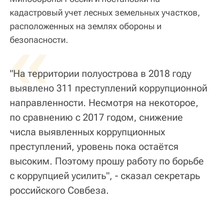
кадастровый учет лесных земельных участков,
расположенных на землях обороны и
«
безопасности.
"На территории полуострова в 2018 году
выявлено 311 преступлений коррупционной
направленности. Несмотря на некоторое,
по сравнению с 2017 годом, снижение
числа выявленных коррупционных
преступлений, уровень пока остаётся
высоким. Поэтому прошу работу по борьбе
с коррупцией усилить", - сказал секретарь
российского Совбеза.