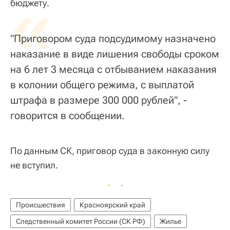
«
бюджету.
"Приговором суда подсудимому назначено
наказание в виде лишения свободы сроком
на 6 лет 3 месяца с отбыванием наказания
в колонии общего режима, с выплатой
штрафа в размере 300 000 рублей", -
говорится в сообщении.
По данным СК, приговор суда в законную силу
не вступил.
Происшествия
Красноярский край
Следственный комитет России (СК РФ)
Жилье