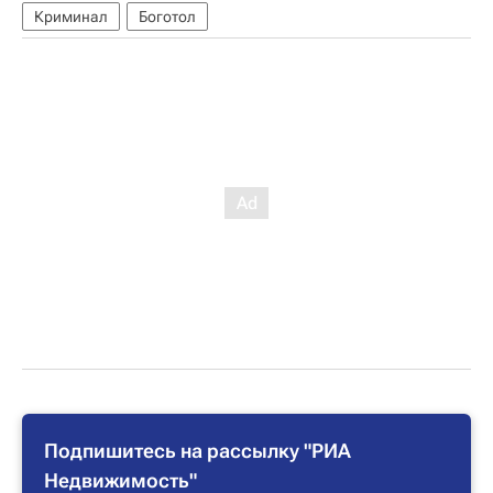
Криминал
Боготол
Подпишитесь на рассылку "РИА
Недвижимость"