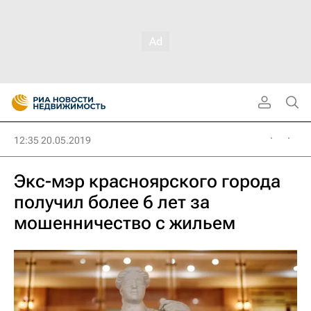
12:35 20.05.2019
Экс-мэр красноярского города
получил более 6 лет за
мошенничество с жильем