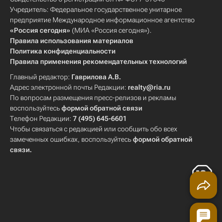
Учредитель: Федеральное государственное унитарное
предприятие Международное информационное агентство
«Россия сегодня»
(МИА «Россия сегодня»).
Правила использования материалов
Политика конфиденциальности
Правила применения рекомендательных технологий
Главный редактор:
Гаврилова А.В.
Адрес электронной почты Редакции:
realty@ria.ru
По вопросам размещения пресс-релизов и рекламы
воспользуйтесь
формой обратной связи
Телефон Редакции:
7 (495) 645-6601
Чтобы связаться с редакцией или сообщить обо всех
замеченных ошибках, воспользуйтесь
формой обратной
связи
.