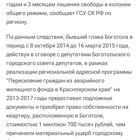
годам и 3 месяцам лишения свободы в колонии
общего режима, сообщает ГСУ СК РФ по
региону.
По данным следствия, бывший глава Боготола в
период с 8 октября 2014 до 16 марта 2015 года,
действуя в сговоре с депутатами Боготольского
городского совета депутатов, в рамках
реализации региональной адресной программы
"Переселение граждан из аварийного
жилищного фонда в Красноярском крае" на
2013-2017 годы предоставил подложные
документы и приобрел право собственности на
квартиру, расположенную в Боготоле,
стоимостью 1 миллион 700 тысяч рублей, чем
причинили материальный ущерб городскому