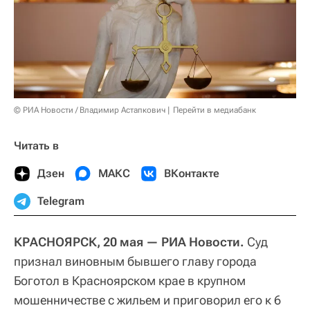
© РИА Новости / Владимир Астапкович
Перейти в медиабанк
Читать в
Дзен
МАКС
ВКонтакте
Telegram
КРАСНОЯРСК, 20 мая — РИА Новости.
Суд
признал виновным бывшего главу города
Боготол в Красноярском крае в крупном
мошенничестве с жильем и приговорил его к 6