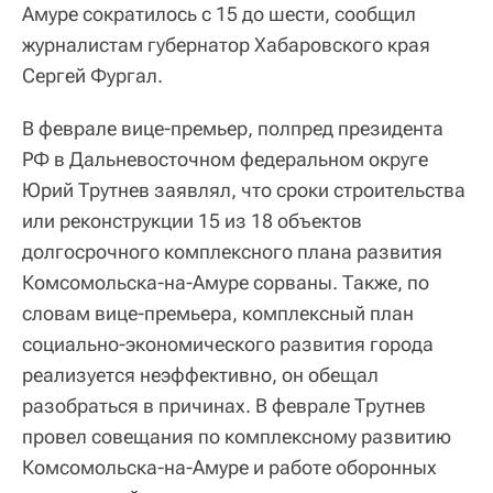
Амуре сократилось с 15 до шести, сообщил
журналистам губернатор Хабаровского края
Сергей Фургал.
В феврале вице-премьер, полпред президента
РФ в Дальневосточном федеральном округе
Юрий Трутнев заявлял, что сроки строительства
или реконструкции 15 из 18 объектов
долгосрочного комплексного плана развития
Комсомольска-на-Амуре сорваны. Также, по
словам вице-премьера, комплексный план
социально-экономического развития города
реализуется неэффективно, он обещал
разобраться в причинах. В феврале Трутнев
провел совещания по комплексному развитию
Комсомольска-на-Амуре и работе оборонных