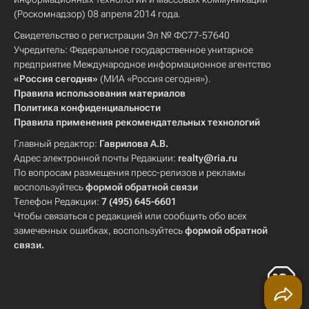
(Роскомнадзор) 08 апреля 2014 года.
Свидетельство о регистрации Эл № ФС77-57640
Учредитель: Федеральное государственное унитарное
предприятие Международное информационное агентство
«Россия сегодня»
(МИА «Россия сегодня»).
Правила использования материалов
Политика конфиденциальности
Правила применения рекомендательных технологий
Главный редактор:
Гаврилова А.В.
Адрес электронной почты Редакции:
realty@ria.ru
По вопросам размещения пресс-релизов и рекламы
воспользуйтесь
формой обратной связи
Телефон Редакции:
7 (495) 645-6601
Чтобы связаться с редакцией или сообщить обо всех
замеченных ошибках, воспользуйтесь
формой обратной
связи
.