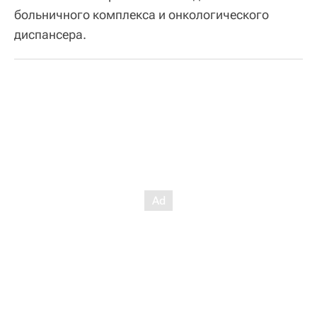
больничного комплекса и онкологического
диспансера.