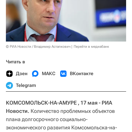
© РИА Новости / Владимир Астапкович
Перейти в медиабанк
Читать в
Дзен
МАКС
ВКонтакте
Telegram
КОМСОМОЛЬСК-НА-АМУРЕ , 17 мая - РИА
Новости.
Количество проблемных объектов
плана долгосрочного социально-
экономического развития Комсомольска-на-