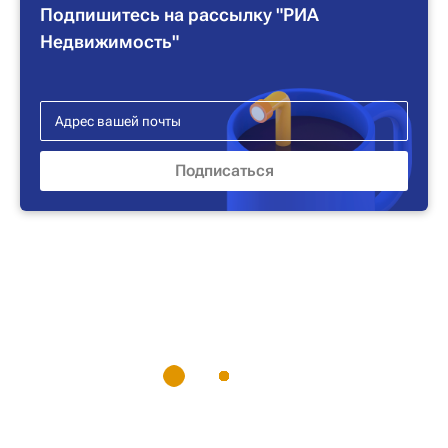
Подпишитесь на рассылку "РИА
Недвижимость"