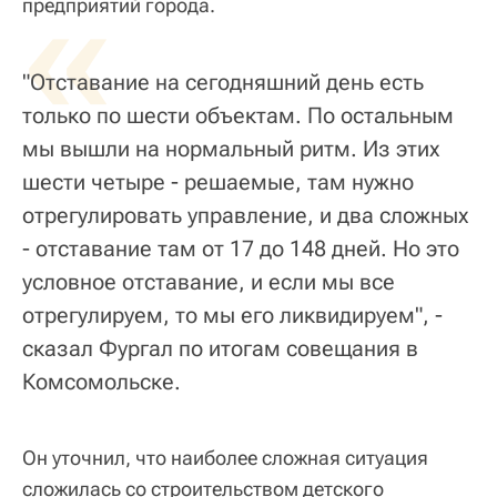
«
предприятий города.
"Отставание на сегодняшний день есть
только по шести объектам. По остальным
мы вышли на нормальный ритм. Из этих
шести четыре - решаемые, там нужно
отрегулировать управление, и два сложных
- отставание там от 17 до 148 дней. Но это
условное отставание, и если мы все
отрегулируем, то мы его ликвидируем", -
сказал Фургал по итогам совещания в
Комсомольске.
Он уточнил, что наиболее сложная ситуация
сложилась со строительством детского