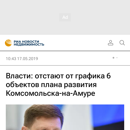
10:43 17.05.2019
Власти: отстают от графика 6
объектов плана развития
Комсомольска-на-Амуре