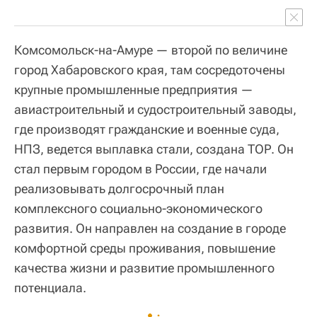
Комсомольск-на-Амуре — второй по величине
город Хабаровского края, там сосредоточены
крупные промышленные предприятия —
авиастроительный и судостроительный заводы,
где производят гражданские и военные суда,
НПЗ, ведется выплавка стали, создана ТОР. Он
стал первым городом в России, где начали
реализовывать долгосрочный план
комплексного социально-экономического
развития. Он направлен на создание в городе
комфортной среды проживания, повышение
качества жизни и развитие промышленного
потенциала.