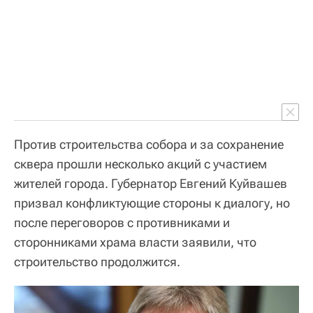
Против строительства собора и за сохранение
сквера прошли несколько акций с участием
жителей города. Губернатор Евгений Куйвашев
призвал конфликтующие стороны к диалогу, но
после переговоров с противниками и
сторонниками храма власти заявили, что
строительство продолжится.