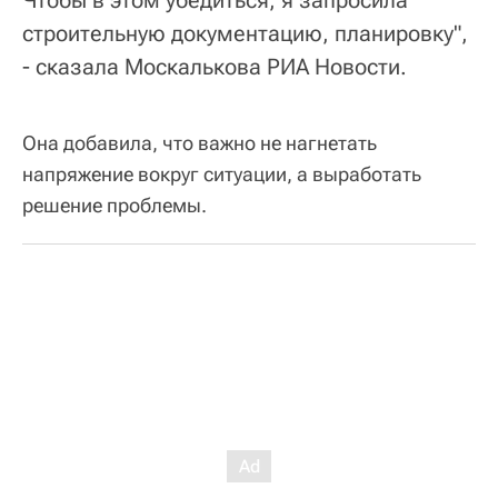
Чтобы в этом убедиться, я запросила
строительную документацию, планировку",
- сказала Москалькова РИА Новости.
Она добавила, что важно не нагнетать
напряжение вокруг ситуации, а выработать
решение проблемы.