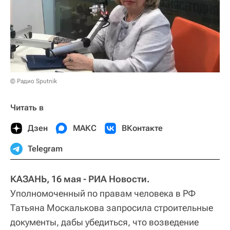
© Радио Sputnik
Читать в
Дзен
МАКС
ВКонтакте
Telegram
КАЗАНЬ, 16 мая - РИА Новости.
Уполномоченный по правам человека в РФ
Татьяна Москалькова запросила строительные
документы, дабы убедиться, что возведение