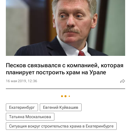
Песков связывался с компанией, которая
планирует построить храм на Урале
16 мая 2019, 12:36
Екатеринбург
Евгений Куйвашев
Татьяна Москалькова
Ситуация вокруг строительства храма в Екатеринбурге