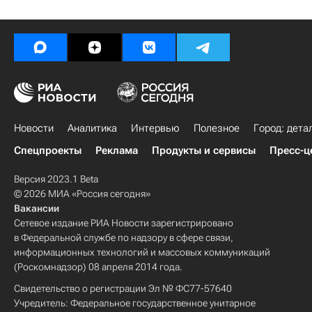
Новости
Аналитика
Интервью
Полезное
Город: дета
Спецпроекты
Реклама
Продукты и сервисы
Пресс-ц
Версия 2023.1 Beta
© 2026 МИА «Россия сегодня»
Вакансии
Сетевое издание РИА Новости зарегистрировано
в Федеральной службе по надзору в сфере связи,
информационных технологий и массовых коммуникаций
(Роскомнадзор) 08 апреля 2014 года.
Свидетельство о регистрации Эл № ФС77-57640
Учредитель: Федеральное государственное унитарное