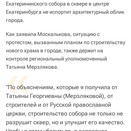
Екатерининского собора в сквере в центре
Екатеринбурга не испортит архитектурный облик
города.
Как заявила Москалькова, ситуацию с
протестом, вызванным планом по строительству
нового храма в городе, также держит на
контроле региональный уполномоченный
«
Татьяна Мерзлякова.
"По объяснениям, которые я получила от
Татьяны Георгиевны (Мерзляковой), от
строителей и от Русской православной
церкви, строительство собора не только не
разрушит сквер, но и улучшит его качество.