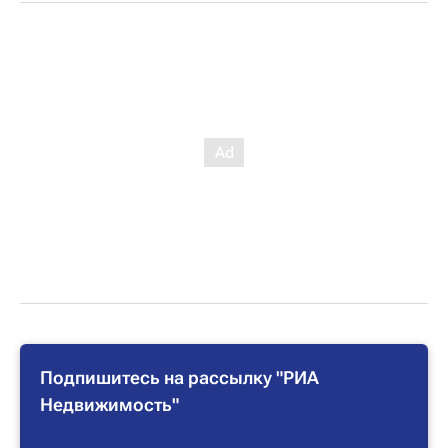
Подпишитесь на рассылку "РИА
Недвижимость"