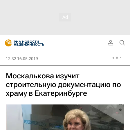
12:32 16.05.2019
Москалькова изучит
строительную документацию по
храму в Екатеринбурге