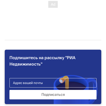
Подпишитесь на рассылку "РИА
Недвижимость"