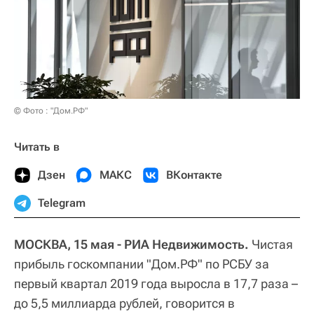
© Фото : "Дом.РФ"
Читать в
Дзен
МАКС
ВКонтакте
Telegram
МОСКВА, 15 мая - РИА Недвижимость.
Чистая
прибыль госкомпании "Дом.РФ" по РСБУ за
первый квартал 2019 года выросла в 17,7 раза –
до 5,5 миллиарда рублей, говорится в