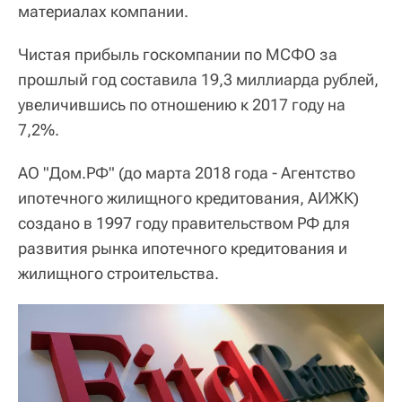
материалах компании.
Чистая прибыль госкомпании по МСФО за
прошлый год составила 19,3 миллиарда рублей,
увеличившись по отношению к 2017 году на
7,2%.
АО "Дом.РФ" (до марта 2018 года - Агентство
ипотечного жилищного кредитования, АИЖК)
создано в 1997 году правительством РФ для
развития рынка ипотечного кредитования и
жилищного строительства.