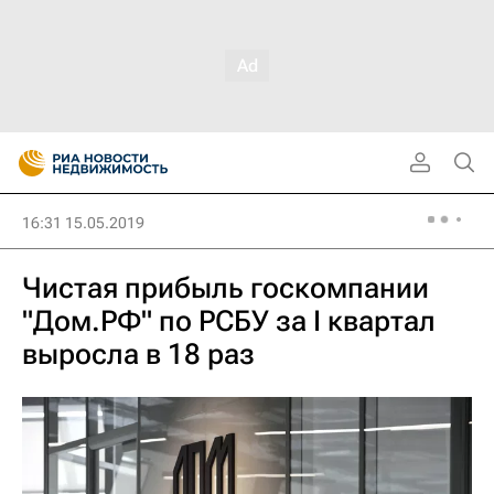
16:31 15.05.2019
Чистая прибыль госкомпании
"Дом.РФ" по РСБУ за I квартал
выросла в 18 раз