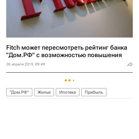
Fitch может пересмотреть рейтинг банка
"Дом.РФ" с возможностью повышения
26 апреля 2019, 09:49
"Дом.РФ"
Жилье
Ипотека
Прибыль