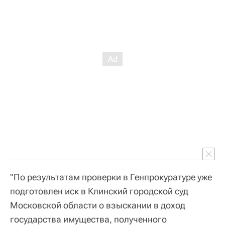
"По результатам проверки в Генпрокуратуре уже
подготовлен иск в Клинский городской суд
Московской области о взыскании в доход
государства имущества, полученного