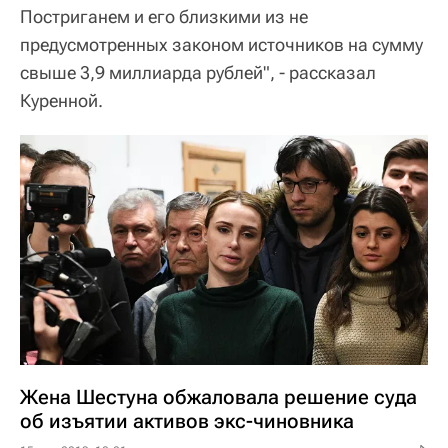
Постриганем и его близкими из не
предусмотренных законом источников на сумму
свыше 3,9 миллиарда рублей", - рассказал
Куренной.
Жена Шестуна обжаловала решение суда
об изъятии активов экс-чиновника