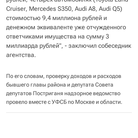
Cruiser, Mercedes S350, Audi A8, Audi Q5)
стоимостью 9,4 миллиона рублей и
денежном эквиваленте уже отчужденного
ответчиками имущества на сумму 3
миллиарда рублей", - заключил собеседник
агентства.
По его словам, проверку доходов и расходов
бывшего главы района и депутата Совета
депутатов Постриганя надзорное ведомство
провело вместе с УФСБ по Москве и области.