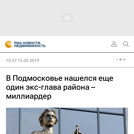
10:37 15.05.2019
В Подмосковье нашелся еще
один экс-глава района –
миллиардер