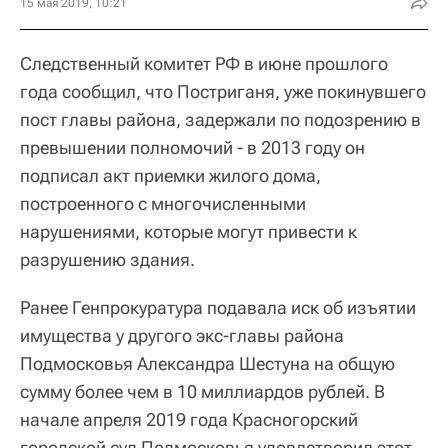
15 мая 2019, 10:21
Следственный комитет РФ в июне прошлого
года сообщил, что Постриганя, уже покинувшего
пост главы района, задержали по подозрению в
превышении полномочий - в 2013 году он
подписал акт приемки жилого дома,
построенного с многочисленными
нарушениями, которые могут привести к
разрушению здания.
Ранее Генпрокуратура подавала иск об изъятии
имущества у другого экс-главы района
Подмосковья Александра Шестуна на общую
сумму более чем в 10 миллиардов рублей. В
начале апреля 2019 года Красногорский
городской суд Подмосковья удовлетворил этот