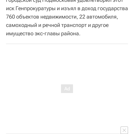
иск Генпрокуратуры и изъял в доход государства
760 объектов недвижимости, 22 автомобиля,
самоходный и речной транспорт и другое
имущество экс-главы района.