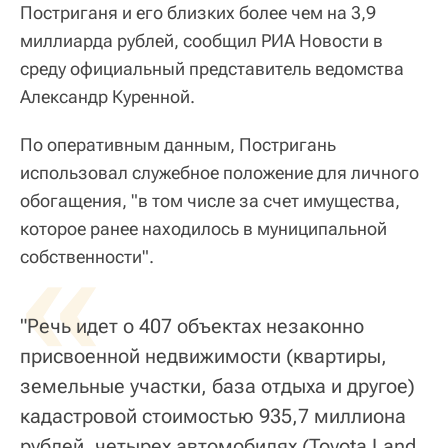
Постриганя и его близких более чем на 3,9
миллиарда рублей, сообщил РИА Новости в
среду официальный представитель ведомства
Александр Куренной.
По оперативным данным, Постригань
использовал служебное положение для личного
обогащения, "в том числе за счет имущества,
которое ранее находилось в муниципальной
«
собственности".
"Речь идет о 407 объектах незаконно
присвоенной недвижимости (квартиры,
земельные участки, база отдыха и другое)
кадастровой стоимостью 935,7 миллиона
рублей, четырех автомобилях (Toyota Land