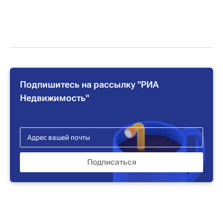
Подпишитесь на рассылку "РИА
Недвижимость"