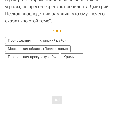
угрозы, но пресс-секретарь президента Дмитрий
Песков впоследствии заявлял, что ему "нечего
сказать по этой теме".
Происшествия
Клинский район
Московская область (Подмосковье)
Генеральная прокуратура РФ
Криминал