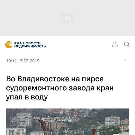
10:11 15.05.2019
Во Владивостоке на пирсе
судоремонтного завода кран
упал в воду