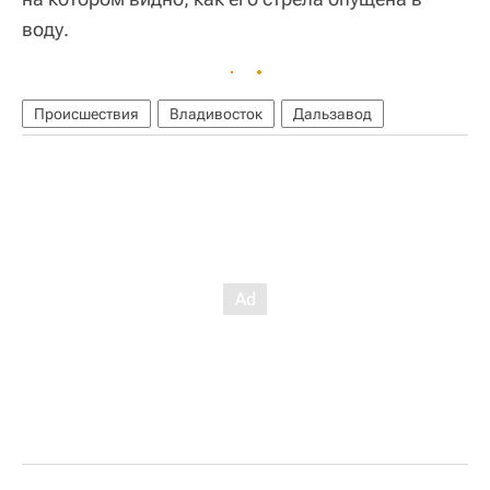
воду.
Происшествия
Владивосток
Дальзавод