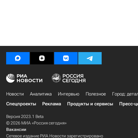
Новости
Аналитика
Интервью
Полезное
Город: дета
Спецпроекты
Реклама
Продукты и сервисы
Пресс-ц
Версия 2023.1 Beta
© 2026 МИА «Россия сегодня»
Вакансии
Сетевое издание РИА Новости зарегистрировано