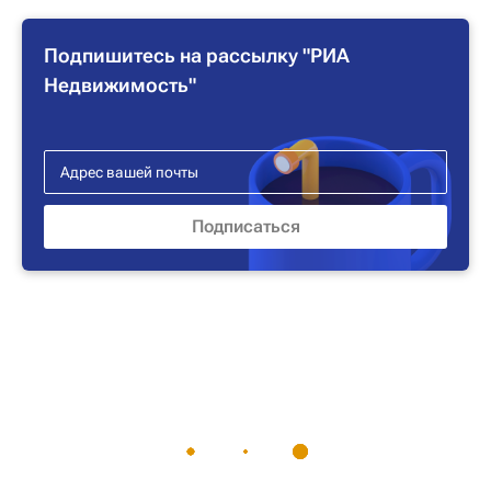
Подпишитесь на рассылку "РИА
Недвижимость"