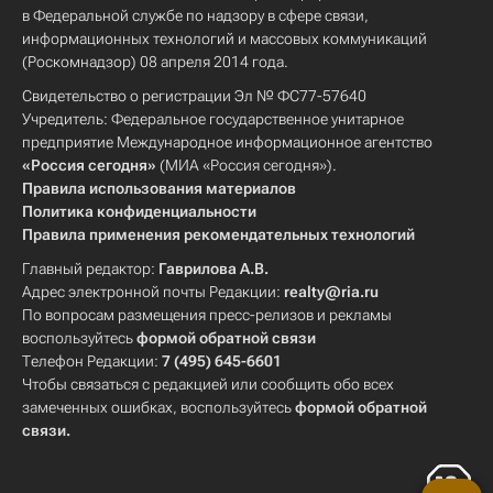
в Федеральной службе по надзору в сфере связи,
информационных технологий и массовых коммуникаций
(Роскомнадзор) 08 апреля 2014 года.
Свидетельство о регистрации Эл № ФС77-57640
Учредитель: Федеральное государственное унитарное
предприятие Международное информационное агентство
«Россия сегодня»
(МИА «Россия сегодня»).
Правила использования материалов
Политика конфиденциальности
Правила применения рекомендательных технологий
Главный редактор:
Гаврилова А.В.
Адрес электронной почты Редакции:
realty@ria.ru
По вопросам размещения пресс-релизов и рекламы
воспользуйтесь
формой обратной связи
Телефон Редакции:
7 (495) 645-6601
Чтобы связаться с редакцией или сообщить обо всех
замеченных ошибках, воспользуйтесь
формой обратной
связи
.