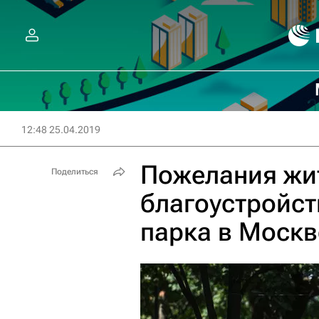
12:48 25.04.2019
Пожелания жит
Поделиться
благоустройст
парка в Москв