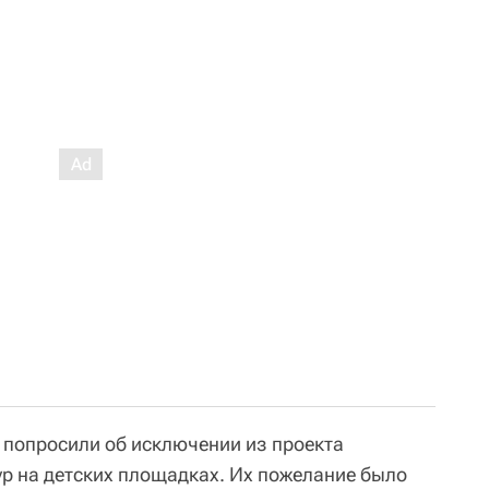
 попросили об исключении из проекта
р на детских площадках. Их пожелание было