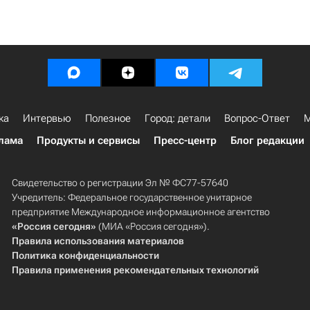
ка
Интервью
Полезное
Город: детали
Вопрос-Ответ
М
лама
Продукты и сервисы
Пресс-центр
Блог редакции
Свидетельство о регистрации Эл № ФС77-57640
Учредитель: Федеральное государственное унитарное
предприятие Международное информационное агентство
«Россия сегодня»
(МИА «Россия сегодня»).
Правила использования материалов
Политика конфиденциальности
Правила применения рекомендательных технологий