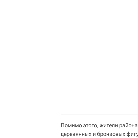
Помимо этого, жители района
деревянных и бронзовых фигу