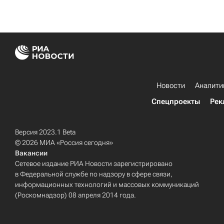
Новости
Аналити
Спецпроекты
Рек
Версия 2023.1 Beta
© 2026 МИА «Россия сегодня»
Вакансии
Сетевое издание РИА Новости зарегистрировано
в Федеральной службе по надзору в сфере связи,
информационных технологий и массовых коммуникаций
(Роскомнадзор) 08 апреля 2014 года.