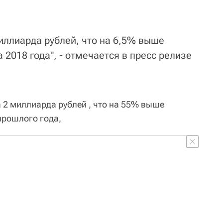
иллиарда рублей, что на 6,5% выше
 2018 года", - отмечается в пресс релизе
 2 миллиарда рублей , что на 55% выше
прошлого года,