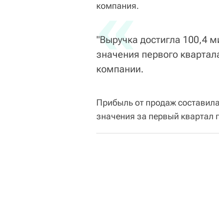
«
компания.
"Выручка достигла 100,4 м
значения первого квартала
компании.
Прибыль от продаж составила
значения за первый квартал 