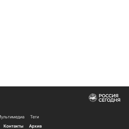
ультимедиа
Теги
Контакты
Архив