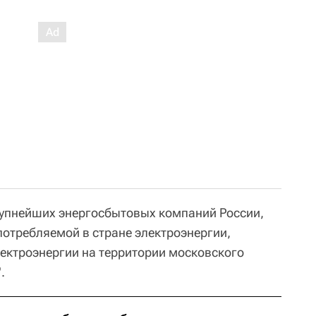
рупнейших энергосбытовых компаний России,
отребляемой в стране электроэнергии,
ектроэнергии на территории московского
.