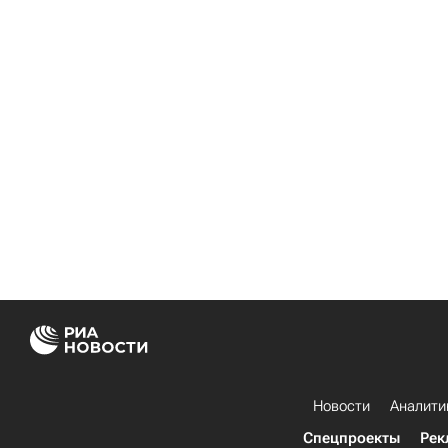
Новости
Аналити
Спецпроекты
Рек